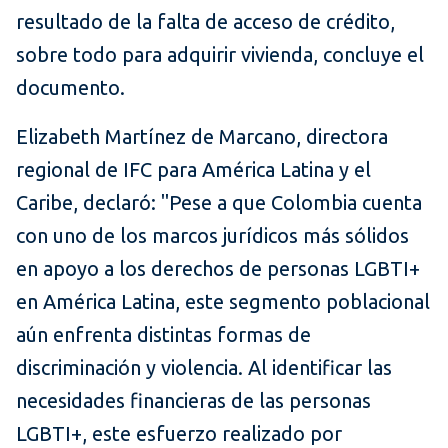
resultado de la falta de acceso de crédito,
sobre todo para adquirir vivienda, concluye el
documento.
Elizabeth Martínez de Marcano, directora
regional de IFC para América Latina y el
Caribe, declaró: "Pese a que Colombia cuenta
con uno de los marcos jurídicos más sólidos
en apoyo a los derechos de personas LGBTI+
en América Latina, este segmento poblacional
aún enfrenta distintas formas de
discriminación y violencia. Al identificar las
necesidades financieras de las personas
LGBTI+, este esfuerzo realizado por