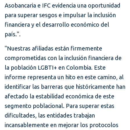
Asobancaria e IFC evidencia una oportunidad
para superar sesgos e impulsar la inclusión
financiera y el desarrollo económico del
país.".
"Nuestras afiliadas están firmemente
comprometidas con la inclusión financiera de
la población LGBTI+ en Colombia. Este
informe representa un hito en este camino, al
identificar las barreras que históricamente han
afectado la estabilidad económica de este
segmento poblacional. Para superar estas
dificultades, las entidades trabajan
incansablemente en mejorar los protocolos