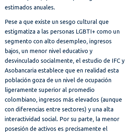
estimados anuales.
Pese a que existe un sesgo cultural que
estigmatiza a las personas LGBTI+ como un
segmento con alto desempleo, ingresos
bajos, un menor nivel educativo y
desvinculado socialmente, el estudio de IFC y
Asobancaria establece que en realidad esta
población goza de un nivel de ocupación
ligeramente superior al promedio
colombiano, ingresos más elevados (aunque
con diferencias entre sectores) y una alta
interactividad social. Por su parte, la menor
posesión de activos es precisamente el