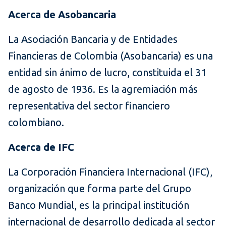
Acerca de Asobancaria
La Asociación Bancaria y de Entidades
Financieras de Colombia (Asobancaria) es una
entidad sin ánimo de lucro, constituida el 31
de agosto de 1936. Es la agremiación más
representativa del sector financiero
colombiano.
Acerca de IFC
La Corporación Financiera Internacional (IFC),
organización que forma parte del Grupo
Banco Mundial, es la principal institución
internacional de desarrollo dedicada al sector