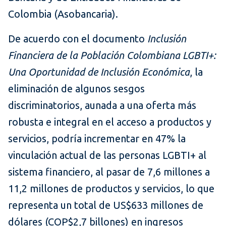
Colombia (Asobancaria).
De acuerdo con el documento
Inclusión
Financiera de la Población Colombiana LGBTI+:
Una Oportunidad de Inclusión Económica
, la
eliminación de algunos sesgos
discriminatorios, aunada a una oferta más
robusta e integral en el acceso a productos y
servicios, podría incrementar en 47% la
vinculación actual de las personas LGBTI+ al
sistema financiero, al pasar de 7,6 millones a
11,2 millones de productos y servicios, lo que
representa un total de US$633 millones de
dólares (COP$2,7 billones) en ingresos