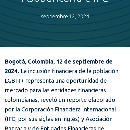
septiembre 12, 2024
Bogotá, Colombia, 12 de septiembre de
2024.
La inclusión financiera de la población
LGBTI+ representa una oportunidad de
mercado para las entidades financieras
colombianas, reveló un reporte elaborado
por la Corporación Financiera Internacional
(IFC, por sus siglas en inglés) y Asociación
Bancaria y de Entidades Financieras de