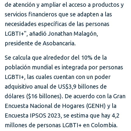
de atención y ampliar el acceso a productos y
servicios financieros que se adapten a las
necesidades específicas de las personas
LGBTI+", añadió Jonathan Malagón,
presidente de Asobancaria.
Se calcula que alrededor del 10% de la
población mundial es integrada por personas
LGBTI+, las cuales cuentan con un poder
adquisitivo anual de US$3,9 billones de
dólares ($16 billones). De acuerdo con la Gran
Encuesta Nacional de Hogares (GENH) y la
Encuesta IPSOS 2023, se estima que hay 4,2
millones de personas LGBTI+ en Colombia.