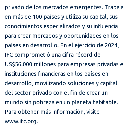
privado de los mercados emergentes. Trabaja
en más de 100 países y utiliza su capital, sus
conocimientos especializados y su influencia
para crear mercados y oportunidades en los
países en desarrollo. En el ejercicio de 2024,
IFC comprometió una cifra récord de
US$56.000 millones para empresas privadas e
instituciones financieras en los países en
desarrollo, movilizando soluciones y capital
del sector privado con el fin de crear un
mundo sin pobreza en un planeta habitable.
Para obtener más información, visite
www.ifc.org.