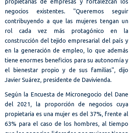
propietarias de empresas y fortalezcan los
negocios existentes. "Queremos seguir
contribuyendo a que las mujeres tengan un
rol cada vez más protagónico en la
construcción del tejido empresarial del país y
en la generación de empleo, lo que además
tiene enormes beneficios para su autonomía y
el bienestar propio y de sus familias", dijo
Javier Suárez, presidente de Davivienda.
Según la Encuesta de Micronegocio del Dane
del 2021, la proporción de negocios cuya
propietaria es una mujer es del 37%, frente al
63% para el caso de los hombres, al tiempo