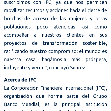
suscribimos con IFC, ya que nos permiten
movilizar recursos y acciones hacia el cierre de
brechas de acceso de las mujeres y otras
poblaciones poco atendidas, así como
acompañar a nuestros clientes en sus
proyectos de transformación sostenible,
ratificando nuestro compromiso: el mundo es
nuestra casa, hagámosla más próspera,
incluyente y verde
"
, concluyó Suárez.
Acerca de IFC
La Corporación Financiera Internacional (IFC),
organización que forma parte del Grupo
Banco Mundial, es la principal institución