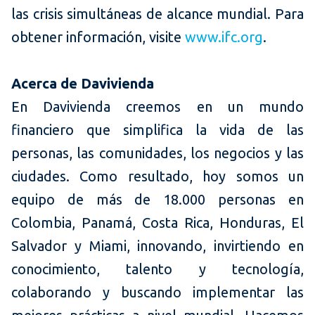
las crisis simultáneas de alcance mundial. Para
obtener información, visite
www.ifc.org
.
Acerca de Davivienda
En Davivienda creemos en un mundo
financiero que simplifica la vida de las
personas, las comunidades, los negocios y las
ciudades. Como resultado, hoy somos un
equipo de más de 18.000 personas en
Colombia, Panamá, Costa Rica, Honduras, El
Salvador y Miami, innovando, invirtiendo en
conocimiento, talento y tecnología,
colaborando y buscando implementar las