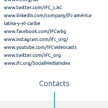
www.twitter.com/IFC_LAC
www.linkedin.com/company/ifc-américa-
latina-y-el-caribe
www.facebook.com/IFCwbg
www.instagram.com/ifc_org/
www.youtube.com/IFCvideocasts
www.twitter.com/IFC_org
www.ifc.org/SocialMediaIndex
Contacts