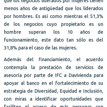
que los negocios liderados por mujeres tienen
menos años de antigüedad que los liderados
por hombres. Es así como mientras el 51,3%
de los negocios cuyo propietario es un
hombre superan los 10 años de
funcionamiento, este dato tan sólo es del
31,8% para el caso de las mujeres.
Además del financiamiento, el acuerdo
contempla la prestación de servicios de
asesoría por parte de IFC a Davivienda para
apoyar al banco en el fortalecimiento de su
estrategia de Diversidad, Equidad e Inclusión,
con miras a identificar oportunidades que
faciliten el acceso de más personas con