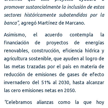
promover sustancialmente la inclusión de estos
sectores históricamente subatendidos por la
banca",
agregó Martínez de Marcano.
Asimismo, el acuerdo contempla la
financiación de proyectos de energías
renovables, construcción, eficiencia hídrica y
agricultura sostenible, que ayuden al logro de
las metas trazadas por el país en materia de
reducción de emisiones de gases de efecto
invernadero del 51% al 2030, hasta alcanzar
las cero emisiones netas en 2050.
"
Celebramos alianzas como la que hoy