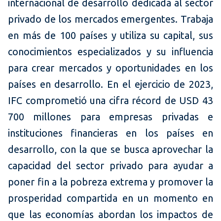
internacional de desarrollo dedicada al sector
privado de los mercados emergentes. Trabaja
en más de 100 países y utiliza su capital, sus
conocimientos especializados y su influencia
para crear mercados y oportunidades en los
países en desarrollo. En el ejercicio de 2023,
IFC comprometió una cifra récord de USD 43
700 millones para empresas privadas e
instituciones financieras en los países en
desarrollo, con la que se busca aprovechar la
capacidad del sector privado para ayudar a
poner fin a la pobreza extrema y promover la
prosperidad compartida en un momento en
que las economías abordan los impactos de