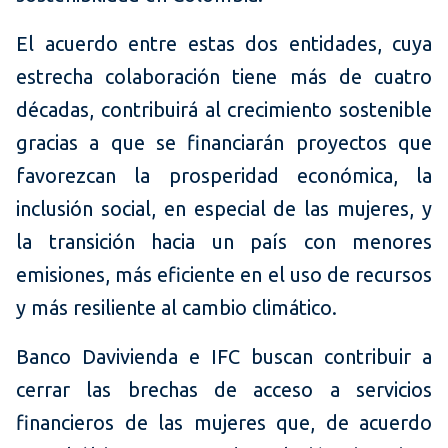
El acuerdo entre estas dos entidades, cuya
estrecha colaboración tiene más de cuatro
décadas, contribuirá al crecimiento sostenible
gracias a que se financiarán proyectos que
favorezcan la prosperidad económica, la
inclusión social, en especial de las mujeres, y
la transición hacia un país con menores
emisiones, más eficiente en el uso de recursos
y más resiliente al cambio climático.
Banco Davivienda e IFC buscan contribuir a
cerrar las brechas de acceso a servicios
financieros de las mujeres que, de acuerdo