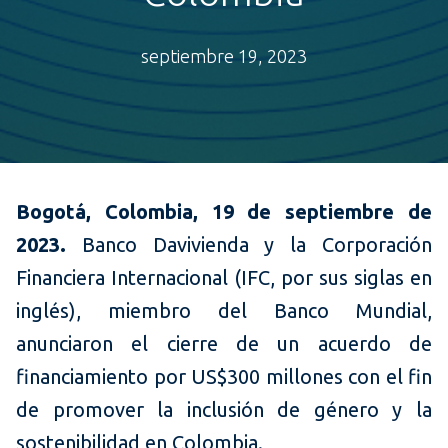
septiembre 19, 2023
Bogotá, Colombia, 19 de septiembre de
2023.
Banco Davivienda y la Corporación
Financiera Internacional (IFC, por sus siglas en
inglés), miembro del Banco Mundial,
anunciaron el cierre de un acuerdo de
financiamiento por US$300 millones con el fin
de promover la inclusión de género y la
sostenibilidad en Colombia.