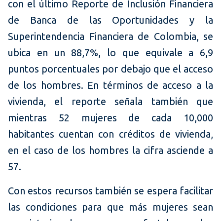
con el último Reporte de Inclusión Financiera
de Banca de las Oportunidades y la
Superintendencia Financiera de Colombia, se
ubica en un 88,7%, lo que equivale a 6,9
puntos porcentuales por debajo que el acceso
de los hombres. En términos de acceso a la
vivienda, el reporte señala también que
mientras 52 mujeres de cada 10,000
habitantes cuentan con créditos de vivienda,
en el caso de los hombres la cifra asciende a
57.
Con estos recursos también se espera facilitar
las condiciones para que más mujeres sean