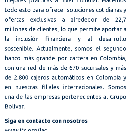
mejores prácticas a nivel mundial. Hacemos
todo esto para ofrecer soluciones cotidianas y
ofertas exclusivas a alrededor de 22,7
millones de clientes, lo que permite aportar a
la inclusión financiera y al desarrollo
sostenible. Actualmente, somos el segundo
banco más grande por cartera en Colombia,
con una red de más de 670 sucursales y más
de 2.800 cajeros automáticos en Colombia y
en nuestras filiales internacionales. Somos
una de las empresas pertenecientes al Grupo
Bolívar.
Siga en contacto con nosotros
www.ifc.org/lac