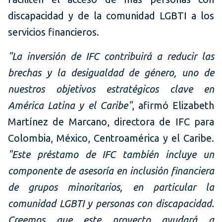
discapacidad y de la comunidad LGBTI a los
servicios financieros.
"La inversión de IFC contribuirá a reducir las
brechas y la desigualdad de género, uno de
nuestros objetivos estratégicos clave en
América Latina y el Caribe"
, afirmó Elizabeth
Martínez de Marcano, directora de IFC para
Colombia, México, Centroamérica y el Caribe.
"Este préstamo de IFC también incluye un
componente de asesoría en inclusión financiera
de grupos minoritarios, en particular la
comunidad LGBTI y personas con discapacidad.
Creemos que este proyecto ayudará a