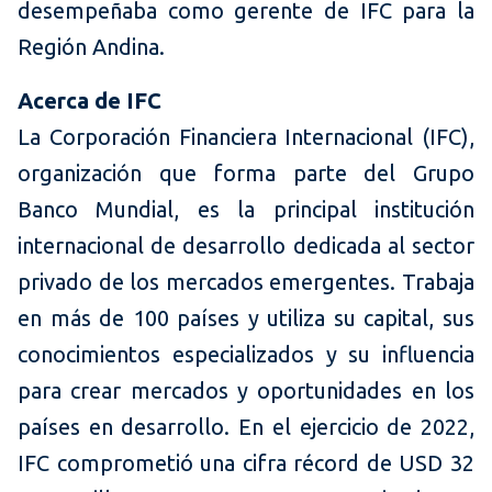
desempeñaba como gerente de IFC para la
Región Andina.
Acerca de IFC
La Corporación Financiera Internacional (IFC),
organización que forma parte del Grupo
Banco Mundial, es la principal institución
internacional de desarrollo dedicada al sector
privado de los mercados emergentes. Trabaja
en más de 100 países y utiliza su capital, sus
conocimientos especializados y su influencia
para crear mercados y oportunidades en los
países en desarrollo. En el ejercicio de 2022,
IFC comprometió una cifra récord de USD 32