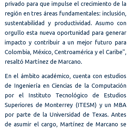
privado para que impulse el crecimiento de la
región en tres áreas fundamentales: inclusión,
sustentabilidad y productividad. Asumo con
orgullo esta nueva oportunidad para generar
impacto y contribuir a un mejor futuro para
Colombia, México, Centroamérica y el Caribe",
resaltó Martínez de Marcano.
En el ámbito académico, cuenta con estudios
de Ingeniería en Ciencias de la Computación
por el Instituto Tecnológico de Estudios
Superiores de Monterrey (ITESM) y un MBA
por parte de la Universidad de Texas. Antes
de asumir el cargo, Martínez de Marcano se