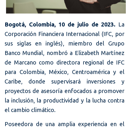
Bogotá, Colombia, 10 de julio de 2023.
La
Corporación Financiera Internacional (IFC, por
sus siglas en inglés), miembro del Grupo
Banco Mundial, nombró a Elizabeth Martínez
de Marcano como directora regional de IFC
para Colombia, México, Centroamérica y el
Caribe, donde supervisará inversiones y
proyectos de asesoría enfocados a promover
la inclusión, la productividad y la lucha contra
el cambio climático.
Poseedora de una amplia experiencia en el