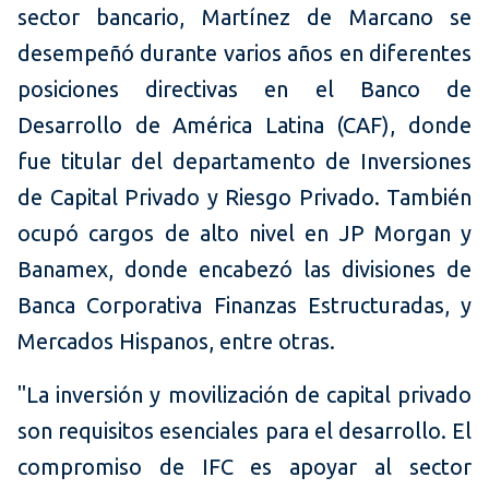
sector bancario, Martínez de Marcano se
desempeñó durante varios años en diferentes
posiciones directivas en el Banco de
Desarrollo de América Latina (CAF), donde
fue titular del departamento de Inversiones
de Capital Privado y Riesgo Privado. También
ocupó cargos de alto nivel en JP Morgan y
Banamex, donde encabezó las divisiones de
Banca Corporativa Finanzas Estructuradas, y
Mercados Hispanos, entre otras.
"La inversión y movilización de capital privado
son requisitos esenciales para el desarrollo. El
compromiso de IFC es apoyar al sector