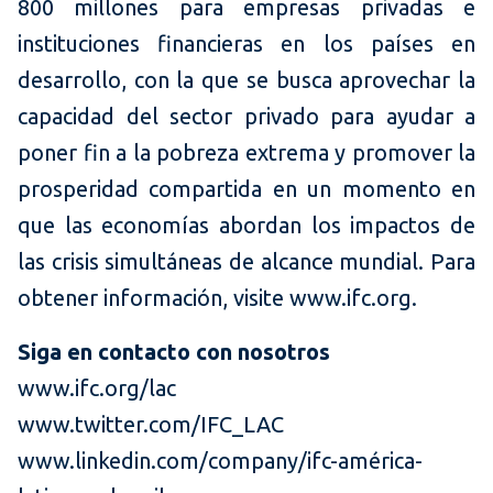
800 millones para empresas privadas e
instituciones financieras en los países en
desarrollo, con la que se busca aprovechar la
capacidad del sector privado para ayudar a
poner fin a la pobreza extrema y promover la
prosperidad compartida en un momento en
que las economías abordan los impactos de
las crisis simultáneas de alcance mundial. Para
obtener información, visite www.ifc.org.
Siga en contacto con nosotros
www.ifc.org/lac
www.twitter.com/IFC_LAC
www.linkedin.com/company/ifc-américa-