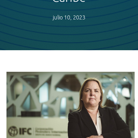
julio 10, 2023