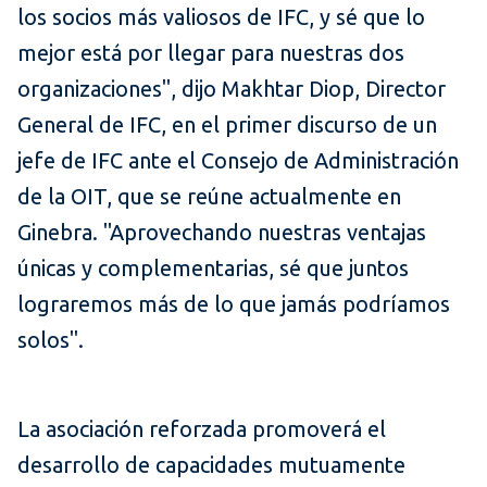
los socios más valiosos de IFC, y sé que lo
mejor está por llegar para nuestras dos
organizaciones", dijo Makhtar Diop, Director
General de IFC, en el primer discurso de un
jefe de IFC ante el Consejo de Administración
de la OIT, que se reúne actualmente en
Ginebra. "Aprovechando nuestras ventajas
únicas y complementarias, sé que juntos
lograremos más de lo que jamás podríamos
solos".
La asociación reforzada promoverá el
desarrollo de capacidades mutuamente