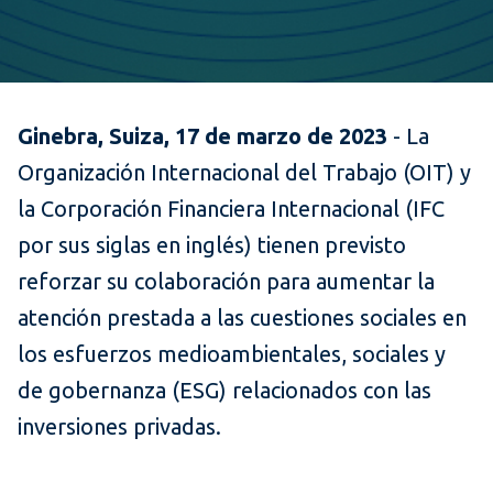
​Ginebra, Suiza, 17 de marzo de 2023
- La
Organización Internacional del Trabajo (OIT) y
la Corporación Financiera Internacional (IFC
por sus siglas en inglés) tienen previsto
reforzar su colaboración para aumentar la
atención prestada a las cuestiones sociales en
los esfuerzos medioambientales, sociales y
de gobernanza (ESG) relacionados con las
inversiones privadas.