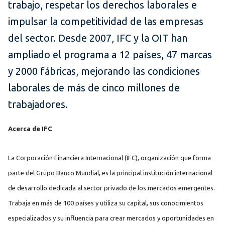
trabajo, respetar los derechos laborales e
impulsar la competitividad de las empresas
del sector. Desde 2007, IFC y la OIT han
ampliado el programa a 12 países, 47 marcas
y 2000 fábricas, mejorando las condiciones
laborales de más de cinco millones de
trabajadores.
Acerca de IFC
La Corporación Financiera Internacional (IFC), organización que forma
parte del Grupo Banco Mundial, es la principal institución internacional
de desarrollo dedicada al sector privado de los mercados emergentes.
Trabaja en más de 100 países y utiliza su capital, sus conocimientos
especializados y su influencia para crear mercados y oportunidades en