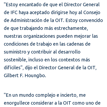
"Estoy encantado de que el Director General
de IFC haya aceptado dirigirse hoy al Consejo
de Administración de la OIT. Estoy convencido
de que trabajando más estrechamente,
nuestras organizaciones pueden mejorar las
condiciones de trabajo en las cadenas de
suministro y contribuir al desarrollo
sostenible, incluso en los contextos más
difíciles", dijo el Director General de la OIT,
Gilbert F. Houngbo.
"En un mundo complejo e incierto, me
enorgullece considerar a la OIT como uno de