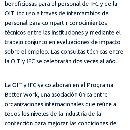
beneficiosas para el personal de IFC y de la
OIT, incluso a través de intercambios de
personal para compartir conocimientos
técnicos entre las instituciones y mediante el
trabajo conjunto en evaluaciones de impacto
sobre el empleo. Las consultas técnicas entre
la OIT y IFC se celebrarán dos veces al año.
La OIT y IFC ya colaboran en el Programa
Better Work, una asociación única entre
organizaciones internacionales que reúne a
todos los niveles de la industria de la
confección para mejorar las condiciones de