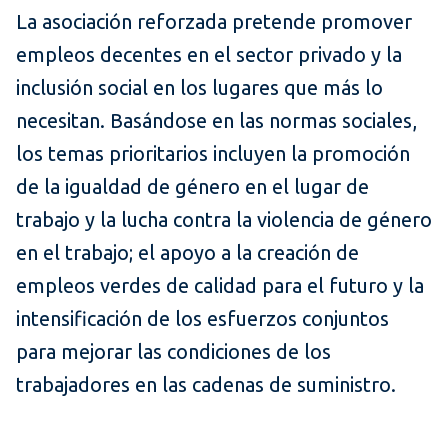
La asociación reforzada pretende promover
empleos decentes en el sector privado y la
inclusión social en los lugares que más lo
necesitan. Basándose en las normas sociales,
los temas prioritarios incluyen la promoción
de la igualdad de género en el lugar de
trabajo y la lucha contra la violencia de género
en el trabajo; el apoyo a la creación de
empleos verdes de calidad para el futuro y la
intensificación de los esfuerzos conjuntos
para mejorar las condiciones de los
trabajadores en las cadenas de suministro.