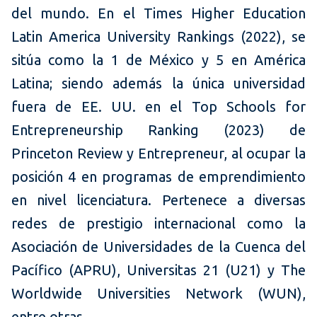
del mundo. En el Times Higher Education
Latin America University Rankings (2022), se
sitúa como la 1 de México y 5 en América
Latina; siendo además la única universidad
fuera de EE. UU. en el Top Schools for
Entrepreneurship Ranking (2023) de
Princeton Review y Entrepreneur, al ocupar la
posición 4 en programas de emprendimiento
en nivel licenciatura. Pertenece a diversas
redes de prestigio internacional como la
Asociación de Universidades de la Cuenca del
Pacífico (APRU), Universitas 21 (U21) y The
Worldwide Universities Network (WUN),
entre otras.