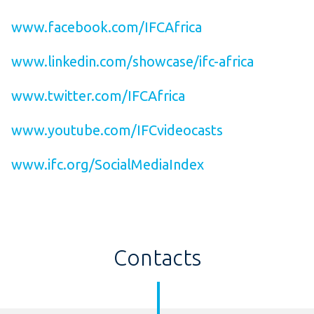
www.facebook.com/IFCAfrica
www.linkedin.com/showcase/ifc-africa
www.twitter.com/IFCAfrica
www.youtube.com/IFCvideocasts
www.ifc.org/SocialMediaIndex
Contacts