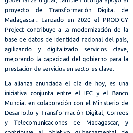
gobernanza digital, también otorga apoyo al
proyecto de Transformación Digital de
Madagascar. Lanzado en 2020 el PRODIGY
Project contribuye a la modernización de la
base de datos de identidad nacional del país,
agilizando y digitalizado servicios clave,
mejorando la capacidad del gobierno para la
prestación de servicios en sectores clave.
La alianza anunciada el día de hoy, es una
iniciativa conjunta entre el IFC y el Banco
Mundial en colaboración con el Ministerio de
Desarrollo y Transformación Digital, Correos
y Telecomunicaciones de Madagascar, y
contribuye al objetivo gubernamental de