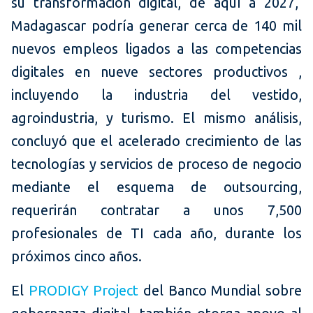
su transformación digital, de aquí a 2027,
Madagascar podría generar cerca de 140 mil
nuevos empleos ligados a las competencias
digitales en nueve sectores productivos ,
incluyendo la industria del vestido,
agroindustria, y turismo. El mismo análisis,
concluyó que el acelerado crecimiento de las
tecnologías y servicios de proceso de negocio
mediante el esquema de outsourcing,
requerirán contratar a unos 7,500
profesionales de TI cada año, durante los
próximos cinco años.
El
PRODIGY Project
del Banco Mundial sobre