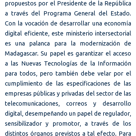
propuestos por el Presidente de la República
a través del Programa General del Estado.
Con la vocación de desarrollar una economía
digital eficiente, este ministerio intersectorial
es una palanca para la modernización de
Madagascar. Su papel es garantizar el acceso
a las Nuevas Tecnologías de la Información
para todos, pero también debe velar por el
cumplimiento de las especificaciones de las
empresas públicas y privadas del sector de las
telecomunicaciones, correos y desarrollo
digital, desempeñando un papel de regulador,
sensibilizador y promotor, a través de los
distintos órganos previstos a tal efecto. Para