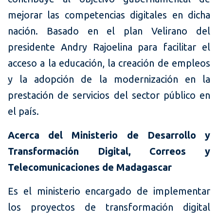
mejorar las competencias digitales en dicha
nación. Basado en el plan Velirano del
presidente Andry Rajoelina para facilitar el
acceso a la educación, la creación de empleos
y la adopción de la modernización en la
prestación de servicios del sector público en
el país.
Acerca del Ministerio de Desarrollo y
Transformación Digital, Correos y
Telecomunicaciones de Madagascar
Es el ministerio encargado de implementar
los proyectos de transformación digital