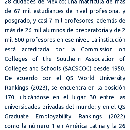
28 ciudades de México; una matrícula de más
de 67 mil estudiantes de nivel profesional y
posgrado, y casi 7 mil profesores; además de
más de 26 mil alumnos de preparatoria y de 2
mil 500 profesores en ese nivel. La institución
está acreditada por la Commission on
Colleges of the Southern Association of
Colleges and Schools (SACSCOC) desde 1950.
De acuerdo con el QS World University
Rankings (2023), se encuentra en la posición
170, ubicándose en el lugar 30 entre las
universidades privadas del mundo; y en el QS
Graduate Employability Rankings (2022)
como la número 1 en América Latina y la 26