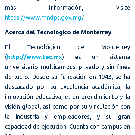
más información, visite
https://www.mndpt.gov.mg/
Acerca del Tecnológico de Monterrey
El Tecnológico de Monterrey
(
http://www.tec.mx
) es un sistema
universitario multicampus privado y sin fines
de lucro. Desde su fundación en 1943, se ha
destacado por su excelencia académica, la
innovación educativa, el emprendimiento y la
visión global, así como por su vinculación con
la industria y empleadores, y su gran
capacidad de ejecución. Cuenta con campus en