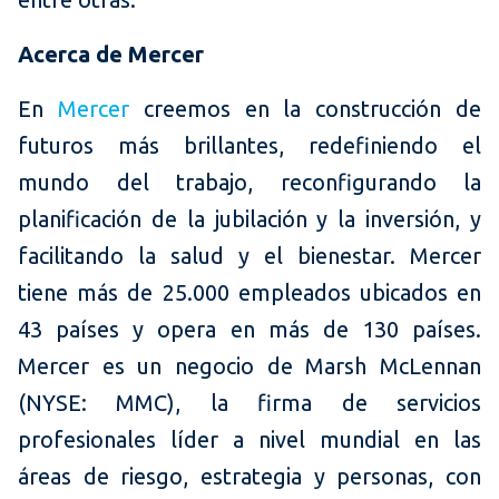
Acerca de Mercer
En
Mercer
creemos en la construcción de
futuros más brillantes, redefiniendo el
mundo del trabajo, reconfigurando la
planificación de la jubilación y la inversión, y
facilitando la salud y el bienestar. Mercer
tiene más de 25.000 empleados ubicados en
43 países y opera en más de 130 países.
Mercer es un negocio de Marsh McLennan
(NYSE: MMC), la firma de servicios
profesionales líder a nivel mundial en las
áreas de riesgo, estrategia y personas, con