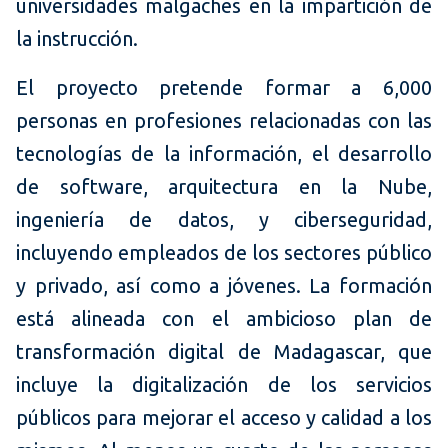
universidades malgaches en la impartición de
la instrucción.
El proyecto pretende formar a 6,000
personas en profesiones relacionadas con las
tecnologías de la información, el desarrollo
de software, arquitectura en la Nube,
ingeniería de datos, y ciberseguridad,
incluyendo empleados de los sectores público
y privado, así como a jóvenes. La formación
está alineada con el ambicioso plan de
transformación digital de Madagascar, que
incluye la digitalización de los servicios
públicos para mejorar el acceso y calidad a los