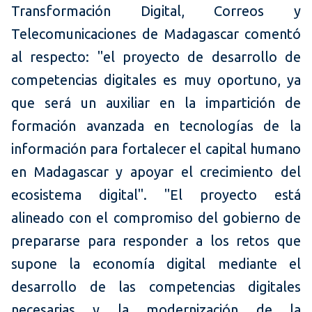
Transformación Digital, Correos y
Telecomunicaciones de Madagascar comentó
al respecto: "el proyecto de desarrollo de
competencias digitales es muy oportuno, ya
que será un auxiliar en la impartición de
formación avanzada en tecnologías de la
información para fortalecer el capital humano
en Madagascar y apoyar el crecimiento del
ecosistema digital". "El proyecto está
alineado con el compromiso del gobierno de
prepararse para responder a los retos que
supone la economía digital mediante el
desarrollo de las competencias digitales
necesarias y la modernización de la