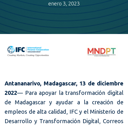
enero 3, 2023
Antananarivo, Madagascar, 13 de diciembre
2022
— Para apoyar la transformación digital
de Madagascar y ayudar a la creación de
empleos de alta calidad, IFC y el Ministerio de
Desarrollo y Transformación Digital, Correos