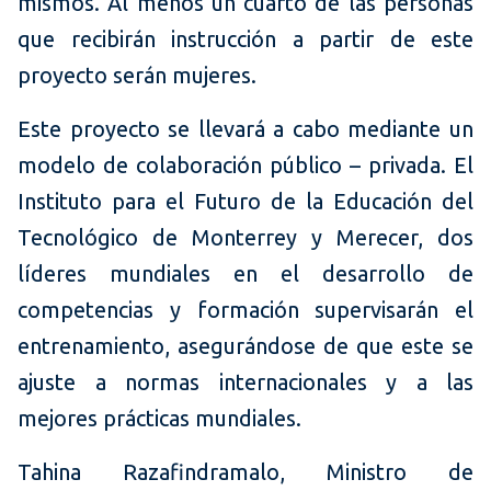
mismos. Al menos un cuarto de las personas
que recibirán instrucción a partir de este
proyecto serán mujeres.
Este proyecto se llevará a cabo mediante un
modelo de colaboración público – privada. El
Instituto para el Futuro de la Educación del
Tecnológico de Monterrey y Merecer, dos
líderes mundiales en el desarrollo de
competencias y formación supervisarán el
entrenamiento, asegurándose de que este se
ajuste a normas internacionales y a las
mejores prácticas mundiales.
Tahina Razafindramalo, Ministro de