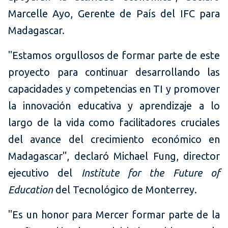
Marcelle Ayo, Gerente de País del IFC para
Madagascar.
"Estamos orgullosos de formar parte de este
proyecto para continuar desarrollando las
capacidades y competencias en TI y promover
la innovación educativa y aprendizaje a lo
largo de la vida como facilitadores cruciales
del avance del crecimiento económico en
Madagascar", declaró Michael Fung, director
ejecutivo del
Institute for the Future of
Education
del Tecnológico de Monterrey.
"Es un honor para Mercer formar parte de la