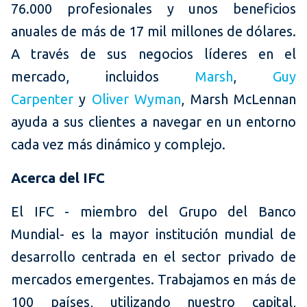
76.000 profesionales y unos beneficios
anuales de más de 17 mil millones de dólares.
A través de sus negocios líderes en el
mercado, incluidos
Marsh
,
Guy
Carpenter
y
Oliver Wyman
, Marsh McLennan
ayuda a sus clientes a navegar en un entorno
cada vez más dinámico y complejo.
Acerca del IFC
El IFC - miembro del Grupo del Banco
Mundial- es la mayor institución mundial de
desarrollo centrada en el sector privado de
mercados emergentes. Trabajamos en más de
100 países, utilizando nuestro capital,