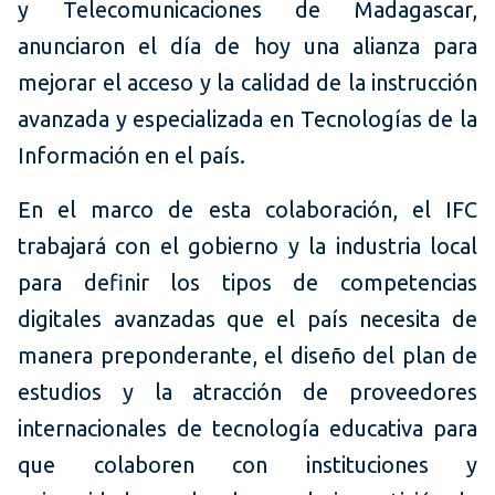
y Telecomunicaciones de Madagascar,
anunciaron el día de hoy una alianza para
mejorar el acceso y la calidad de la instrucción
avanzada y especializada en Tecnologías de la
Información en el país.
En el marco de esta colaboración, el IFC
trabajará con el gobierno y la industria local
para definir los tipos de competencias
digitales avanzadas que el país necesita de
manera preponderante, el diseño del plan de
estudios y la atracción de proveedores
internacionales de tecnología educativa para
que colaboren con instituciones y