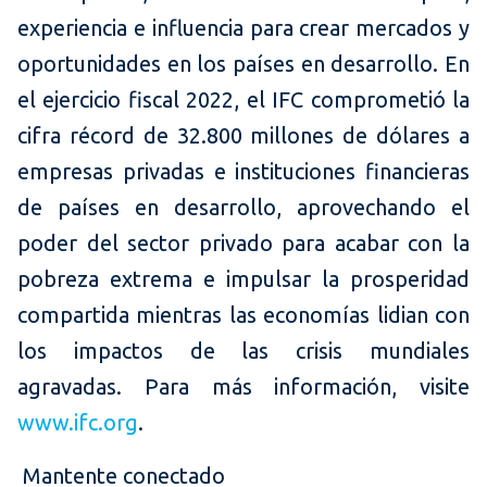
experiencia e influencia para crear mercados y
oportunidades en los países en desarrollo. En
el ejercicio fiscal 2022, el IFC comprometió la
cifra récord de 32.800 millones de dólares a
empresas privadas e instituciones financieras
de países en desarrollo, aprovechando el
poder del sector privado para acabar con la
pobreza extrema e impulsar la prosperidad
compartida mientras las economías lidian con
los impactos de las crisis mundiales
agravadas. Para más información, visite
www.ifc.org
.
Mantente conectado