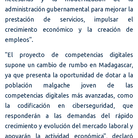
administración gubernamental para mejorar la
prestación de servicios, impulsar el
crecimiento económico y la creación de
empleos".
"El proyecto de competencias digitales
supone un cambio de rumbo en Madagascar,
ya que presenta la oportunidad de dotar a la
población malgache joven de las
competencias digitales más avanzadas, como
la codificación en ciberseguridad, que
responderán a las demandas del rápido
crecimiento y evolución del mercado laboral y
apoyarán la actividad económica", declaró