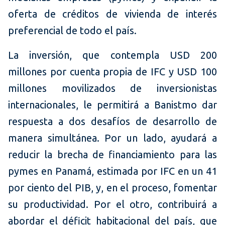
oferta de créditos de vivienda de interés
preferencial de todo el país.
La inversión, que contempla USD 200
millones por cuenta propia de IFC y USD 100
millones movilizados de inversionistas
internacionales, le permitirá a Banistmo dar
respuesta a dos desafíos de desarrollo de
manera simultánea. Por un lado, ayudará a
reducir la brecha de financiamiento para las
pymes en Panamá, estimada por IFC en un 41
por ciento del PIB, y, en el proceso, fomentar
su productividad. Por el otro, contribuirá a
abordar el déficit habitacional del país, que