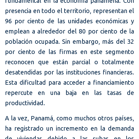
fundamental en la economía panameña. Con
presencia en todo el territorio, representan el
96 por ciento de las unidades económicas y
emplean a alrededor del 80 por ciento de la
población ocupada. Sin embargo, más del 32
por ciento de las firmas en este segmento
reconocen que están parcial o totalmente
desatendidas por las instituciones financieras.
Esta dificultad para acceder a financiamiento
repercute en una baja en las tasas de
productividad.
A la vez, Panamá, como muchos otros países,
ha registrado un incremento en la demanda
de viviendas debido a las subas en los