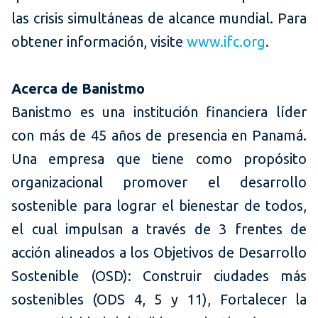
las crisis simultáneas de alcance mundial. Para
obtener información, visite
www.ifc.org
.
Acerca de Banistmo
Banistmo es una institución financiera líder
con más de 45 años de presencia en Panamá.
Una empresa que tiene como propósito
organizacional promover el desarrollo
sostenible para lograr el bienestar de todos,
el cual impulsan a través de 3 frentes de
acción alineados a los Objetivos de Desarrollo
Sostenible (OSD): Construir ciudades más
sostenibles (ODS 4, 5 y 11), Fortalecer la