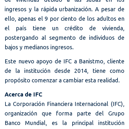
ingresos y la rápida urbanización. A pesar de
ello, apenas el 9 por ciento de los adultos en
el país tiene un crédito de vivienda,
postergando al segmento de individuos de
bajos y medianos ingresos.
Este nuevo apoyo de IFC a Banistmo, cliente
de la institución desde 2014, tiene como
propósito comenzar a cambiar esta realidad.
Acerca de IFC
La Corporación Financiera Internacional (IFC),
organización que forma parte del Grupo
Banco Mundial, es la principal institución