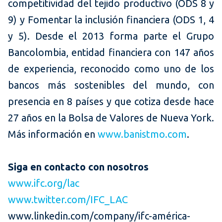
competitividad del tejido productivo (ODS 8 y
9) y Fomentar la inclusión financiera (ODS 1, 4
y 5). Desde el 2013 forma parte el Grupo
Bancolombia, entidad financiera con 147 años
de experiencia, reconocido como uno de los
bancos más sostenibles del mundo, con
presencia en 8 países y que cotiza desde hace
27 años en la Bolsa de Valores de Nueva York.
Más información en
www.banistmo.com
.
Siga en contacto con nosotros
www.ifc.org/lac
www.twitter.com/IFC_LAC
www.linkedin.com/company/ifc-américa-