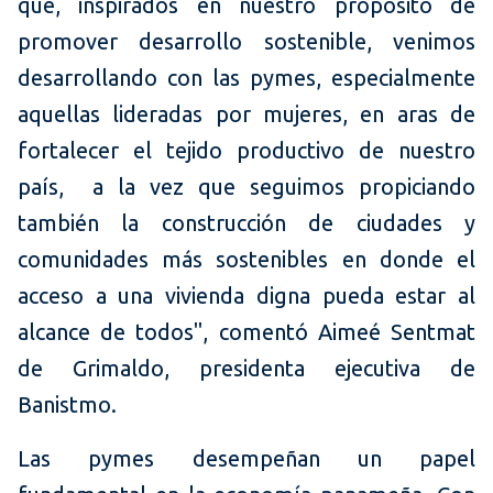
que, inspirados en nuestro propósito de
promover desarrollo sostenible, venimos
desarrollando con las pymes, especialmente
aquellas lideradas por mujeres, en aras de
fortalecer el tejido productivo de nuestro
país, a la vez que seguimos propiciando
también la construcción de ciudades y
comunidades más sostenibles en donde el
acceso a una vivienda digna pueda estar al
alcance de todos", comentó Aimeé Sentmat
de Grimaldo, presidenta ejecutiva de
Banistmo.
Las pymes desempeñan un papel