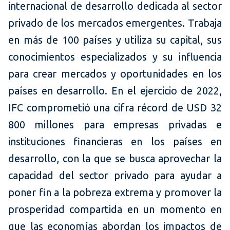
internacional de desarrollo dedicada al sector
privado de los mercados emergentes. Trabaja
en más de 100 países y utiliza su capital, sus
conocimientos especializados y su influencia
para crear mercados y oportunidades en los
países en desarrollo. En el ejercicio de 2022,
IFC comprometió una cifra récord de USD 32
800 millones para empresas privadas e
instituciones financieras en los países en
desarrollo, con la que se busca aprovechar la
capacidad del sector privado para ayudar a
poner fin a la pobreza extrema y promover la
prosperidad compartida en un momento en
que las economías abordan los impactos de