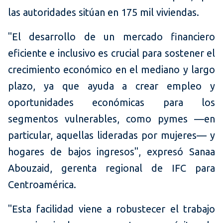
las autoridades sitúan en 175 mil viviendas.
"El desarrollo de un mercado financiero
eficiente e inclusivo es crucial para sostener el
crecimiento económico en el mediano y largo
plazo, ya que ayuda a crear empleo y
oportunidades económicas para los
segmentos vulnerables, como pymes —en
particular, aquellas lideradas por mujeres— y
hogares de bajos ingresos", expresó Sanaa
Abouzaid, gerenta regional de IFC para
Centroamérica.
"Esta facilidad viene a robustecer el trabajo