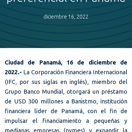
diciembre 16, 2022
Ciudad de Panamá, 16 de diciembre de
2022.-
La Corporación Financiera Internacional
(IFC, por sus siglas en inglés), miembro del
Grupo Banco Mundial, otorgará un préstamo
de USD 300 millones a Banistmo, institución
financiera líder de Panamá, con el fin de
impulsar el financiamiento a pequeñas y
medianas empresas (pymes) y expandir la