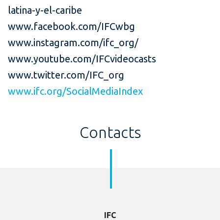
latina-y-el-caribe
www.facebook.com/IFCwbg
www.instagram.com/ifc_org/
www.youtube.com/IFCvideocasts
www.twitter.com/IFC_org
www.ifc.org/SocialMediaIndex
Contacts
IFC