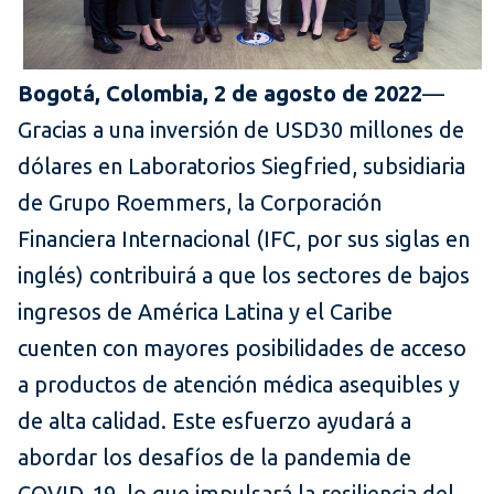
Bogotá, Colombia, 2 de agosto de 2022
—
Gracias a una inversión de USD30 millones de
dólares en Laboratorios Siegfried, subsidiaria
de Grupo Roemmers, la Corporación
Financiera Internacional (IFC, por sus siglas en
inglés) contribuirá a que los sectores de bajos
ingresos de América Latina y el Caribe
cuenten con mayores posibilidades de acceso
a productos de atención médica asequibles y
de alta calidad. Este esfuerzo ayudará a
abordar los desafíos de la pandemia de
COVID-19, lo que impulsará la resiliencia del