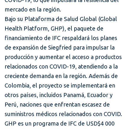
mercado en la región.
Bajo su Plataforma de Salud Global (Global
Health Platform, GHP), el paquete de
financiamiento de IFC respaldará los planes
de expansión de Siegfried para impulsar la
producción y aumentar el acceso a productos
relacionados con COVID-19, atendiendo a la
creciente demanda en la región. Además de
Colombia, el proyecto se implementará en
otros países, incluidos Panamá, Ecuador y
Perú, naciones que enfrentan escasez de
suministros médicos relacionados con COVID.
GHP es un programa de IFC de USD$4 000