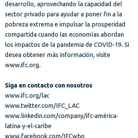
desarrollo, aprovechando la capacidad del
sector privado para ayudar a poner fin a la
pobreza extrema e impulsar la prosperidad
compartida cuando las economías abordan
los impactos de la pandemia de COVID-19. Si
desea obtener más información, visite
www.ifc.org.
Siga en contacto con nosotros
www.ifc.org/lac
www.twitter.com/IFC_LAC
www.linkedin.com/company/ifc-américa-
latina-y-el-caribe
www.facebook.com/IFCwbg