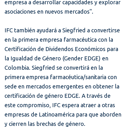
empresa a desarrollar capacidades y explorar
asociaciones en nuevos mercados".
IFC también ayudará a Siegfried a convertirse
en la primera empresa farmacéutica con la
Certificación de Dividendos Económicos para
la Igualdad de Género (Gender EDGE) en
Colombia. Siegfried se convertirá en la
primera empresa farmacéutica/sanitaria con
sede en mercados emergentes en obtener la
certificación de género EDGE. A través de
este compromiso, IFC espera atraer a otras
empresas de Latinoamérica para que aborden
y cierren las brechas de género.