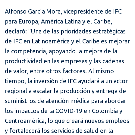
Alfonso García Mora, vicepresidente de IFC
para Europa, América Latina y el Caribe,
declaró: "Una de las prioridades estratégicas
de IFC en Latinoamérica y el Caribe es mejorar
la competencia, apoyando la mejora de la
productividad en las empresas y las cadenas
de valor, entre otros factores. Al mismo
tiempo, la inversión de IFC ayudará a un actor
regional a escalar la producción y entrega de
suministros de atención médica para abordar
los impactos de la COVID-19 en Colombia y
Centroamérica, lo que creará nuevos empleos
y fortalecerá los servicios de salud en la