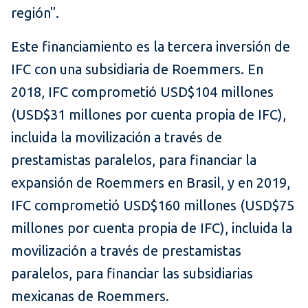
región".
Este financiamiento es la tercera inversión de
IFC con una subsidiaria de Roemmers. En
2018, IFC comprometió USD$104 millones
(USD$31 millones por cuenta propia de IFC),
incluida la movilización a través de
prestamistas paralelos, para financiar la
expansión de Roemmers en Brasil, y en 2019,
IFC comprometió USD$160 millones (USD$75
millones por cuenta propia de IFC), incluida la
movilización a través de prestamistas
paralelos, para financiar las subsidiarias
mexicanas de Roemmers.