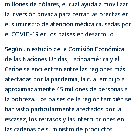
millones de dólares, el cual ayuda a movilizar
la inversión privada para cerrar las brechas en
el suministro de atención médica causadas por
el COVID-19 en los países en desarrollo.
Según un estudio de la Comisión Económica
de las Naciones Unidas, Latinoamérica y el
Caribe se encuentran entre las regiones más
afectadas por la pandemia, la cual empujó a
aproximadamente 45 millones de personas a
la pobreza. Los países de la región también se
han visto particularmente afectados por la
escasez, los retrasos y las interrupciones en
las cadenas de suministro de productos