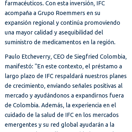
farmacéuticos. Con esta inversión, IFC
acompaña a Grupo Roemmers en su
expansión regional y continúa promoviendo
una mayor calidad y asequibilidad del
suministro de medicamentos en la región.
Paulo Etcheverry, CEO de Siegfried Colombia,
manifestó: "En este contexto, el préstamo a
largo plazo de IFC respaldará nuestros planes
de crecimiento, enviando señales positivas al
mercado y ayudándonos a expandirnos fuera
de Colombia. Además, la experiencia en el
cuidado de la salud de IFC en los mercados
emergentes y su red global ayudarán a la