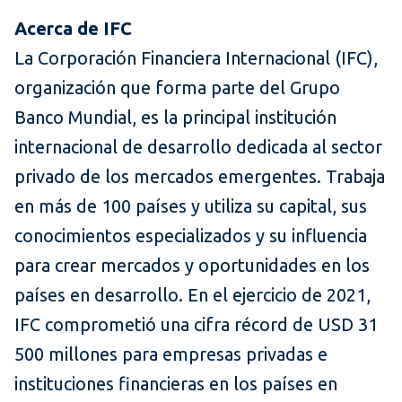
Acerca de IFC
La Corporación Financiera Internacional (IFC),
organización que forma parte del Grupo
Banco Mundial, es la principal institución
internacional de desarrollo dedicada al sector
privado de los mercados emergentes. Trabaja
en más de 100 países y utiliza su capital, sus
conocimientos especializados y su influencia
para crear mercados y oportunidades en los
países en desarrollo. En el ejercicio de 2021,
IFC comprometió una cifra récord de USD 31
500 millones para empresas privadas e
instituciones financieras en los países en