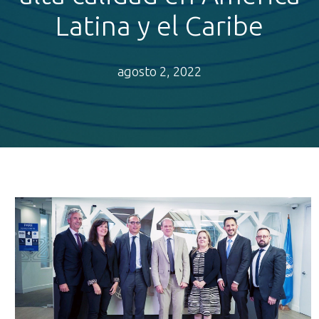
Latina y el Caribe
agosto 2, 2022