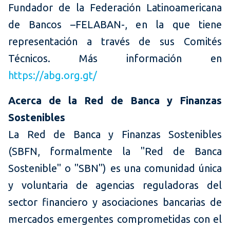
Fundador de la Federación Latinoamericana
de Bancos –FELABAN-, en la que tiene
representación a través de sus Comités
Técnicos. Más información en
https://abg.org.gt/
Acerca de la Red de Banca y Finanzas
Sostenibles
La Red de Banca y Finanzas Sostenibles
(SBFN, formalmente la "Red de Banca
Sostenible" o "SBN") es una comunidad única
y voluntaria de agencias reguladoras del
sector financiero y asociaciones bancarias de
mercados emergentes comprometidas con el