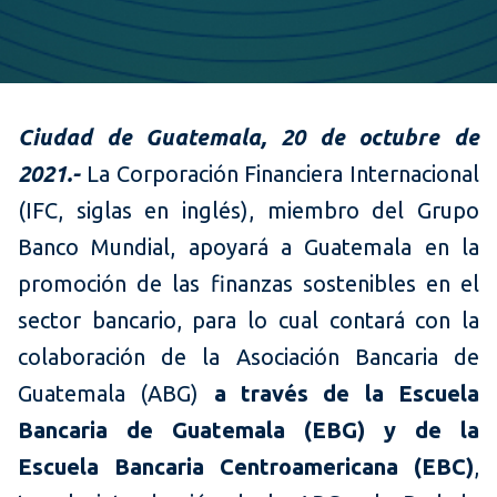
Ciudad de Guatemala, 20 de octubre de
2021.-
La Corporación Financiera Internacional
(IFC, siglas en inglés), miembro del Grupo
Banco Mundial, apoyará a Guatemala en la
promoción de las finanzas sostenibles en el
sector bancario, para lo cual contará con la
colaboración de la Asociación Bancaria de
Guatemala (ABG)
a través de la Escuela
Bancaria de Guatemala (EBG) y de la
Escuela Bancaria Centroamericana (EBC)
,