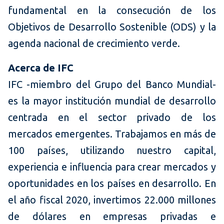
fundamental en la consecución de los
Objetivos de Desarrollo Sostenible (ODS) y la
agenda nacional de crecimiento verde.
Acerca de IFC
IFC -miembro del Grupo del Banco Mundial-
es la mayor institución mundial de desarrollo
centrada en el sector privado de los
mercados emergentes. Trabajamos en más de
100 países, utilizando nuestro capital,
experiencia e influencia para crear mercados y
oportunidades en los países en desarrollo. En
el año fiscal 2020, invertimos 22.000 millones
de dólares en empresas privadas e