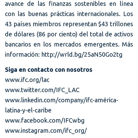
avance de las finanzas sostenibles en línea
con las buenas prácticas internacionales. Los
43 países miembros representan $43 trillones
de dólares (86 por ciento) del total de activos
bancarios en los mercados emergentes. Más
información: http://wrld.bg/25aN50Go2tg
Siga en contacto con nosotros
www.ifc.org/lac
www.twitter.com/IFC_LAC
www.linkedin.com/company/ifc-américa-
latina-y-el-caribe
www.facebook.com/IFCwbg
www.instagram.com/ifc_org/