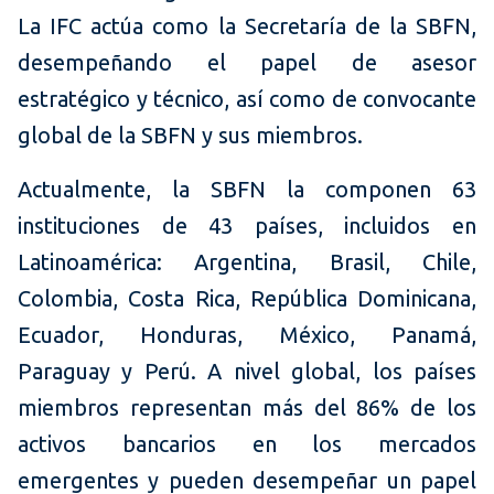
La IFC actúa como la Secretaría de la SBFN,
desempeñando el papel de asesor
estratégico y técnico, así como de convocante
global de la SBFN y sus miembros.
Actualmente, la SBFN la componen 63
instituciones de 43 países, incluidos en
Latinoamérica: Argentina, Brasil, Chile,
Colombia, Costa Rica, República Dominicana,
Ecuador, Honduras, México, Panamá,
Paraguay y Perú. A nivel global, los países
miembros representan más del 86% de los
activos bancarios en los mercados
emergentes y pueden desempeñar un papel