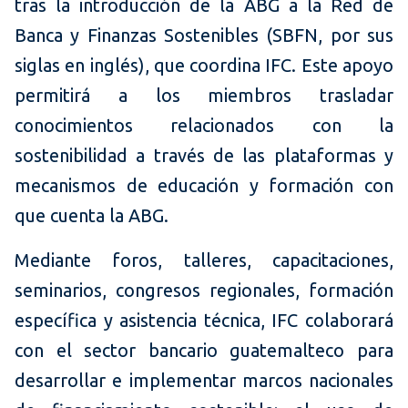
tras la introducción de la ABG a la Red de
Banca y Finanzas Sostenibles (SBFN, por sus
siglas en inglés), que coordina IFC. Este apoyo
permitirá a los miembros trasladar
conocimientos relacionados con la
sostenibilidad a través de las plataformas y
mecanismos de educación y formación con
que cuenta la ABG.
Mediante foros, talleres, capacitaciones,
seminarios, congresos regionales, formación
específica y asistencia técnica, IFC colaborará
con el sector bancario guatemalteco para
desarrollar e implementar marcos nacionales