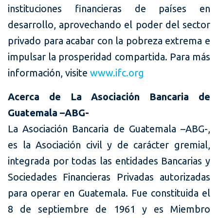
instituciones financieras de países en
desarrollo, aprovechando el poder del sector
privado para acabar con la pobreza extrema e
impulsar la prosperidad compartida. Para más
información, visite
www.ifc.org
Acerca de La Asociación Bancaria de
Guatemala –ABG-
La Asociación Bancaria de Guatemala –ABG-,
es la Asociación civil y de carácter gremial,
integrada por todas las entidades Bancarias y
Sociedades Financieras Privadas autorizadas
para operar en Guatemala. Fue constituida el
8 de septiembre de 1961 y es Miembro