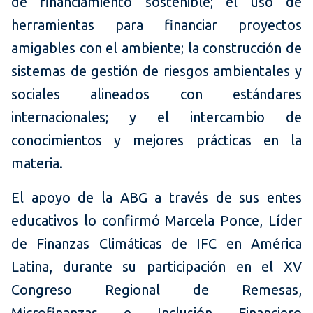
de financiamiento sostenible; el uso de
herramientas para financiar proyectos
amigables con el ambiente; la construcción de
sistemas de gestión de riesgos ambientales y
sociales alineados con estándares
internacionales; y el intercambio de
conocimientos y mejores prácticas en la
materia.
El apoyo de la ABG a través de sus entes
educativos lo confirmó Marcela Ponce, Líder
de Finanzas Climáticas de IFC en América
Latina, durante su participación en el XV
Congreso Regional de Remesas,
Microfinanzas e Inclusión Financiero