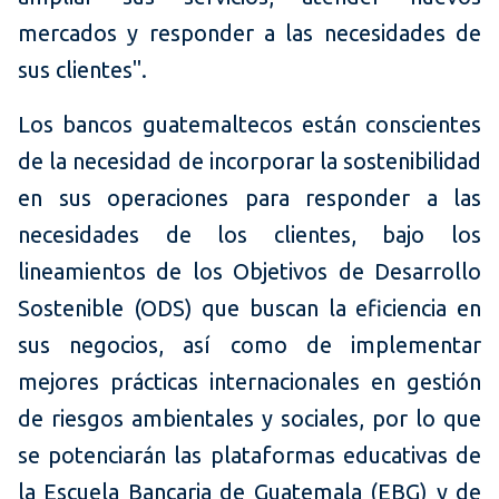
mercados y responder a las necesidades de
sus clientes".
Los bancos guatemaltecos están conscientes
de la necesidad de incorporar la sostenibilidad
en sus operaciones para responder a las
necesidades de los clientes, bajo los
lineamientos de los Objetivos de Desarrollo
Sostenible (ODS) que buscan la eficiencia en
sus negocios, así como de implementar
mejores prácticas internacionales en gestión
de riesgos ambientales y sociales, por lo que
se potenciarán las plataformas educativas de
la Escuela Bancaria de Guatemala (EBG) y de