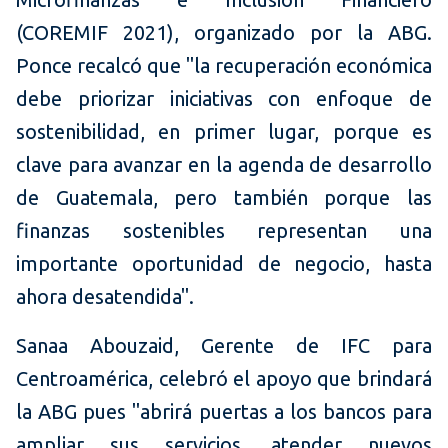
(COREMIF 2021), organizado por la ABG.
Ponce recalcó que "la recuperación económica
debe priorizar iniciativas con enfoque de
sostenibilidad, en primer lugar, porque es
clave para avanzar en la agenda de desarrollo
de Guatemala, pero también porque las
finanzas sostenibles representan una
importante oportunidad de negocio, hasta
ahora desatendida".
Sanaa Abouzaid, Gerente de IFC para
Centroamérica, celebró el apoyo que brindará
la ABG pues "abrirá puertas a los bancos para
ampliar sus servicios, atender nuevos