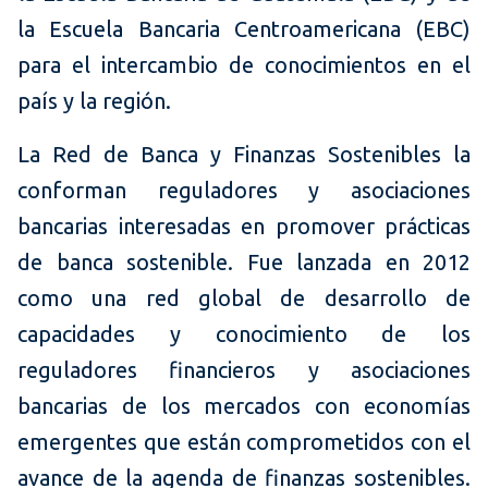
la Escuela Bancaria Centroamericana (EBC)
para el intercambio de conocimientos en el
país y la región.
La Red de Banca y Finanzas Sostenibles la
conforman reguladores y asociaciones
bancarias interesadas en promover prácticas
de banca sostenible. Fue lanzada en 2012
como una red global de desarrollo de
capacidades y conocimiento de los
reguladores financieros y asociaciones
bancarias de los mercados con economías
emergentes que están comprometidos con el
avance de la agenda de finanzas sostenibles.