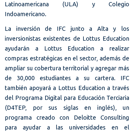
Latinoamericana (ULA) y Colegio
Indoamericano.
La inversión de IFC junto a Alta y los
inversionistas existentes de Lottus Education
ayudarán a Lottus Education a realizar
compras estratégicas en el sector, además de
ampliar su cobertura territorial y agregar más
de 30,000 estudiantes a su cartera. IFC
también apoyará a Lottus Education a través
del Programa Digital para Educación Terciaria
(D4TEP, por sus siglas en inglés), un
programa creado con Deloitte Consulting
para ayudar a las universidades en el