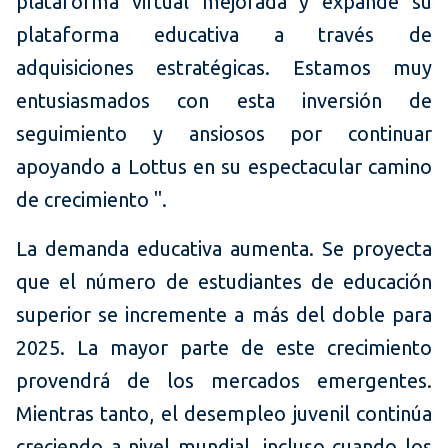
plataforma virtual mejorada y expande su
plataforma educativa a través de
adquisiciones estratégicas. Estamos muy
entusiasmados con esta inversión de
seguimiento y ansiosos por continuar
apoyando a Lottus en su espectacular camino
de crecimiento ".
La demanda educativa aumenta. Se proyecta
que el número de estudiantes de educación
superior se incremente a más del doble para
2025. La mayor parte de este crecimiento
provendrá de los mercados emergentes.
Mientras tanto, el desempleo juvenil continúa
creciendo a nivel mundial, incluso cuando los