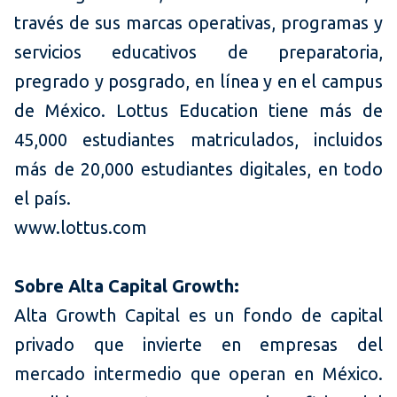
través de sus marcas operativas, programas y
servicios educativos de preparatoria,
pregrado y posgrado, en línea y en el campus
de México. Lottus Education tiene más de
45,000 estudiantes matriculados, incluidos
más de 20,000 estudiantes digitales, en todo
el país.
www.lottus.com
Sobre Alta Capital Growth:
Alta Growth Capital es un fondo de capital
privado que invierte en empresas del
mercado intermedio que operan en México.