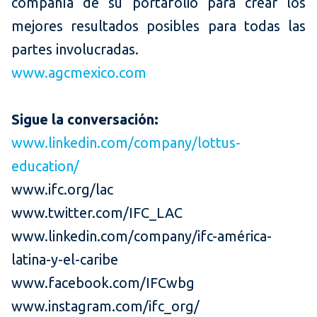
compañía de su portafolio para crear los
mejores resultados posibles para todas las
partes involucradas.
www.agcmexico.com
Sigue la conversación:
www.linkedin.com/company/lottus-
education/
www.ifc.org/lac
www.twitter.com/IFC_LAC
www.linkedin.com/company/ifc-américa-
latina-y-el-caribe
www.facebook.com/IFCwbg
www.instagram.com/ifc_org/