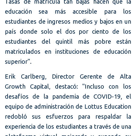
Tasas de matrícula tan bajas hacen que la
educación sea más accesible para los
estudiantes de ingresos medios y bajos en un
país donde solo el dos por ciento de los
estudiantes del quintil más pobre están
matriculados en instituciones de educación
superior".
Erik Carlberg, Director Gerente de Alta
Growth Capital, destacó: "Incluso con los
desafíos de la pandemia de COVID-19, el
equipo de administración de Lottus Education
redobló sus esfuerzos para respaldar la
experiencia de los estudiantes a través de una