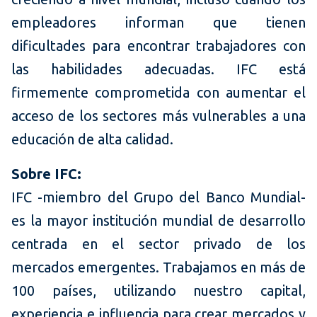
empleadores informan que tienen
dificultades para encontrar trabajadores con
las habilidades adecuadas. IFC está
firmemente comprometida con aumentar el
acceso de los sectores más vulnerables a una
educación de alta calidad.
Sobre IFC:
IFC -miembro del Grupo del Banco Mundial-
es la mayor institución mundial de desarrollo
centrada en el sector privado de los
mercados emergentes. Trabajamos en más de
100 países, utilizando nuestro capital,
experiencia e influencia para crear mercados y