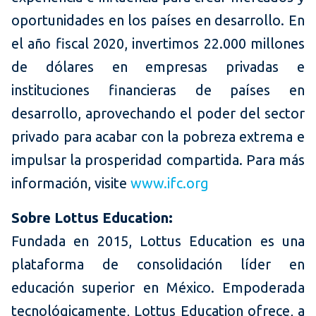
oportunidades en los países en desarrollo. En
el año fiscal 2020, invertimos 22.000 millones
de dólares en empresas privadas e
instituciones financieras de países en
desarrollo, aprovechando el poder del sector
privado para acabar con la pobreza extrema e
impulsar la prosperidad compartida. Para más
información, visite
www.ifc.org
Sobre Lottus Education:
Fundada en 2015, Lottus Education es una
plataforma de consolidación líder en
educación superior en México. Empoderada
tecnológicamente, Lottus Education ofrece, a