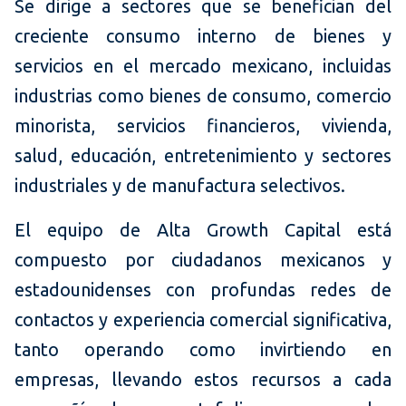
Se dirige a sectores que se benefician del
creciente consumo interno de bienes y
servicios en el mercado mexicano, incluidas
industrias como bienes de consumo, comercio
minorista, servicios financieros, vivienda,
salud, educación, entretenimiento y sectores
industriales y de manufactura selectivos.
El equipo de Alta Growth Capital está
compuesto por ciudadanos mexicanos y
estadounidenses con profundas redes de
contactos y experiencia comercial significativa,
tanto operando como invirtiendo en
empresas, llevando estos recursos a cada