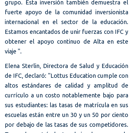
grupo. Esta inversión también demuestra el
fuerte apoyo de la comunidad inversionista
internacional en el sector de la educación.
Estamos encantados de unir fuerzas con IFC y
obtener el apoyo continuo de Alta en este
viaje ".
Elena Sterlin, Directora de Salud y Educación
de IFC, declaró: "Lottus Education cumple con
altos estándares de calidad y amplitud de
currículo a un costo notablemente bajo para
sus estudiantes: las tasas de matrícula en sus
escuelas están entre un 30 y un 50 por ciento
por debajo de las tasas de sus competidores.