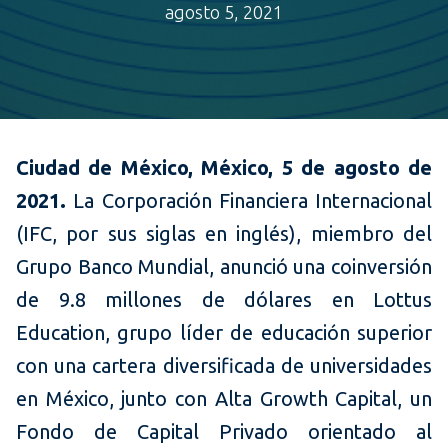
agosto 5, 2021
Ciudad de México, México, 5 de agosto de
2021.
La Corporación Financiera Internacional
(IFC, por sus siglas en inglés), miembro del
Grupo Banco Mundial, anunció una coinversión
de 9.8 millones de dólares en Lottus
Education, grupo líder de educación superior
con una cartera diversificada de universidades
en México, junto con Alta Growth Capital, un
Fondo de Capital Privado orientado al