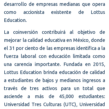
desarrollo de empresas medianas que opera
como accionista existente de Lottus
Education.
La coinversión contribuirá al objetivo de
mejorar la calidad educativa en México, donde
el 31 por ciento de las empresas identifica a la
fuerza laboral con educación limitada como
una carencia importante. Fundada en 2015,
Lottus Education brinda educación de calidad
a estudiantes de bajos y medianos ingresos a
través de tres activos para un total que
asciende a más de 45,000 estudiantes:
Universidad Tres Culturas (UTC), Universidad