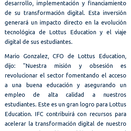
desarrollo, implementación y financiamiento
de su transformación digital. Esta inversión
generará un impacto directo en la evolución
tecnológica de Lottus Education y el viaje
digital de sus estudiantes.
Mario Gonzalez, CFO de Lottus Education,
dijo: "Nuestra misión y obsesión es
revolucionar el sector fomentando el acceso
a una buena educación y asegurando un
empleo de alta calidad a nuestros
estudiantes. Este es un gran logro para Lottus
Education. IFC contribuirá con recursos para
acelerar la transformación digital de nuestro