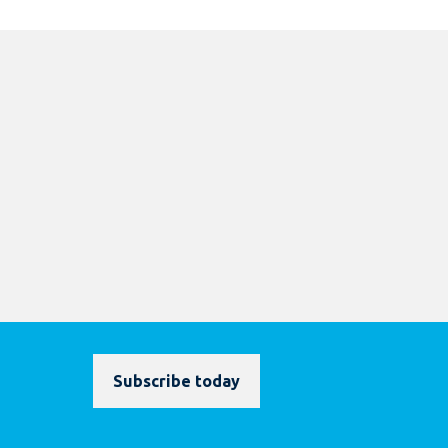
Subscribe today