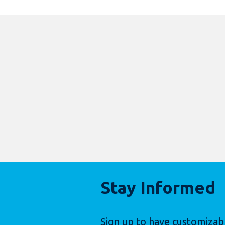
Stay Informed
Sign up to have customizab