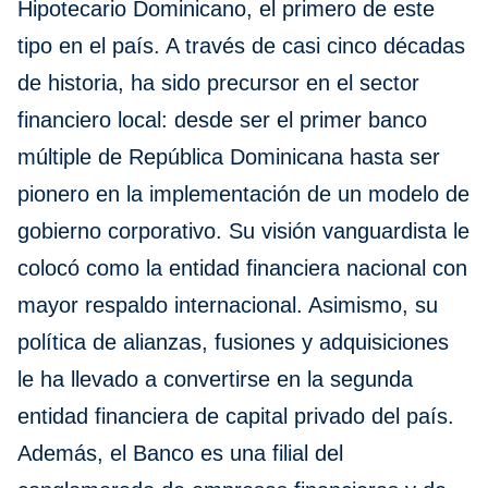
Hipotecario Dominicano, el primero de este
tipo en el país. A través de casi cinco décadas
de historia, ha sido precursor en el sector
financiero local: desde ser el primer banco
múltiple de República Dominicana hasta ser
pionero en la implementación de un modelo de
gobierno corporativo. Su visión vanguardista le
colocó como la entidad financiera nacional con
mayor respaldo internacional. Asimismo, su
política de alianzas, fusiones y adquisiciones
le ha llevado a convertirse en la segunda
entidad financiera de capital privado del país.
Además, el Banco es una filial del