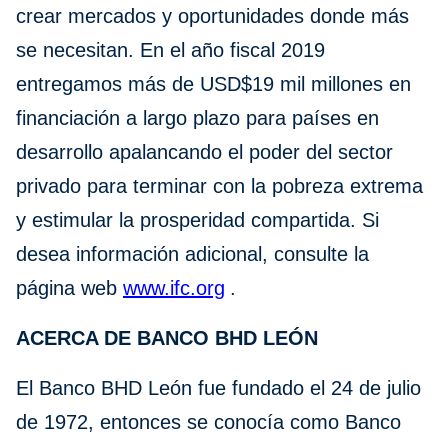
crear mercados y oportunidades donde más
se necesitan. En el año fiscal 2019
entregamos más de USD$19 mil millones en
financiación a largo plazo para países en
desarrollo apalancando el poder del sector
privado para terminar con la pobreza extrema
y estimular la prosperidad compartida. Si
desea información adicional, consulte la
página web
www.ifc.org
.
ACERCA DE BANCO BHD LEÓN
El Banco BHD León fue fundado el 24 de julio
de 1972, entonces se conocía como Banco