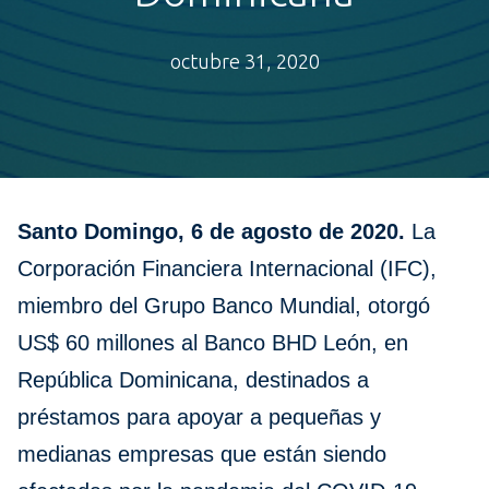
octubre 31, 2020
Santo Domingo, 6 de agosto de 2020.
La
Corporación Financiera Internacional (IFC),
miembro del Grupo Banco Mundial, otorgó
US$ 60 millones al Banco BHD León, en
República Dominicana, destinados a
préstamos para apoyar a pequeñas y
medianas empresas que están siendo