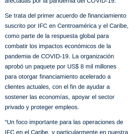
afectadas por la pandemia del COVID-19.
Se trata del primer acuerdo de financiamiento
suscrito por IFC en Centroamérica y el Caribe,
como parte de la respuesta global para
combatir los impactos económicos de la
pandemia de COVID-19. La organización
aprobó un paquete por US$ 8 mil millones
para otorgar financiamiento acelerado a
clientes actuales, con el fin de ayudar a
sostener las economías, apoyar el sector
privado y proteger empleos.
“Un foco importante para las operaciones de
IFC en el Caribe, y particularmente en nuestra