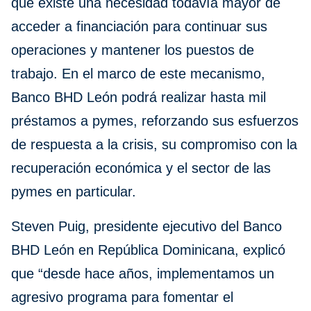
que existe una necesidad todavía mayor de
acceder a financiación para continuar sus
operaciones y mantener los puestos de
trabajo. En el marco de este mecanismo,
Banco BHD León podrá realizar hasta mil
préstamos a pymes, reforzando sus esfuerzos
de respuesta a la crisis, su compromiso con la
recuperación económica y el sector de las
pymes en particular.
Steven Puig, presidente ejecutivo del Banco
BHD León en República Dominicana, explicó
que “desde hace años, implementamos un
agresivo programa para fomentar el