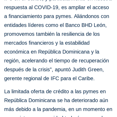
respuesta al COVID-19, es ampliar el acceso
a financiamiento para pymes. Aliándonos con
entidades líderes como el Banco BHD León,
promovemos también la resiliencia de los
mercados financieros y la estabilidad
económica en República Dominicana y la
región, acelerando el tiempo de recuperación
después de la crisis”, apuntó Judith Green,
gerente regional de IFC para el Caribe.
La limitada oferta de crédito a las pymes en
República Dominicana se ha deteriorado aún
más debido a la pandemia, en un momento en