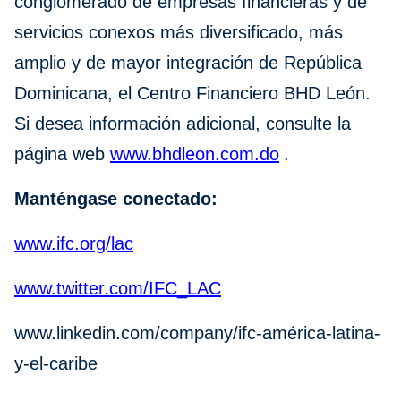
conglomerado de empresas financieras y de
servicios conexos más diversificado, más
amplio y de mayor integración de República
Dominicana, el Centro Financiero BHD León.
Si desea información adicional, consulte la
página web
www.bhdleon.com.do
.
Manténgase conectado:
www.ifc.org/lac
www.twitter.com/IFC_LAC
www.linkedin.com/company/ifc-américa-latina-
y-el-caribe