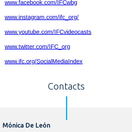
www.facebook.com/IFCwbg
www.instagram.com/ifc_org/
www.youtube.com/IFCvideocasts
www.twitter.com/IFC_org
www.ifc.org/SocialMediaIndex
Contacts
Mónica De León