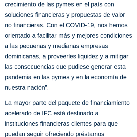
crecimiento de las pymes en el país con
soluciones financieras y propuestas de valor
no financieras. Con el COVID-19, nos hemos
orientado a facilitar más y mejores condiciones
a las pequeñas y medianas empresas
dominicanas, a proveerles liquidez y a mitigar
las consecuencias que pudiese generar esta
pandemia en las pymes y en la economía de
nuestra nación”.
La mayor parte del paquete de financiamiento
acelerado de IFC está destinado a
instituciones financieras clientes para que
puedan seguir ofreciendo préstamos