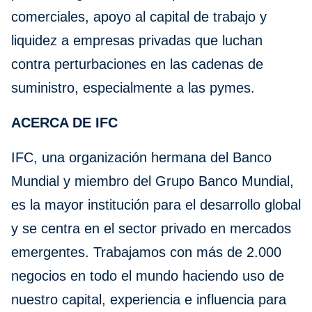
comerciales, apoyo al capital de trabajo y
liquidez a empresas privadas que luchan
contra perturbaciones en las cadenas de
suministro, especialmente a las pymes.
ACERCA DE IFC
IFC, una organización hermana del Banco
Mundial y miembro del Grupo Banco Mundial,
es la mayor institución para el desarrollo global
y se centra en el sector privado en mercados
emergentes. Trabajamos con más de 2.000
negocios en todo el mundo haciendo uso de
nuestro capital, experiencia e influencia para