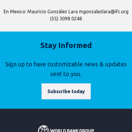
En Mexico: Mauricio González Lara mgonzalezlara@ifc.org
(55) 3098 0248
Stay Informed
Sign up to have customizable news & updates
sent to you.
Subscribe today