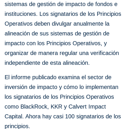
sistemas de gestión de impacto de fondos e
instituciones. Los signatarios de los Principios
Operativos deben divulgar anualmente la
alineación de sus sistemas de gestión de
impacto con los Principios Operativos, y
organizar de manera regular una verificación
independiente de esta alineación.
El informe publicado examina el sector de
inversión de impacto y cómo lo implementan
los signatarios de los Principios Operativos
como BlackRock, KKR y Calvert Impact
Capital. Ahora hay casi 100 signatarios de los
principios.