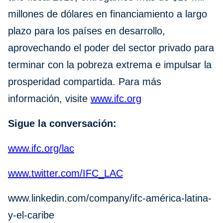
millones de dólares en financiamiento a largo
plazo para los países en desarrollo,
aprovechando el poder del sector privado para
terminar con la pobreza extrema e impulsar la
prosperidad compartida. Para más
información, visite
www.ifc.org
Sigue la conversación:
www.ifc.org/lac
www.twitter.com/IFC_LAC
www.linkedin.com/company/ifc-américa-latina-
y-el-caribe