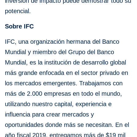
inversión de impacto puede demostrar todo su
potencial.
Sobre IFC
IFC, una organización hermana del Banco
Mundial y miembro del Grupo del Banco
Mundial, es la institución de desarrollo global
más grande enfocada en el sector privado en
los mercados emergentes. Trabajamos con
más de 2.000 empresas en todo el mundo,
utilizando nuestro capital, experiencia e
influencia para crear mercados y
oportunidades donde más se necesitan. En el
año fiscal 2019, entregamos más de $19 mil