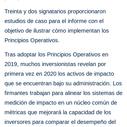
Treinta y dos signatarios proporcionaron
estudios de caso para el informe con el
objetivo de ilustrar cómo implementan los
Principios Operativos.
Tras adoptar los Principios Operativos en
2019, muchos inversionistas revelan por
primera vez en 2020 los activos de impacto
que se encuentran bajo su administración. Los
firmantes trabajan para alinear los sistemas de
medición de impacto en un núcleo común de
métricas que mejorará la capacidad de los
inversores para comparar el desempeño del