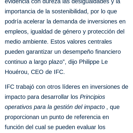
evidencia con dureza las desigualdades y la
importancia de la sostenibilidad, por lo que
podría acelerar la demanda de inversiones en
empleos, igualdad de género y protección del
medio ambiente. Estos valores centrales
pueden garantizar un desempeño financiero
continuo a largo plazo”, dijo Philippe Le
Houérou, CEO de IFC.
IFC trabajó con otros líderes en inversiones de
impacto para desarrollar los
Principios
operativos para la gestión del impacto
, que
proporcionan un punto de referencia en
función del cual se pueden evaluar los