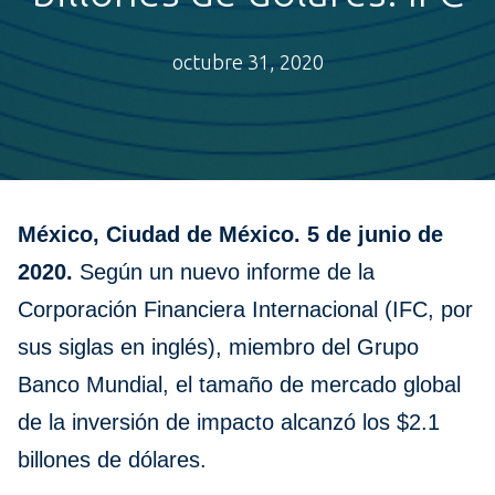
octubre 31, 2020
México, Ciudad de México. 5 de junio de
2020.
Según un nuevo informe de la
Corporación Financiera Internacional (IFC, por
sus siglas en inglés), miembro del Grupo
Banco Mundial, el tamaño de mercado global
de la inversión de impacto alcanzó los $2.1
billones de dólares.