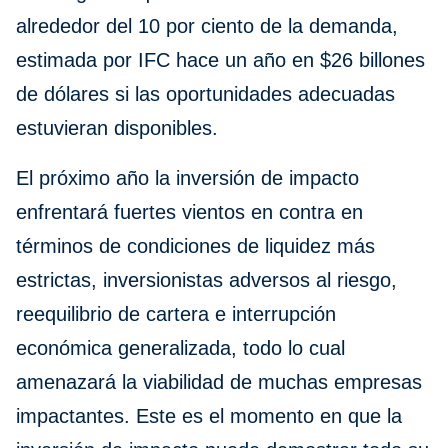
alrededor del 10 por ciento de la demanda,
estimada por IFC hace un año en $26 billones
de dólares si las oportunidades adecuadas
estuvieran disponibles.
El próximo año la inversión de impacto
enfrentará fuertes vientos en contra en
términos de condiciones de liquidez más
estrictas, inversionistas adversos al riesgo,
reequilibrio de cartera e interrupción
económica generalizada, todo lo cual
amenazará la viabilidad de muchas empresas
impactantes. Este es el momento en que la