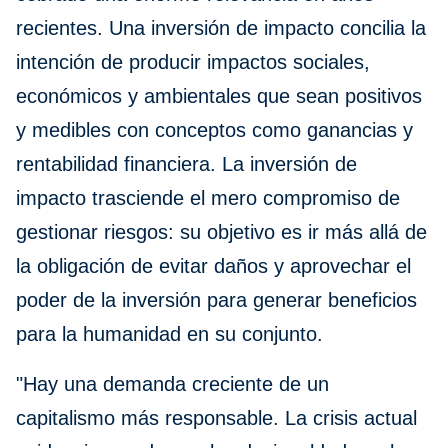
recientes. Una inversión de impacto concilia la
intención de producir impactos sociales,
económicos y ambientales que sean positivos
y medibles con conceptos como ganancias y
rentabilidad financiera. La inversión de
impacto trasciende el mero compromiso de
gestionar riesgos: su objetivo es ir más allá de
la obligación de evitar daños y aprovechar el
poder de la inversión para generar beneficios
para la humanidad en su conjunto.
"Hay una demanda creciente de un
capitalismo más responsable. La crisis actual