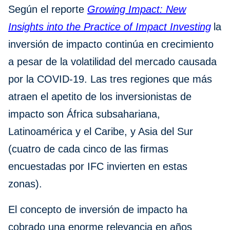
Según el reporte
Growing Impact: New
Insights into the Practice of Impact Investing
la
inversión de impacto continúa en crecimiento
a pesar de la volatilidad del mercado causada
por la COVID-19. Las tres regiones que más
atraen el apetito de los inversionistas de
impacto son África subsahariana,
Latinoamérica y el Caribe, y Asia del Sur
(cuatro de cada cinco de las firmas
encuestadas por IFC invierten en estas
zonas).
El concepto de inversión de impacto ha
cobrado una enorme relevancia en años