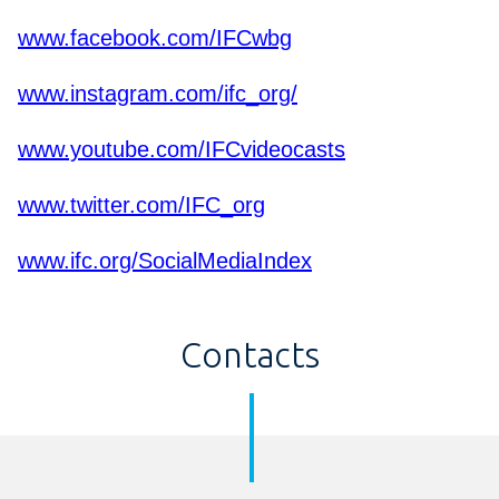
www.facebook.com/IFCwbg
www.instagram.com/ifc_org/
www.youtube.com/IFCvideocasts
www.twitter.com/IFC_org
www.ifc.org/SocialMediaIndex
Contacts