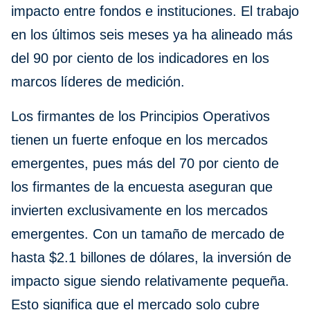
impacto entre fondos e instituciones. El trabajo
en los últimos seis meses ya ha alineado más
del 90 por ciento de los indicadores en los
marcos líderes de medición.
Los firmantes de los Principios Operativos
tienen un fuerte enfoque en los mercados
emergentes, pues más del 70 por ciento de
los firmantes de la encuesta aseguran que
invierten exclusivamente en los mercados
emergentes. Con un tamaño de mercado de
hasta $2.1 billones de dólares, la inversión de
impacto sigue siendo relativamente pequeña.
Esto significa que el mercado solo cubre