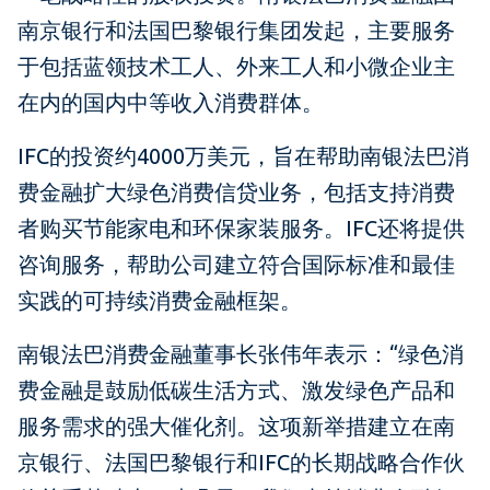
南京银行和法国巴黎银行集团发起，主要服务
于包括蓝领技术工人、外来工人和小微企业主
在内的国内中等收入消费群体。
IFC的投资约4000万美元，旨在帮助南银法巴消
费金融扩大绿色消费信贷业务，包括支持消费
者购买节能家电和环保家装服务。IFC还将提供
咨询服务，帮助公司建立符合国际标准和最佳
实践的可持续消费金融框架。
南银法巴消费金融董事长张伟年表示：“绿色消
费金融是鼓励低碳生活方式、激发绿色产品和
服务需求的强大催化剂。这项新举措建立在南
京银行、法国巴黎银行和IFC的长期战略合作伙