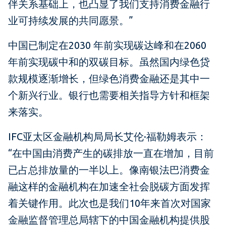
伴关系基础上，也凸显了我们支持消费金融行
业可持续发展的共同愿景。”
中国已制定在2030 年前实现碳达峰和在2060
年前实现碳中和的双碳目标。虽然国内绿色贷
款规模逐渐增长，但绿色消费金融还是其中一
个新兴行业。银行也需要相关指导方针和框架
来落实。
IFC亚太区金融机构局局长艾伦·福勒姆表示：
“在中国由消费产生的碳排放一直在增加，目前
已占总排放量的一半以上。像南银法巴消费金
融这样的金融机构在加速全社会脱碳方面发挥
着关键作用。此次也是我们10年来首次对国家
金融监督管理总局辖下的中国金融机构提供股