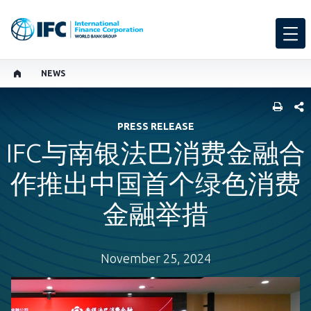
NEWS
SHARE
PRESS RELEASE
IFC与南银法巴消费金融合
作推出中国首个绿色消费
金融举措
November 25, 2024