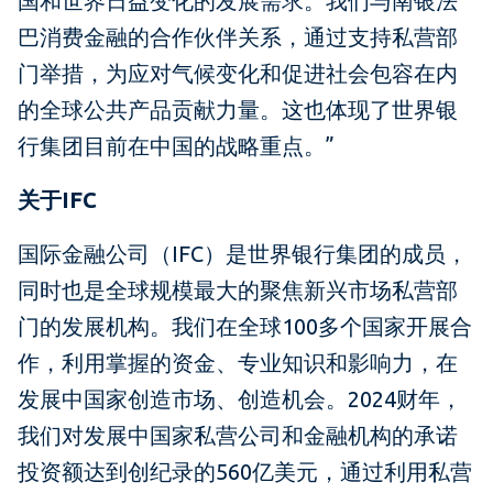
国和世界日益变化的发展需求。我们与南银法
巴消费金融的合作伙伴关系，通过支持私营部
门举措，为应对气候变化和促进社会包容在内
的全球公共产品贡献力量。这也体现了世界银
行集团目前在中国的战略重点。”
关于IFC
国际金融公司（IFC）是世界银行集团的成员，
同时也是全球规模最大的聚焦新兴市场私营部
门的发展机构。我们在全球100多个国家开展合
作，利用掌握的资金、专业知识和影响力，在
发展中国家创造市场、创造机会。2024财年，
我们对发展中国家私营公司和金融机构的承诺
投资额达到创纪录的560亿美元，通过利用私营