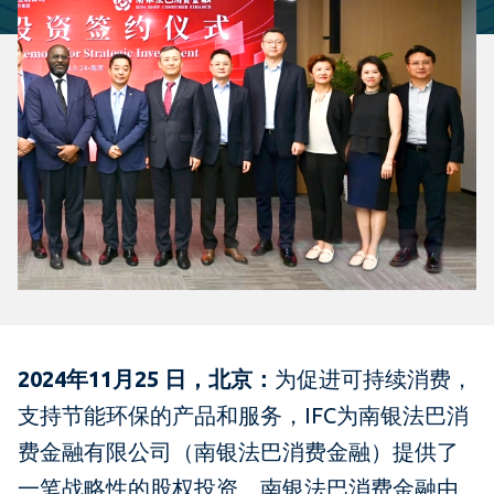
2024年11月25 日，北京：
为促进可持续消费，
支持节能环保的产品和服务，IFC为南银法巴消
费金融有限公司（南银法巴消费金融）提供了
一笔战略性的股权投资。南银法巴消费金融由