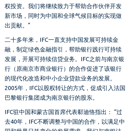
权投资。我们将继续致力于帮助合作伙伴开发
新市场，同时为中国和全球气候目标的实现做
出贡献。”
二十多年来，IFC一直支持中国发展可持续金
融，制定绿色金融指引，帮助银行践行可持续
发展，开展可持续信贷业务。IFC之前与南京银
行（原南京市商业银行）的合作促进了该银行
的现代化改造和中小企业贷款业务的发展。
2005年，IFC以股权转让的方式，促成引入法国
巴黎银行集团成为南京银行的股东。
IFC驻中国和蒙古国首席代表郗迪恪指出： “过
去40年，IFC不断调整与中国的合作，以满足中