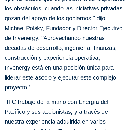
los obstáculos, cuando las iniciativas privadas
gozan del apoyo de los gobiernos," dijo
Michael Polsky, Fundador y Director Ejecutivo
de Invenergy. "Aprovechando nuestras
décadas de desarrollo, ingeniería, finanzas,
construcción y experiencia operativa,
Invenergy está en una posición única para
liderar este asocio y ejecutar este complejo
proyecto.”
“IFC trabajó de la mano con Energía del
Pacífico y sus accionistas, y a través de
nuestra experiencia adquirida en varios