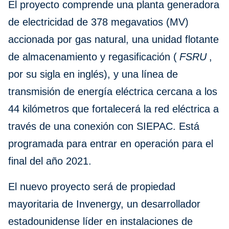
El proyecto comprende una planta generadora
de electricidad de 378 megavatios (MV)
accionada por gas natural, una unidad flotante
de almacenamiento y regasificación (
FSRU
,
por su sigla en inglés), y una línea de
transmisión de energía eléctrica cercana a los
44 kilómetros que fortalecerá la red eléctrica a
través de una conexión con SIEPAC. Está
programada para entrar en operación para el
final del año 2021.
El nuevo proyecto será de propiedad
mayoritaria de Invenergy, un desarrollador
estadounidense líder en instalaciones de