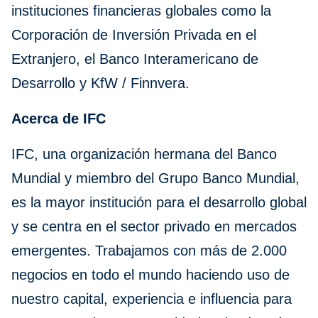
instituciones financieras globales como la
Corporación de Inversión Privada en el
Extranjero, el Banco Interamericano de
Desarrollo y KfW / Finnvera.
Acerca de IFC
IFC, una organización hermana del Banco
Mundial y miembro del Grupo Banco Mundial,
es la mayor institución para el desarrollo global
y se centra en el sector privado en mercados
emergentes. Trabajamos con más de 2.000
negocios en todo el mundo haciendo uso de
nuestro capital, experiencia e influencia para