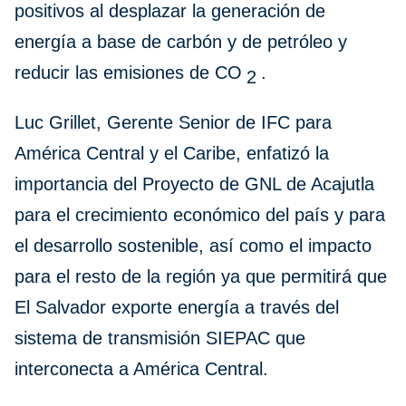
positivos al desplazar la generación de
energía a base de carbón y de petróleo y
reducir las emisiones de CO
.
2
Luc Grillet, Gerente Senior de IFC para
América Central y el Caribe, enfatizó la
importancia del Proyecto de GNL de Acajutla
para el crecimiento económico del país y para
el desarrollo sostenible, así como el impacto
para el resto de la región ya que permitirá que
El Salvador exporte energía a través del
sistema de transmisión SIEPAC que
interconecta a América Central.