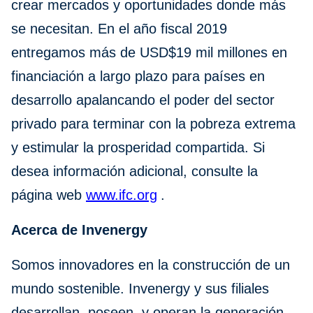
crear mercados y oportunidades donde más
se necesitan. En el año fiscal 2019
entregamos más de USD$19 mil millones en
financiación a largo plazo para países en
desarrollo apalancando el poder del sector
privado para terminar con la pobreza extrema
y estimular la prosperidad compartida. Si
desea información adicional, consulte la
página web
www.ifc.org
.
Acerca de Invenergy
Somos innovadores en la construcción de un
mundo sostenible. Invenergy y sus filiales
desarrollan, poseen, y operan la generación