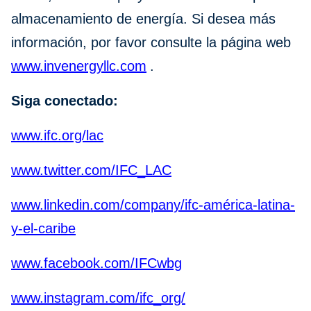
almacenamiento de energía. Si desea más
información, por favor consulte la página web
www.invenergyllc.com
.
Siga conectado:
www.ifc.org/lac
www.twitter.com/IFC_LAC
www.linkedin.com/company/ifc-américa-latina-
y-el-caribe
www.facebook.com/IFCwbg
www.instagram.com/ifc_org/