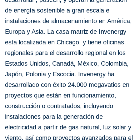
de energía sostenible a gran escala e
instalaciones de almacenamiento en América,
Europa y Asia. La casa matriz de Invenergy
está localizada en Chicago, y tiene oficinas
regionales para el desarrollo regional en los
Estados Unidos, Canadá, México, Colombia,
Japón, Polonia y Escocia. Invenergy ha
desarrollado con éxito 24.000 megavatios en
proyectos que están en funcionamiento,
construcción o contratados, incluyendo
instalaciones para la generación de
electricidad a partir de gas natural, luz solar y
viento, así como proyectos avanzados para el