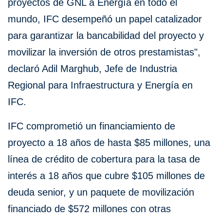
proyectos de GNL a Energía en todo el
mundo, IFC desempeñó un papel catalizador
para garantizar la bancabilidad del proyecto y
movilizar la inversión de otros prestamistas",
declaró Adil Marghub, Jefe de Industria
Regional para Infraestructura y Energía en
IFC.
IFC comprometió un financiamiento de
proyecto a 18 años de hasta $85 millones, una
línea de crédito de cobertura para la tasa de
interés a 18 años que cubre $105 millones de
deuda senior, y un paquete de movilización
financiado de $572 millones con otras