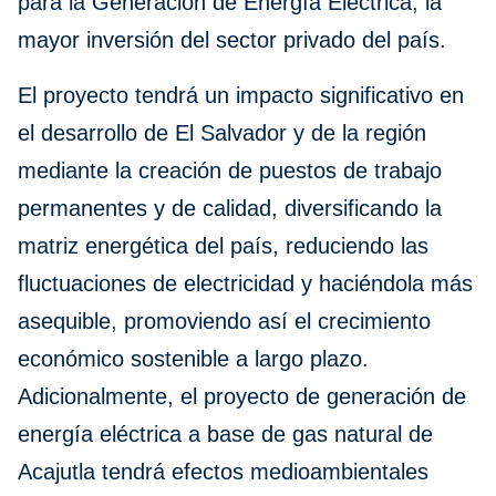
para la Generación de Energía Eléctrica, la
mayor inversión del sector privado del país.
El proyecto tendrá un impacto significativo en
el desarrollo de El Salvador y de la región
mediante la creación de puestos de trabajo
permanentes y de calidad, diversificando la
matriz energética del país, reduciendo las
fluctuaciones de electricidad y haciéndola más
asequible, promoviendo así el crecimiento
económico sostenible a largo plazo.
Adicionalmente, el proyecto de generación de
energía eléctrica a base de gas natural de
Acajutla tendrá efectos medioambientales