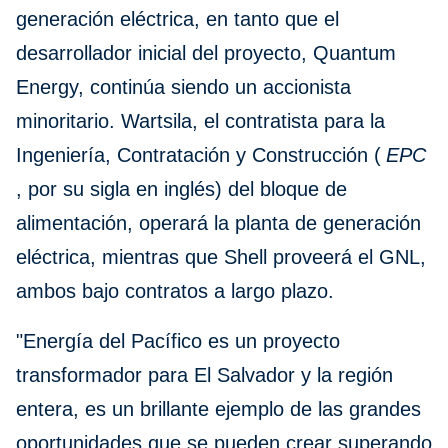
generación eléctrica, en tanto que el
desarrollador inicial del proyecto, Quantum
Energy, continúa siendo un accionista
minoritario. Wartsila, el contratista para la
Ingeniería, Contratación y Construcción (
EPC
, por su sigla en inglés) del bloque de
alimentación, operará la planta de generación
eléctrica, mientras que Shell proveerá el GNL,
ambos bajo contratos a largo plazo.
"Energía del Pacífico es un proyecto
transformador para El Salvador y la región
entera, es un brillante ejemplo de las grandes
oportunidades que se pueden crear superando