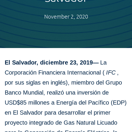
November 2, 2020
El Salvador, diciembre 23, 2019—
La
Corporación Financiera Internacional (
IFC
,
por sus siglas en inglés), miembro del Grupo
Banco Mundial, realizó una inversión de
USD$85 millones a Energía del Pacífico (EDP)
en El Salvador para desarrollar el primer
proyecto integrado de Gas Natural Licuado