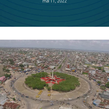
mai 11, 2022