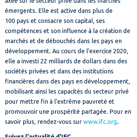
axée sur le secteur privé dans les marchés
émergents. Elle est active dans plus de
100 pays et consacre son capital, ses
compétences et son influence à la création de
marchés et de débouchés dans les pays en
développement. Au cours de l'exercice 2020,
elle a investi 22 milliards de dollars dans des
sociétés privées et dans des institutions
financières dans des pays en développement,
mobilisant ainsi les capacités du secteur privé
pour mettre fin à l'extrême pauvreté et
promouvoir une prospérité partagée. Pour en
savoir plus, rendez-vous sur
www.ifc.org
.
Suivez l'actualité d'IFC