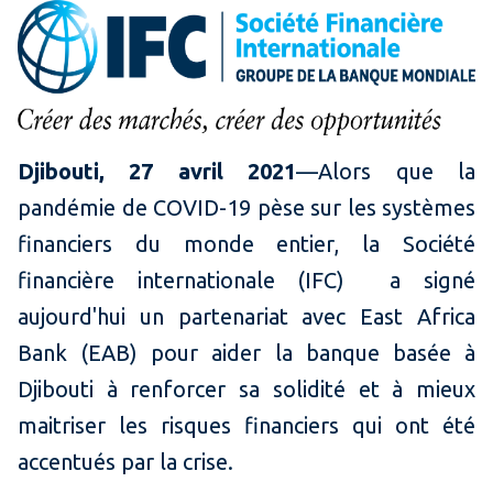
Djibouti, 27 avril 2021
—Alors que la
pandémie de COVID-19 pèse sur les systèmes
financiers du monde entier, la Société
financière internationale (IFC) a signé
aujourd'hui un partenariat avec East Africa
Bank (EAB) pour aider la banque basée à
Djibouti à renforcer sa solidité et à mieux
maitriser les risques financiers qui ont été
accentués par la crise.