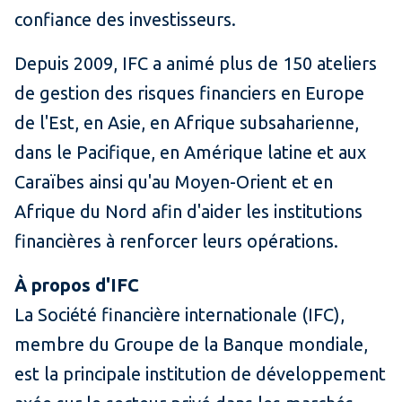
confiance des investisseurs.
Depuis 2009, IFC a animé plus de 150 ateliers
de gestion des risques financiers en Europe
de l'Est, en Asie, en Afrique subsaharienne,
dans le Pacifique, en Amérique latine et aux
Caraïbes ainsi qu'au Moyen-Orient et en
Afrique du Nord afin d'aider les institutions
financières à renforcer leurs opérations.
À propos d'IFC
La Société financière internationale (IFC),
membre du Groupe de la Banque mondiale,
est la principale institution de développement