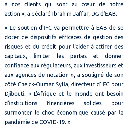
à nos clients qui sont au cœur de notre
action », a déclaré Ibrahim Jaffar, DG d'EAB.
« Le soutien d'IFC va permettre à EAB de se
doter de dispositifs efficaces de gestion des
risques et du crédit pour l'aider à attirer des
capitaux, limiter les pertes et donner
confiance aux régulateurs, aux investisseurs et
aux agences de notation », a souligné de son
côté Cheick-Oumar Sylla, directeur d'IFC pour
Djibouti. « L'Afrique et le monde ont besoin
d'institutions financières solides pour
surmonter le choc économique causé par la
pandémie de COVID-19. »