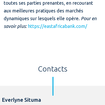
toutes ses parties prenantes, en recourant
aux meilleures pratiques des marchés
dynamiques sur lesquels elle opère.
Pour en
savoir plus:
https://eastafricabank.com/
Contacts
Everlyne Situma