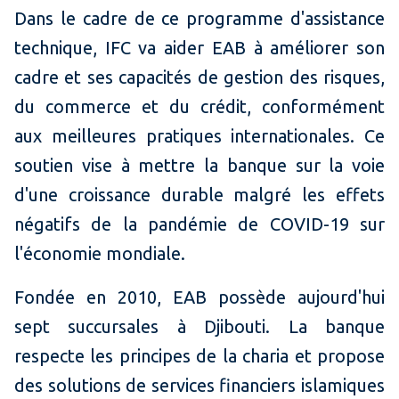
Dans le cadre de ce programme d'assistance
technique, IFC va aider EAB à améliorer son
cadre et ses capacités de gestion des risques,
du commerce et du crédit, conformément
aux meilleures pratiques internationales. Ce
soutien vise à mettre la banque sur la voie
d'une croissance durable malgré les effets
négatifs de la pandémie de COVID-19 sur
l'économie mondiale.
Fondée en 2010, EAB possède aujourd'hui
sept succursales à Djibouti. La banque
respecte les principes de la charia et propose
des solutions de services financiers islamiques