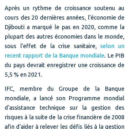
Après un rythme de croissance soutenu au
cours des 20 dernières années, l'économie de
Djibouti a marqué le pas en 2020, comme la
plupart des autres économies dans le monde,
sous l'effet de la crise sanitaire,
selon un
recent rapport de la Banque mondiale
. Le PIB
du pays devrait enregistrer une croissance de
5,5 % en 2021.
IFC, membre du Groupe de la Banque
mondiale, a lancé son Programme mondial
d'assistance technique sur la gestion des
risques à la suite de la crise financière de 2008
afin d'aider à relever les défis liés à la gestion