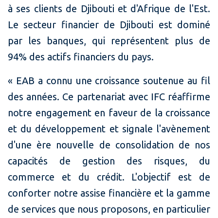
à ses clients de Djibouti et d'Afrique de l'Est.
Le secteur financier de Djibouti est dominé
par les banques, qui représentent plus de
94% des actifs financiers du pays.
« EAB a connu une croissance soutenue au fil
des années. Ce partenariat avec IFC réaffirme
notre engagement en faveur de la croissance
et du développement et signale l'avènement
d'une ère nouvelle de consolidation de nos
capacités de gestion des risques, du
commerce et du crédit. L'objectif est de
conforter notre assise financière et la gamme
de services que nous proposons, en particulier