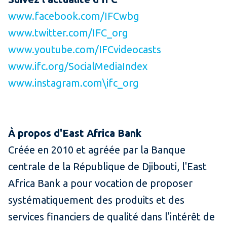
www.facebook.com/IFCwbg
www.twitter.com/IFC_org
www.youtube.com/IFCvideocasts
www.ifc.org/SocialMediaIndex
www.instagram.com\ifc_org
À propos d'East Africa Bank
Créée en 2010 et agréée par la Banque
centrale de la République de Djibouti, l'East
Africa Bank a pour vocation de proposer
systématiquement des produits et des
services financiers de qualité dans l'intérêt de