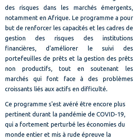
des risques dans les marchés émergents,
notamment en Afrique. Le programme a pour
but de renforcer les capacités et les cadres de
gestion des risques des institutions
financières, d'améliorer le suivi des
portefeuilles de prêts et la gestion des prêts
non productifs, tout en soutenant les
marchés qui font face à des problèmes
croissants liés aux actifs en difficulté.
Ce programme s'est avéré être encore plus
pertinent durant la pandémie de COVID-19,
qui a fortement perturbé les économies du
monde entier et mis à rude épreuve la