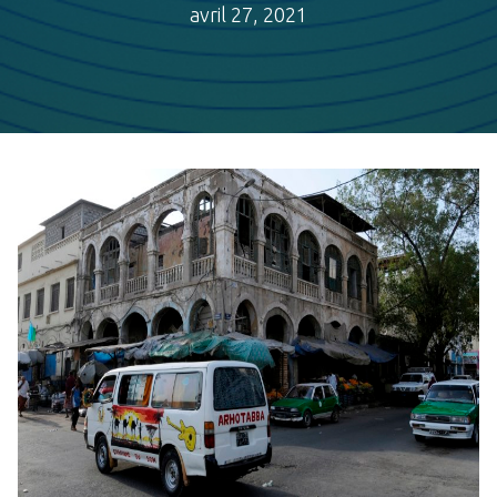
avril 27, 2021