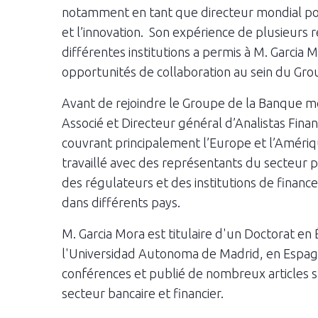
notamment en tant que directeur mondial pour
et l’innovation. Son expérience de plusieurs r
différentes institutions a permis à M. Garcia 
opportunités de collaboration au sein du Gr
Avant de rejoindre le Groupe de la Banque mo
Associé et Directeur général d’Analistas Finan
couvrant principalement l’Europe et l’Amérique 
travaillé avec des représentants du secteur 
des régulateurs et des institutions de fin
dans différents pays.
M. Garcia Mora est titulaire d'un Doctorat en
l'Universidad Autonoma de Madrid, en Espagn
conférences et publié de nombreux articles su
secteur bancaire et financier.