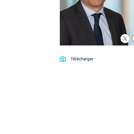
tw
Télécharger