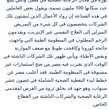
عدد سكانها 100 مليون نسمة. ويقول بعض العاملين
في هذه الصناعة إن رواد الأعمال الذين يُنشئون تلك
الشركات يتخصصون في كل شيء من التمريض
المنزلي إلى العلاج النفسي عبر الإنترنت، ويقدمون
الزخم المطلوب في المنظومة الطبية التي واجهت
جائحة كورونا وكافحت طويلا مع ضعف الموازنة
ونقص الأطباء. ويأتي ظهور تلك الشركات الناشئة في
الوقت الذي تقترب فيه مصر من ضخ استثمارات غير
مسبوقة في المنظومة الطبية. فقد أعلنت مصر عن
خطط لبدء التغطية الصحية الشاملة في غضون عشر
سنوات، وهو جهد قد يخلق ثروة من الفرص لمقدمي
الرعاية الصحية والشركات الناشئة من القطاع
الخاص.