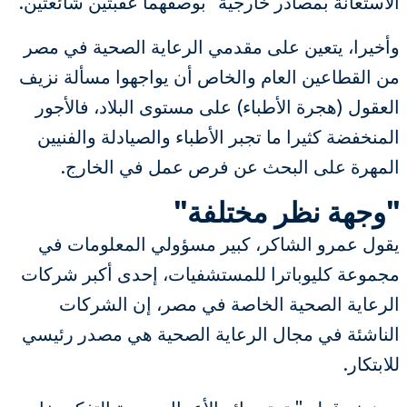
الاستعانة بمصادر خارجية" بوصفهما عقبتين شائعتين.
وأخيرا، يتعين على مقدمي الرعاية الصحية في مصر
من القطاعين العام والخاص أن يواجهوا مسألة نزيف
العقول (هجرة الأطباء) على مستوى البلاد، فالأجور
المنخفضة كثيرا ما تجبر الأطباء والصيادلة والفنيين
المهرة على البحث عن فرص عمل في الخارج.
"وجهة نظر مختلفة"
يقول عمرو الشاكر، كبير مسؤولي المعلومات في
مجموعة كليوباترا للمستشفيات، إحدى أكبر شركات
الرعاية الصحية الخاصة في مصر، إن الشركات
الناشئة في مجال الرعاية الصحية هي مصدر رئيسي
للابتكار.