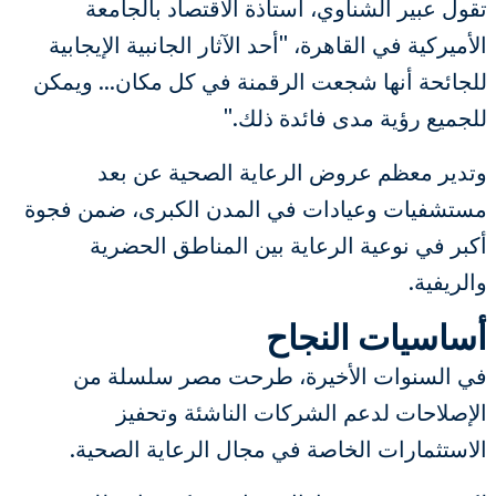
تقول عبير الشناوي، أستاذة الاقتصاد بالجامعة
الأميركية في القاهرة، "أحد الآثار الجانبية الإيجابية
للجائحة أنها شجعت الرقمنة في كل مكان... ويمكن
للجميع رؤية مدى فائدة ذلك."
وتدير معظم عروض الرعاية الصحية عن بعد
مستشفيات وعيادات في المدن الكبرى، ضمن فجوة
أكبر في نوعية الرعاية بين المناطق الحضرية
والريفية.
أساسيات النجاح
في السنوات الأخيرة، طرحت مصر سلسلة من
الإصلاحات لدعم الشركات الناشئة وتحفيز
الاستثمارات الخاصة في مجال الرعاية الصحية.