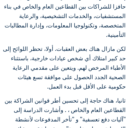
حافزا للشراكات بين القطاعين العام والخاص في بناء
المستشفيات، والخدمات التشخيصية، والرعاية
المتخصصة، وتكنولوجيا المعلومات، وإدارة المطالبات
التأمينية.
لكن مازال هناك بعض العقبات. أولا، تحظر اللوائح إلى
حد كبير امتلاك أي شخص عيادات خارجية، باستثناء
الأطباء المرخص لهم. ويتعين على مقدمي الرعاية
الصحية الجدد الحصول على موافقة تسع هيئات
حكومية على الأقل قبل بدء العمل.
ثانيا، هناك حاجة إلى تحسين أطر قوانين الشراكة بين
القطاعين العام والخاص ، . وأشارت الدراسة إلى
"آليات دفع تعسفية" و "تأخر المدفوعات لأنشطة