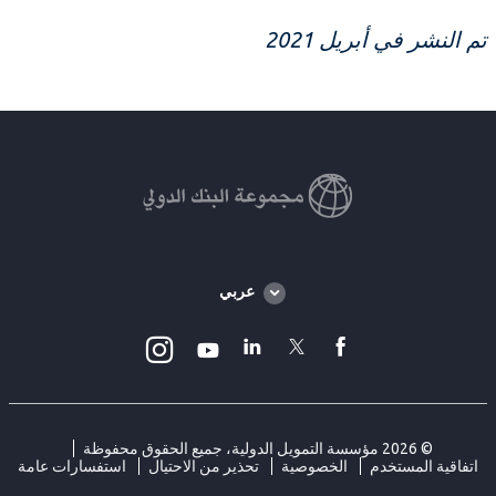
تم النشر في أبريل 2021
Global
عربي
language
toggler
Instagram
Linkedin
Twitter
facebook
Youtube
© 2026 مؤسسة التمويل الدولية، جميع الحقوق محفوظة
اتفاقية المستخدم
الخصوصية
تحذير من الاحتيال
استفسارات عامة