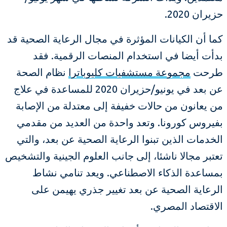
حزيران 2020.
كما أن الكيانات المؤثرة في مجال الرعاية الصحية قد
بدأت أيضا في استخدام المنصات الرقمية. فقد
طرحت
مجموعة مستشفيات كليوباترا
نظام الصحة
عن بعد في يونيو/حزيران 2020 للمساعدة في علاج
من يعانون من حالات خفيفة إلى معتدلة من الإصابة
بفيروس كورونا. وتعد واحدة من العديد من مقدمي
الخدمات الذين تبنوا الرعاية الصحية عن بعد، والتي
تعتبر مجالا ناشئا، إلى جانب العلوم الجينية والتشخيص
بمساعدة الذكاء الاصطناعي. ويعد تنامي نشاط
الرعاية الصحية عن بعد تغيير جذري يهيمن على
الاقتصاد المصري.