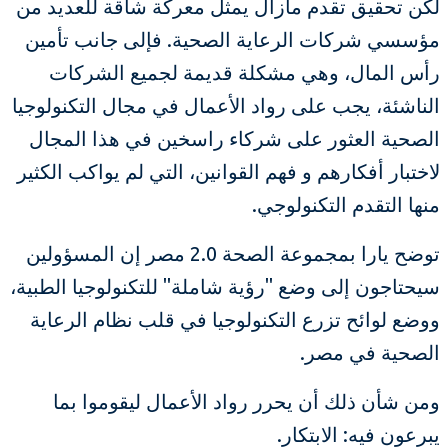
لكن تحقيق تقدم مازال يمثل معركة شاقة للعديد من
مؤسسي شركات الرعاية الصحية. فإلى جانب تأمين
رأس المال، وهي مشكلة قديمة لجميع الشركات
الناشئة، يجب على رواد الأعمال في مجال التكنولوجيا
الصحية العثور على شركاء راسخين في هذا المجال
لاختبار أفكارهم و فهم القوانين، التي لم يواكب الكثير
منها التقدم التكنولوجي.
توضح يارا بمجموعة الصحة 2.0 مصر إن المسؤولين
سيحتاجون إلى وضع "رؤية شاملة" للتكنولوجيا الطبية،
ووضع لوائح تزرع التكنولوجيا في قلب نظام الرعاية
الصحية في مصر.
ومن شأن ذلك أن يحرر رواد الأعمال ليقوموا بما
يبرعون فيه: الابتكار.