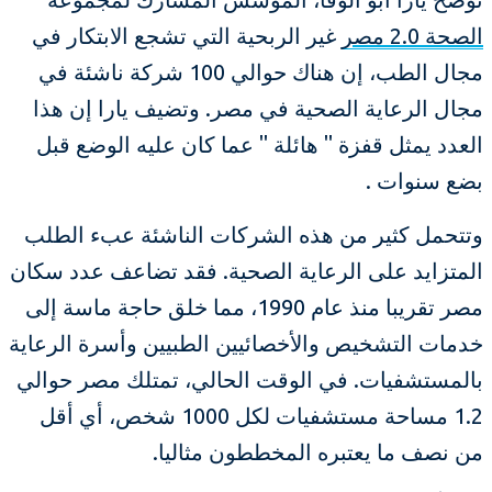
الصحة 2.0 مصر
غير الربحية التي تشجع الابتكار في
مجال الطب، إن هناك حوالي 100 شركة ناشئة في
مجال الرعاية الصحية في مصر. وتضيف يارا إن هذا
العدد يمثل قفزة " هائلة " عما كان عليه الوضع قبل
بضع سنوات .
وتتحمل كثير من هذه الشركات الناشئة عبء الطلب
المتزايد على الرعاية الصحية. فقد تضاعف عدد سكان
مصر تقريبا منذ عام 1990، مما خلق حاجة ماسة إلى
خدمات التشخيص والأخصائيين الطبيين وأسرة الرعاية
بالمستشفيات. في الوقت الحالي، تمتلك مصر حوالي
1.2 مساحة مستشفيات لكل 1000 شخص، أي أقل
من نصف ما يعتبره المخططون مثاليا.