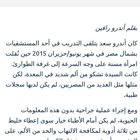
بقلم أندرو رافين
كان أندرو سعد يتلقى التدريب في أحد المستشفيات
بشمال مصر في شهر يونيو/حزيران 2015 حين نُقلت
امرأة مسنة على وجه السرعة إلى غرفة الطوارئ.
كانت السيدة تشكو من ألم شديد في المعدة، لكن
مثلها مثل العديد من المصريين، لم يكن لديها سجلات
طبية.
ومع إجراء عملية جراحية بدون هذه المعلومات
الحيوية، لم يكن أمام الأطباء خيار سوى إعطاء خليط
من ثلاثة أدوية لمكافحة الالتهاب والحد من الألم، على