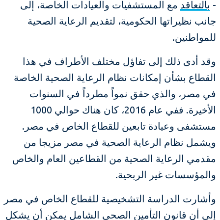
-
بالتعاقد
مع المستشفيات والعيادات الخاصة، إلى
جانب نظيراتها الحكومية، لتقديم الرعاية الصحية
للمواطنين.
وقد أدى ذلك إلى تفاؤل مختلف الأطراف في هذا
القطاع بشأن إمكانات نظام الرعاية الصحية الخاصة
في مصر، والذي حقق نمواً مطرداً في السنوات
الأخيرة. ففي عام 2016، كان هناك حوالي 1000
مستشفى وعيادة تابعين للقطاع الخاص في مصر.
ويشمل نظام الرعاية الصحية في مصر مزيجا من
مقدمي الرعاية الصحية من القطاعين العام والخاص
والمؤسسات غير الربحية.
وأشارت الدراسة التشخيصية للقطاع الخاص في مصر
إلى أن قانون التأمين الصحي الشامل يمكن أن يشكل