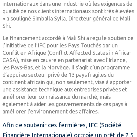
internationaux dans une industrie où les exigences de
qualité de nos clients internationaux sont très élevées
» a souligné Simballa Sylla, Directeur général de Mali
Shi.
Le financement accordé à Mali Shi a reçu le soutien de
l’Initiative de l’IFC pour les Pays Touchés par un
Conflit en Afrique (Conflict Affected States in Africa-
CASA), mise en œuvre en partenariat avec l’Irlande,
les Pays-Bas, et la Norvège. Il s’agit d’un programme
d’appui au secteur privé de 13 pays fragiles du
continent africain qui, non seulement, vise à apporter
une assistance technique aux entreprises privées et
améliorer leur connaissance du marché, mais
également à aider les gouvernements de ces pays à
améliorer l’environnement des affaires.
Afin de soutenir ces fermières, IFC (Société
Financière Internationale) octroie un prêt de 2,5