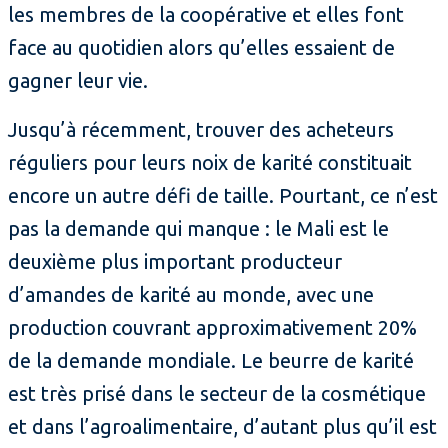
les membres de la coopérative et elles font
face au quotidien alors qu’elles essaient de
gagner leur vie.
Jusqu’à récemment, trouver des acheteurs
réguliers pour leurs noix de karité constituait
encore un autre défi de taille. Pourtant, ce n’est
pas la demande qui manque : le Mali est le
deuxième plus important producteur
d’amandes de karité au monde, avec une
production couvrant approximativement 20%
de la demande mondiale. Le beurre de karité
est très prisé dans le secteur de la cosmétique
et dans l’agroalimentaire, d’autant plus qu’il est