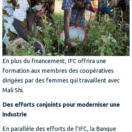
En plus du financement, IFC offrira une
formation aux membres des coopératives
dirigées par des femmes qui travaillent avec
Mali Shi.
Des efforts conjoints pour moderniser une
industrie
En parallèle des efforts de l’IFC, la Banque