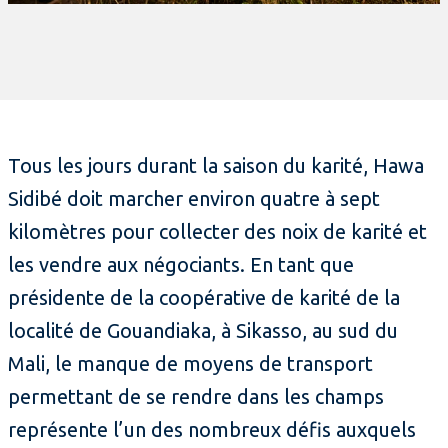
Tous les jours durant la saison du karité, Hawa
Sidibé doit marcher environ quatre à sept
kilomètres pour collecter des noix de karité et
les vendre aux négociants. En tant que
présidente de la coopérative de karité de la
localité de Gouandiaka, à Sikasso, au sud du
Mali, le manque de moyens de transport
permettant de se rendre dans les champs
représente l’un des nombreux défis auxquels