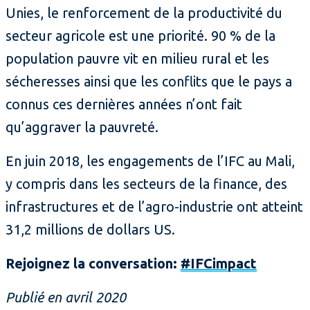
Unies, le renforcement de la productivité du
secteur agricole est une priorité. 90 % de la
population pauvre vit en milieu rural et les
sécheresses ainsi que les conflits que le pays a
connus ces dernières années n’ont fait
qu’aggraver la pauvreté.
En juin 2018, les engagements de l’IFC au Mali,
y compris dans les secteurs de la finance, des
infrastructures et de l’agro-industrie ont atteint
31,2 millions de dollars US.
Rejoignez la conversation:
#IFCimpact
Publié en avril 2020