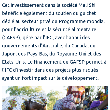
Cet investissement dans la société Mali Shi
bénéficie également du soutien du guichet
dédié au secteur privé du Programme mondial
pour l’agriculture et la sécurité alimentaire
(GAFSP), géré par l’IFC, avec l’appui des
gouvernements d’Australie, du Canada, du
Japon, des Pays-Bas, du Royaume-Uni et des
Etats-Unis. Le financement du GAFSP permet à
l’IFC d’investir dans des projets plus risqués
ayant un fort impact sur le développement.