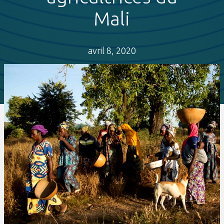
Mali
avril 8, 2020