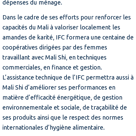
dépenses du ménage.
Dans le cadre de ses efforts pour renforcer les
capacités du Mali à valoriser localement les
amandes de karité, IFC formera une centaine de
coopératives dirigées par des femmes
travaillant avec Mali Shi, en techniques
commerciales, en finance et gestion.
L’assistance technique de l’IFC permettra aussi à
Mali Shi d’améliorer ses performances en
matière d’efficacité énergétique, de gestion
environnementale et sociale, de traçabilité de
ses produits ainsi que le respect des normes
internationales d’hygiène alimentaire.