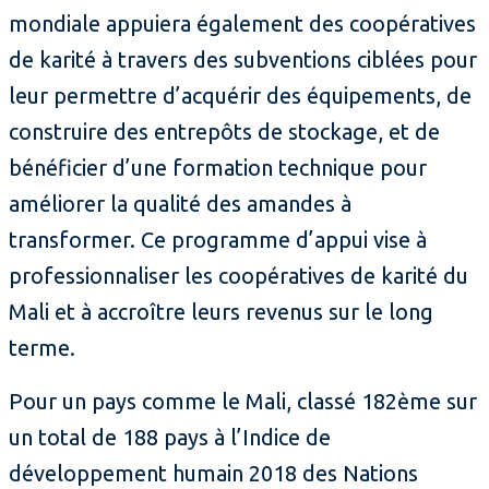
mondiale appuiera également des coopératives
de karité à travers des subventions ciblées pour
leur permettre d’acquérir des équipements, de
construire des entrepôts de stockage, et de
bénéficier d’une formation technique pour
améliorer la qualité des amandes à
transformer. Ce programme d’appui vise à
professionnaliser les coopératives de karité du
Mali et à accroître leurs revenus sur le long
terme.
Pour un pays comme le Mali, classé 182ème sur
un total de 188 pays à l’Indice de
développement humain 2018 des Nations