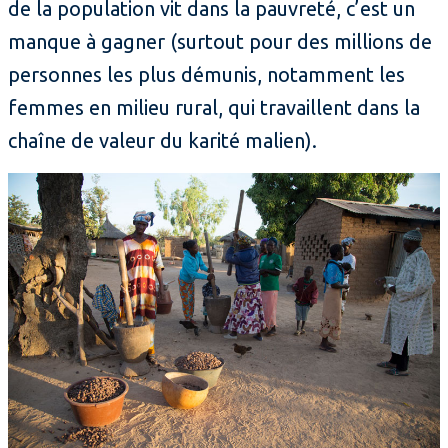
de la population vit dans la pauvreté, c’est un
manque à gagner (surtout pour des millions de
personnes les plus démunis, notamment les
femmes en milieu rural, qui travaillent dans la
chaîne de valeur du karité malien).