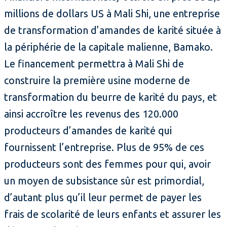
millions de dollars US à Mali Shi, une entreprise
de transformation d’amandes de karité située à
la périphérie de la capitale malienne, Bamako.
Le financement permettra à Mali Shi de
construire la première usine moderne de
transformation du beurre de karité du pays, et
ainsi accroître les revenus des 120.000
producteurs d’amandes de karité qui
fournissent l’entreprise. Plus de 95% de ces
producteurs sont des femmes pour qui, avoir
un moyen de subsistance sûr est primordial,
d’autant plus qu’il leur permet de payer les
frais de scolarité de leurs enfants et assurer les