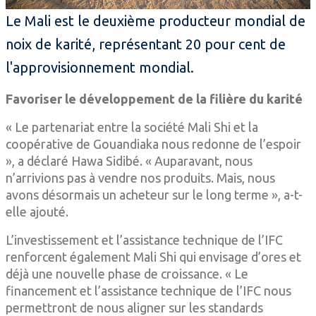
Le Mali est le deuxième producteur mondial de
noix de karité, représentant 20 pour cent de
l'approvisionnement mondial.
Favoriser le développement de la filière du karité
« Le partenariat entre la société Mali Shi et la
coopérative de Gouandiaka nous redonne de l’espoir
», a déclaré Hawa Sidibé. « Auparavant, nous
n’arrivions pas à vendre nos produits. Mais, nous
avons désormais un acheteur sur le long terme », a-t-
elle ajouté.
L’investissement et l’assistance technique de l’IFC
renforcent également Mali Shi qui envisage d’ores et
déjà une nouvelle phase de croissance. « Le
financement et l’assistance technique de l’IFC nous
permettront de nous aligner sur les standards