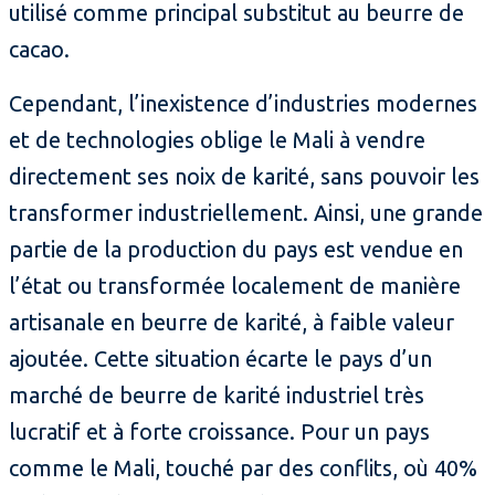
utilisé comme principal substitut au beurre de
cacao.
Cependant, l’inexistence d’industries modernes
et de technologies oblige le Mali à vendre
directement ses noix de karité, sans pouvoir les
transformer industriellement. Ainsi, une grande
partie de la production du pays est vendue en
l’état ou transformée localement de manière
artisanale en beurre de karité, à faible valeur
ajoutée. Cette situation écarte le pays d’un
marché de beurre de karité industriel très
lucratif et à forte croissance. Pour un pays
comme le Mali, touché par des conflits, où 40%