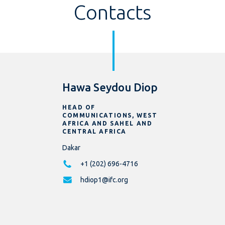
Contacts
Hawa Seydou Diop
HEAD OF
COMMUNICATIONS, WEST
AFRICA AND SAHEL AND
CENTRAL AFRICA
Dakar
+1 (202) 696-4716
hdiop1@ifc.org