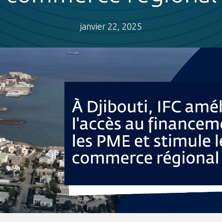
janvier 22, 2025