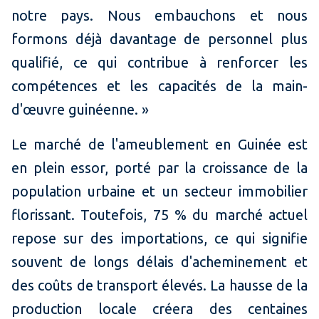
notre pays. Nous embauchons et nous
formons déjà davantage de personnel plus
qualifié, ce qui contribue à renforcer les
compétences et les capacités de la main-
d'œuvre guinéenne. »
Le marché de l'ameublement en Guinée est
en plein essor, porté par la croissance de la
population urbaine et un secteur immobilier
florissant. Toutefois, 75 % du marché actuel
repose sur des importations, ce qui signifie
souvent de longs délais d'acheminement et
des coûts de transport élevés. La hausse de la
production locale créera des centaines