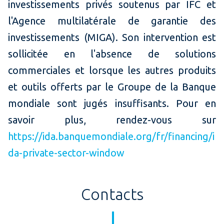
investissements privés soutenus par IFC et
l'Agence multilatérale de garantie des
investissements (MIGA). Son intervention est
sollicitée en l'absence de solutions
commerciales et lorsque les autres produits
et outils offerts par le Groupe de la Banque
mondiale sont jugés insuffisants. Pour en
savoir plus, rendez-vous sur
https://ida.banquemondiale.org/fr/financing/i
da-private-sector-window
Contacts