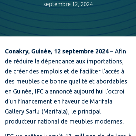
septembre 12, 2024
Conakry, Guinée, 12 septembre 2024
– Afin
de réduire la dépendance aux importations,
de créer des emplois et de faciliter l'accès à
des meubles de bonne qualité et abordables
en Guinée, IFC a annoncé aujourd'hui l'octroi
d'un financement en faveur de Marifala
Gallery Sarlu (Marifala), le principal
producteur national de meubles modernes.