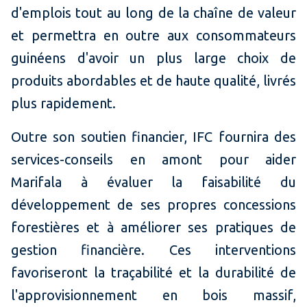
d'emplois tout au long de la chaîne de valeur
et permettra en outre aux consommateurs
guinéens d'avoir un plus large choix de
produits abordables et de haute qualité, livrés
plus rapidement.
Outre son soutien financier, IFC fournira des
services-conseils en amont pour aider
Marifala à évaluer la faisabilité du
développement de ses propres concessions
forestières et à améliorer ses pratiques de
gestion financière. Ces interventions
favoriseront la traçabilité et la durabilité de
l'approvisionnement en bois massif,