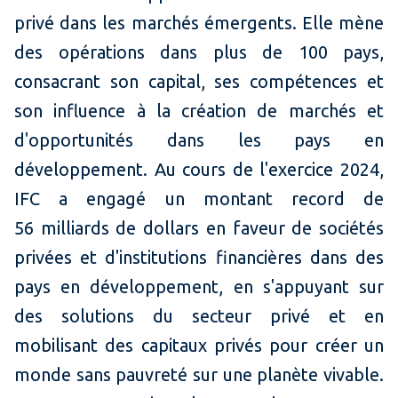
privé dans les marchés émergents. Elle mène
des opérations dans plus de 100 pays,
consacrant son capital, ses compétences et
son influence à la création de marchés et
d'opportunités dans les pays en
développement. Au cours de l'exercice 2024,
IFC a engagé un montant record de
56 milliards de dollars en faveur de sociétés
privées et d'institutions financières dans des
pays en développement, en s'appuyant sur
des solutions du secteur privé et en
mobilisant des capitaux privés pour créer un
monde sans pauvreté sur une planète vivable.