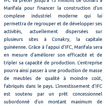
IFC va prêter jusqu'à 13 millions de dollars à
Marifala pour financer la construction d'un
complexe industriel moderne qui lui
permettra de regrouper et de développer ses
activités, actuellement dispersées sur
plusieurs sites à Conakry, la capitale
guinéenne. Grâce à l'appui d'IFC, Marifala sera
en mesure d'améliorer son efficacité et de
tripler sa capacité de production. L'entreprise
pourra ainsi passer à une production de masse
de meubles de qualité à moindre coût,
fabriqués dans le pays. L'investissement d'IFC
est soutenu par un prêt concessionnel
subordonné d'un montant maximum de