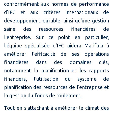
conformément aux normes de performance
d'IFC et aux critères internationaux de
développement durable, ainsi qu'une gestion
saine des ressources financières de
l'entreprise. Sur ce point en particulier,
l'équipe spécialisée d'IFC aidera Marifala à
améliorer l'efficacité de ses opérations
financières dans des domaines clés,
notamment la planification et les rapports
financiers, l'utilisation du système de
planification des ressources de l'entreprise et
la gestion du fonds de roulement.
Tout en s'attachant à améliorer le climat des