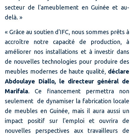
secteur de l'ameublement en Guinée et au-
delà. »
« Grâce au soutien d'IFC, nous sommes prêts à
accroître notre capacité de production, à
améliorer nos installations et à investir dans
de nouvelles technologies pour produire des
meubles modernes de haute qualité,
déclare
Abdoulaye Diallo, le directeur général de
Marifala
. Ce financement permettra non
seulement de dynamiser la fabrication locale
de meubles en Guinée, mais il aura aussi un
impact positif sur l'emploi et ouvrira de
nouvelles perspectives aux travailleurs de