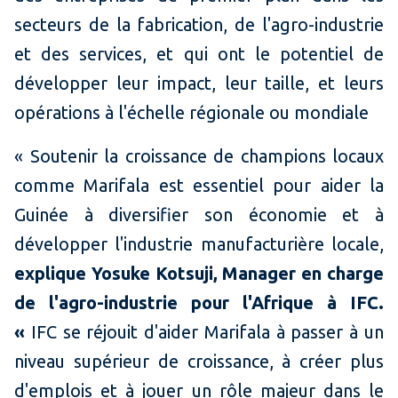
secteurs de la fabrication, de l'agro-industrie
et des services, et qui ont le potentiel de
développer leur impact, leur taille, et leurs
opérations à l'échelle régionale ou mondiale
« Soutenir la croissance de champions locaux
comme Marifala est essentiel pour aider la
Guinée à diversifier son économie et à
développer l'industrie manufacturière locale,
explique Yosuke Kotsuji, Manager en charge
de l'agro-industrie pour l'Afrique à IFC.
«
IFC se réjouit d'aider Marifala à passer à un
niveau supérieur de croissance, à créer plus
d'emplois et à jouer un rôle majeur dans le