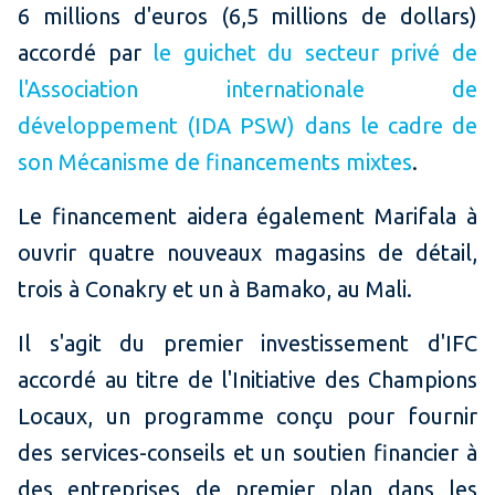
6 millions d'euros (6,5 millions de dollars)
accordé par
le guichet du secteur privé de
l'Association internationale de
développement (IDA PSW) dans le cadre de
son Mécanisme de financements mixtes
.
Le financement aidera également Marifala à
ouvrir quatre nouveaux magasins de détail,
trois à Conakry et un à Bamako, au Mali.
Il s'agit du premier investissement d'IFC
accordé au titre de l'Initiative des Champions
Locaux, un programme conçu pour fournir
des services-conseils et un soutien financier à
des entreprises de premier plan dans les