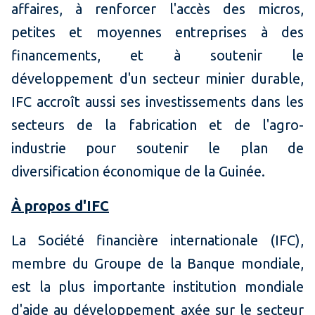
affaires, à renforcer l'accès des micros,
petites et moyennes entreprises à des
financements, et à soutenir le
développement d'un secteur minier durable,
IFC accroît aussi ses investissements dans les
secteurs de la fabrication et de l'agro-
industrie pour soutenir le plan de
diversification économique de la Guinée.
À propos d'IFC
La Société financière internationale (IFC),
membre du Groupe de la Banque mondiale,
est la plus importante institution mondiale
d'aide au développement axée sur le secteur