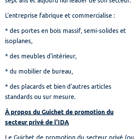
sept ans et aujourd'hui leader de son secteur.
L'entreprise fabrique et commercialise :
* des portes en bois massif, semi-solides et
isoplanes,
* des meubles d'intérieur,
* du mobilier de bureau,
* des placards et bien d'autres articles
standards ou sur mesure.
À propos du Guichet de promotion du
secteur privé de l'IDA
Le Guichet de promotion du secteur privé (ou