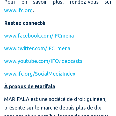
Pour en savoir plus, rendez-vous sur
www.ifc.org
.
Restez connecté
www.facebook.com/IFCmena
www.twitter.com/IFC_mena
www.youtube.com/IFCvideocasts
www.ifc.org/SocialMediaIndex
À propos de Marifala
MARIFALA est une société de droit guinéen,
présente sur le marché depuis plus de dix-