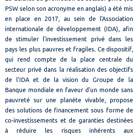
PSW selon son acronyme en anglais) a été mis
en place en 2017, au sein de l'Association
internationale de développement (IDA), afin
de stimuler l'investissement privé dans les
pays les plus pauvres et fragiles. Ce dispositif,
qui rend compte de la place centrale du
secteur privé dans la réalisation des objectifs
de l'IDA et de la vision du Groupe de la
Banque mondiale en faveur d'un monde sans
pauvreté sur une planète vivable, propose
des solutions de financement sous forme de
co-investissements et de garanties destinées
à réduire les risques inhérents aux