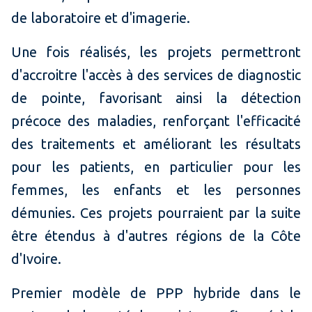
de laboratoire et d'imagerie.
Une fois réalisés, les projets permettront
d'accroitre l'accès à des services de diagnostic
de pointe, favorisant ainsi la détection
précoce des maladies, renforçant l'efficacité
des traitements et améliorant les résultats
pour les patients, en particulier pour les
femmes, les enfants et les personnes
démunies. Ces projets pourraient par la suite
être étendus à d'autres régions de la Côte
d'Ivoire.
Premier modèle de PPP hybride dans le