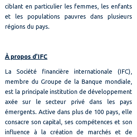
ciblant en particulier les femmes, les enfants
et les populations pauvres dans plusieurs
régions du pays.
À propos d'IFC
La Société financière internationale (IFC),
membre du Groupe de la Banque mondiale,
est la principale institution de développement
axée sur le secteur privé dans les pays
émergents. Active dans plus de 100 pays, elle
consacre son capital, ses compétences et son
influence à la création de marchés et de