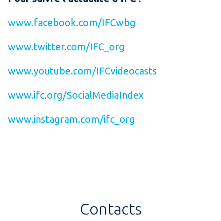
www.facebook.com/IFCwbg
www.twitter.com/IFC_org
www.youtube.com/IFCvideocasts
www.ifc.org/SocialMediaIndex
www.instagram.com/ifc_org
Contacts