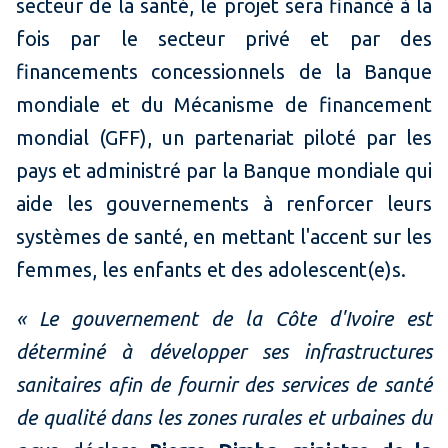
secteur de la santé, le projet sera financé à la
fois par le secteur privé et par des
financements concessionnels de la Banque
mondiale et du Mécanisme de financement
mondial (GFF), un partenariat piloté par les
pays et administré par la Banque mondiale qui
aide les gouvernements à renforcer leurs
systèmes de santé, en mettant l'accent sur les
femmes, les enfants et des adolescent(e)s.
« Le gouvernement de la Côte d'Ivoire est
déterminé à développer ses infrastructures
sanitaires afin de fournir des services de santé
de qualité dans les zones rurales et urbaines du