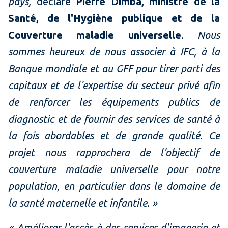
pays,
déclare
Pierre Dimba, ministre de la
Santé, de l'Hygiène publique et de la
Couverture maladie universelle
.
Nous
sommes heureux de nous associer à IFC, à la
Banque mondiale et au GFF pour tirer parti des
capitaux et de l'expertise du secteur privé afin
de renforcer les équipements publics de
diagnostic et de fournir des services de santé à
la fois abordables et de grande qualité. Ce
projet nous rapprochera de l'objectif de
couverture maladie universelle pour notre
population, en particulier dans le domaine de
la santé maternelle et infantile. »
« Améliorer l'accès à des services d'imagerie et