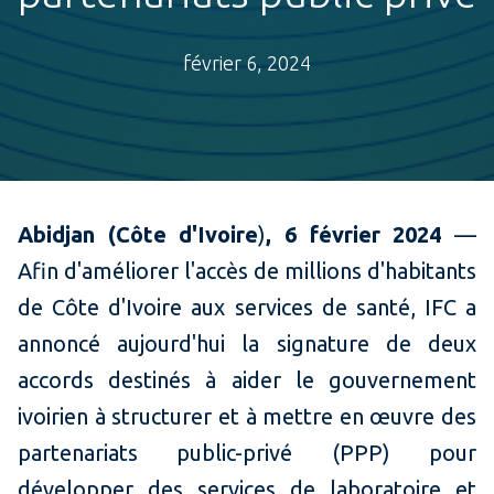
février 6, 2024
Abidjan (
Côte d'Ivoire
)
, 6 février 2024
—
Afin d'améliorer l'accès de millions d'habitants
de Côte d'Ivoire aux services de santé, IFC a
annoncé aujourd'hui la signature de deux
accords destinés à aider le gouvernement
ivoirien à structurer et à mettre en œuvre des
partenariats public-privé (PPP) pour
développer des services de laboratoire et