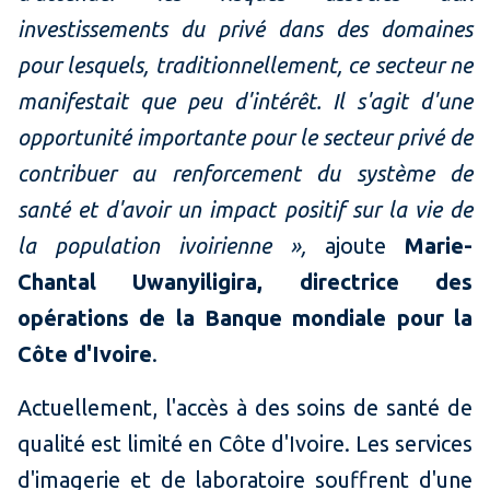
investissements du privé dans des domaines
pour lesquels, traditionnellement, ce secteur ne
manifestait que peu d'intérêt. Il s'agit d'une
opportunité importante pour le secteur privé de
contribuer au renforcement du système de
santé et d'avoir un impact positif sur la vie de
la population ivoirienne »,
ajoute
Marie-
Chantal Uwanyiligira, directrice des
opérations de la Banque mondiale pour la
Côte d'Ivoire
.
Actuellement, l'accès à des soins de santé de
qualité est limité en Côte d'Ivoire. Les services
d'imagerie et de laboratoire souffrent d'une