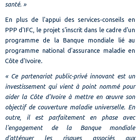
santé. »
En plus de l'appui des services-conseils en
PPP d'IFC, le projet s'inscrit dans le cadre d'un
programme de la Banque mondiale lié au
programme national d'assurance maladie en
Côte d'Ivoire.
« Ce partenariat public-privé innovant est un
investissement qui vient à point nommé pour
aider la Côte d'Ivoire à mettre en œuvre son
objectif de couverture maladie universelle. En
outre, il est parfaitement en phase avec
l'engagement de la Banque mondiale
d'atténuer les risques associés aux