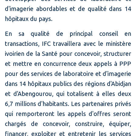
d'imagerie abordables et de qualité dans 14
hôpitaux du pays.
En sa qualité de principal conseil en
transactions, IFC travaillera avec le ministère
ivoirien de la Santé pour concevoir, structurer
et mettre en concurrence deux appels à PPP
pour des services de laboratoire et d'imagerie
dans 14 hôpitaux publics des régions d'Abidjan
et d'Abengourou, qui totalisent à elles deux
6,7 millions d'habitants. Les partenaires privés
qui remporteront les appels d'offres seront
chargés de concevoir, construire, équiper,
financer, exploiter et entretenir les services