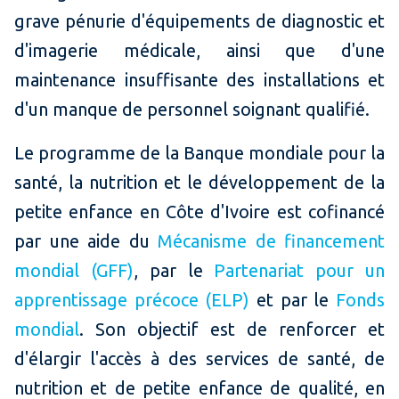
grave pénurie d'équipements de diagnostic et
d'imagerie médicale, ainsi que d'une
maintenance insuffisante des installations et
d'un manque de personnel soignant qualifié.
Le programme de la Banque mondiale pour la
santé, la nutrition et le développement de la
petite enfance en Côte d'Ivoire est cofinancé
par une aide du
Mécanisme de financement
mondial (GFF)
, par le
Partenariat pour un
apprentissage précoce (ELP)
et par le
Fonds
mondial
. Son objectif est de renforcer et
d'élargir l'accès à des services de santé, de
nutrition et de petite enfance de qualité, en