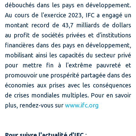
débouchés dans les pays en développement.
Au cours de l'exercice 2023, IFC a engagé un
montant record de 43,7 milliards de dollars
au profit de sociétés privées et d'institutions
financières dans des pays en développement,
mobilisant ainsi les capacités du secteur privé
pour mettre fin à l'extrême pauvreté et
promouvoir une prospérité partagée dans des
économies aux prises avec les conséquences
de crises mondiales multiples. Pour en savoir
plus, rendez-vous sur
www.ifc.org
Pour suivre l'actualité d'IFC
: