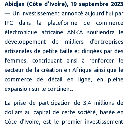
Abidjan (
Côte d'Ivoire), 19 septembre 2023
— Un investissement annoncé aujourd'hui par
IFC dans la plateforme de commerce
électronique africaine ANKA soutiendra le
développement de milliers d'entreprises
artisanales de petite taille et dirigées par des
femmes, contribuant ainsi à renforcer le
secteur de la création en Afrique ainsi que le
commerce de détail en ligne, en pleine
expansion sur le continent.
La prise de participation de 3,4 millions de
dollars au capital de cette société, basée en
Côte d'Ivoire, est le premier investissement