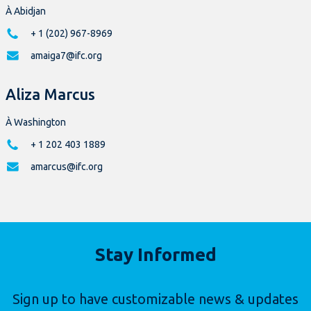
À Abidjan
+ 1 (202) 967-8969
amaiga7@ifc.org
Aliza Marcus
À Washington
+ 1 202 403 1889
amarcus@ifc.org
Stay Informed
Sign up to have customizable news & updates