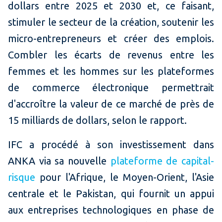
dollars entre 2025 et 2030 et, ce faisant,
stimuler le secteur de la création, soutenir les
micro-entrepreneurs et créer des emplois.
Combler les écarts de revenus entre les
femmes et les hommes sur les plateformes
de commerce électronique permettrait
d'accroître la valeur de ce marché de près de
15 milliards de dollars, selon le rapport.
IFC a procédé à son investissement dans
ANKA via sa nouvelle
plateforme de capital-
risque
pour l'Afrique, le Moyen-Orient, l'Asie
centrale et le Pakistan, qui fournit un appui
aux entreprises technologiques en phase de