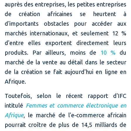
auprès des entreprises, les petites entreprises
de création africaines se heurtent à
d'importants obstacles pour accéder aux
marchés internationaux, et seulement 12 %
d'entre elles exportent directement leurs
produits. Par ailleurs, moins de
10 %
du
marché de la vente au détail dans le secteur
de la création se fait aujourd'hui en ligne en
Afrique.
Toutefois, selon le récent rapport d'IFC
intitulé
Femmes et commerce électronique en
Afrique
, le marché de l'e-commerce africain
pourrait croître de plus de 14,5 milliards de