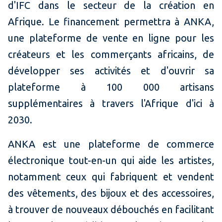
d'IFC dans le secteur de la création en
Afrique. Le financement permettra à ANKA,
une plateforme de vente en ligne pour les
créateurs et les commerçants africains, de
développer ses activités et d'ouvrir sa
plateforme à 100 000 artisans
supplémentaires à travers l'Afrique d'ici à
2030.
ANKA est une plateforme de commerce
électronique tout-en-un qui aide les artistes,
notamment ceux qui fabriquent et vendent
des vêtements, des bijoux et des accessoires,
à trouver de nouveaux débouchés en facilitant