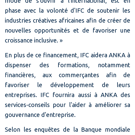
mode de s'ouvrir à l'international, est en
phase avec la volonté d'IFC de soutenir les
industries créatives africaines afin de créer de
nouvelles opportunités et de favoriser une
croissance inclusive. »
En plus de ce financement, IFC aidera ANKA à
dispenser des formations, notamment
financières, aux commerçantes afin de
favoriser le développement de leurs
entreprises. IFC fournira aussi à ANKA des
services-conseils pour l'aider à améliorer sa
gouvernance d'entreprise.
Selon les enquêtes de la Banque mondiale