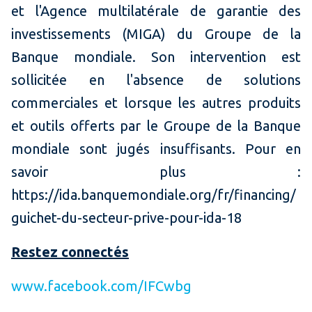
et l'Agence multilatérale de garantie des
investissements (MIGA) du Groupe de la
Banque mondiale. Son intervention est
sollicitée en l'absence de solutions
commerciales et lorsque les autres produits
et outils offerts par le Groupe de la Banque
mondiale sont jugés insuffisants. Pour en
savoir plus :
https://ida.banquemondiale.org/fr/financing/
guichet-du-secteur-prive-pour-ida-18
Restez connectés
www.facebook.com/IFCwbg