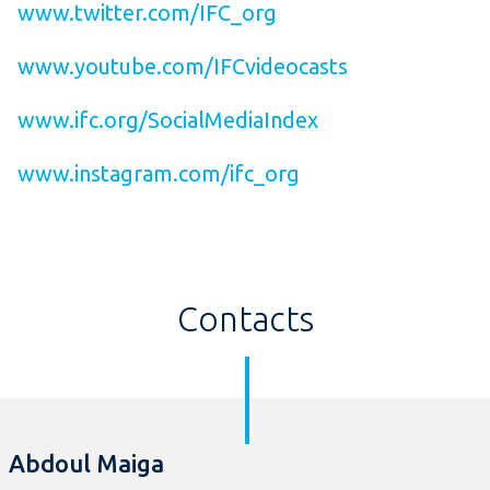
www.twitter.com/IFC_org
www.youtube.com/IFCvideocasts
www.ifc.org/SocialMediaIndex
www.instagram.com/ifc_org
Contacts
Abdoul Maiga