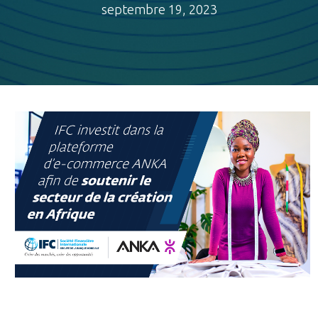
septembre 19, 2023