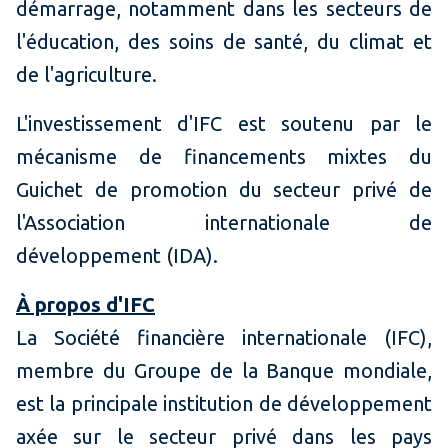
démarrage, notamment dans les secteurs de
l'éducation, des soins de santé, du climat et
de l'agriculture.
L'investissement d'IFC est soutenu par le
mécanisme de financements mixtes du
Guichet de promotion du secteur privé de
l'Association internationale de
développement (IDA).
À propos d'IFC
La Société financière internationale (IFC),
membre du Groupe de la Banque mondiale,
est la principale institution de développement
axée sur le secteur privé dans les pays