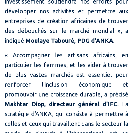
investissement soutiendra nos efforts pour
développer nos activités et permettre aux
entreprises de création africaines de trouver
des débouchés sur le marché mondial », a
indiqué
Moulaye Tabouré, PDG d'ANKA
.
« Accompagner les artisans africains, en
particulier les femmes, et les aider à trouver
de plus vastes marchés est essentiel pour
renforcer l'inclusion économique et
promouvoir une croissance durable, a précisé
Makhtar Diop, directeur général d'IFC
. La
stratégie d'ANKA, qui consiste à permettre à
celles et ceux qui travaillent dans le secteur la