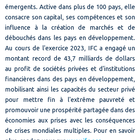
émergents. Active dans plus de 100 pays, elle
consacre son capital, ses compétences et son
influence à la création de marchés et de
débouchés dans les pays en développement.
Au cours de l'exercice 2023, IFC a engagé un
montant record de 43,7 milliards de dollars
au profit de sociétés privées et d'institutions
financières dans des pays en développement,
mobilisant ainsi les capacités du secteur privé
pour mettre fin à l'extrême pauvreté et
promouvoir une prospérité partagée dans des
économies aux prises avec les conséquences
de crises mondiales multiples. Pour en savoir