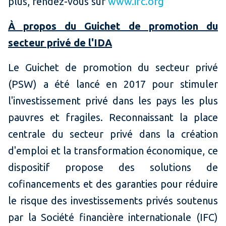
plus, rendez-vous sur
www.ifc.org
À propos du Guichet de promotion du
secteur privé de l'IDA
Le Guichet de promotion du secteur privé
(PSW) a été lancé en 2017 pour stimuler
l'investissement privé dans les pays les plus
pauvres et fragiles. Reconnaissant la place
centrale du secteur privé dans la création
d'emploi et la transformation économique, ce
dispositif propose des solutions de
cofinancements et des garanties pour réduire
le risque des investissements privés soutenus
par la Société financière internationale (IFC)