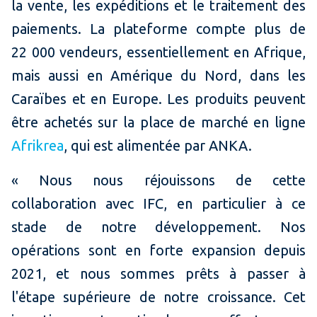
la vente, les expéditions et le traitement des
paiements. La plateforme compte plus de
22 000 vendeurs, essentiellement en Afrique,
mais aussi en Amérique du Nord, dans les
Caraïbes et en Europe. Les produits peuvent
être achetés sur la place de marché en ligne
Afrikrea
, qui est alimentée par ANKA.
« Nous nous réjouissons de cette
collaboration avec IFC, en particulier à ce
stade de notre développement. Nos
opérations sont en forte expansion depuis
2021, et nous sommes prêts à passer à
l'étape supérieure de notre croissance. Cet