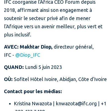
IFC coorganise l'Africa CEO Forum depuis
2018, affirmant ainsi son engagement à
soutenir le secteur privé afin de mener
l'Afrique vers un avenir meilleur, plus vert et
plus inclusif.
AVEC:
Makhtar Diop,
directeur général,
IFC -
@Diop_IFC
QUAND:
Lundi 5 juin 2023
OÙ:
Sofitel Hôtel Ivoire, Abidjan, Côte d'Ivoire
Contact pour les médias:
Kristina Nwazota | knwazota@ifc.org | +1