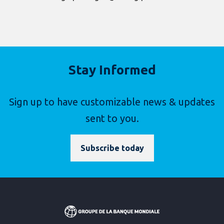
Stay Informed
Sign up to have customizable news & updates
sent to you.
Subscribe today