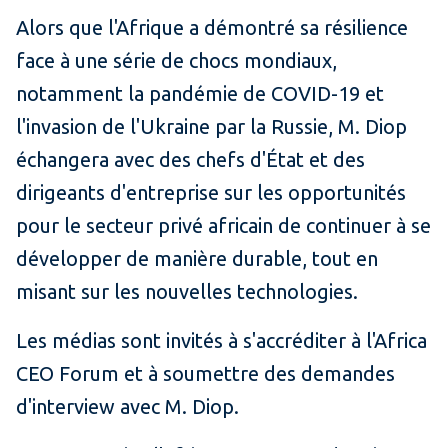
Alors que l'Afrique a démontré sa résilience
face à une série de chocs mondiaux,
notamment la pandémie de COVID-19 et
l'invasion de l'Ukraine par la Russie, M. Diop
échangera avec des chefs d'État et des
dirigeants d'entreprise sur les opportunités
pour le secteur privé africain de continuer à se
développer de manière durable, tout en
misant sur les nouvelles technologies.
Les médias sont invités à s'accréditer à l'Africa
CEO Forum et à soumettre des demandes
d'interview avec M. Diop.