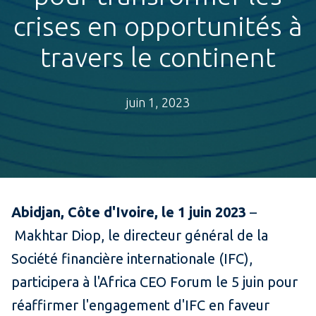
crises en opportunités à
travers le continent
juin 1, 2023
Abidjan, Côte d'Ivoire, le 1 juin 2023
–
Makhtar Diop, le directeur général de la
Société financière internationale (IFC),
participera à l'Africa CEO Forum le 5 juin pour
réaffirmer l'engagement d'IFC en faveur