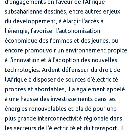
d'engagements en faveur de l'Afrique
subsaharienne destinés, entre autres enjeux
du développement, à élargir l'accès à
l'énergie, favoriser l'autonomisation
économique des femmes et des jeunes, ou
encore promouvoir un environnement propice
à l'innovation et à l'adoption des nouvelles
technologies. Ardent défenseur du droit de
l'Afrique à disposer de sources d'électricité
propres et abordables, il a également appelé
à une hausse des investissements dans les
énergies renouvelables et plaidé pour une
plus grande interconnectivité régionale dans
les secteurs de l'électricité et du transport. Il