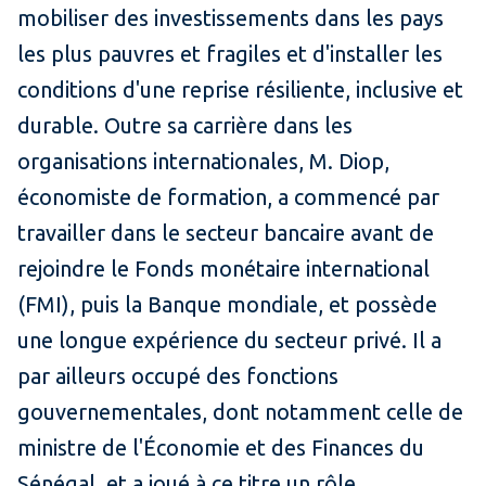
mobiliser des investissements dans les pays
les plus pauvres et fragiles et d'installer les
conditions d'une reprise résiliente, inclusive et
durable. Outre sa carrière dans les
organisations internationales, M. Diop,
économiste de formation, a commencé par
travailler dans le secteur bancaire avant de
rejoindre le Fonds monétaire international
(FMI), puis la Banque mondiale, et possède
une longue expérience du secteur privé. Il a
par ailleurs occupé des fonctions
gouvernementales, dont notamment celle de
ministre de l'Économie et des Finances du
Sénégal, et a joué à ce titre un rôle