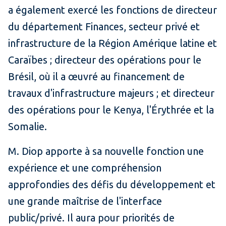
a également exercé les fonctions de directeur
du département Finances, secteur privé et
infrastructure de la Région Amérique latine et
Caraïbes ; directeur des opérations pour le
Brésil, où il a œuvré au financement de
travaux d'infrastructure majeurs ; et directeur
des opérations pour le Kenya, l'Érythrée et la
Somalie.
M. Diop apporte à sa nouvelle fonction une
expérience et une compréhension
approfondies des défis du développement et
une grande maîtrise de l'interface
public/privé. Il aura pour priorités de