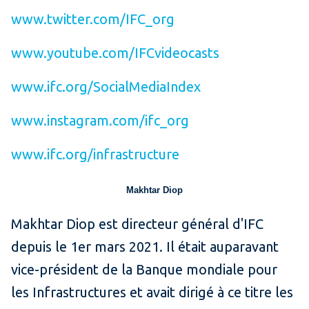
www.twitter.com/IFC_org
www.youtube.com/IFCvideocasts
www.ifc.org/SocialMediaIndex
www.instagram.com/ifc_org
www.ifc.org/infrastructure
Makhtar Diop
Makhtar Diop est directeur général d'IFC
depuis le 1er mars 2021. Il était auparavant
vice-président de la Banque mondiale pour
les Infrastructures et avait dirigé à ce titre les