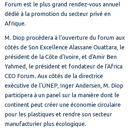
Forum est le plus grand rendez-vous annuel
dédié à la promotion du secteur privé en
Afrique.
M. Diop procédera à l'ouverture du forum aux
côtés de Son Excellence Alassane Ouattara, le
président de la Côte d'Ivoire, et d'Amir Ben
Yahmed, le président et fondateur de l'Africa
CEO Forum. Aux côtés de la directrice
exécutive de l'UNEP, Inger Andersen, M. Diop
participera à un panel sur la manière dont le
continent peut créer une économie circulaire
pour les plastiques et rendre son secteur
manufacturier plus écologique.