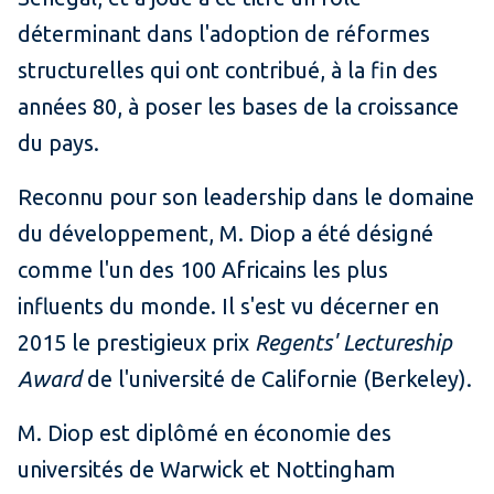
déterminant dans l'adoption de réformes
structurelles qui ont contribué, à la fin des
années 80, à poser les bases de la croissance
du pays.
Reconnu pour son leadership dans le domaine
du développement, M. Diop a été désigné
comme l'un des 100 Africains les plus
influents du monde. Il s'est vu décerner en
2015 le prestigieux prix
Regents' Lectureship
Award
de l'université de Californie (Berkeley).
M. Diop est diplômé en économie des
universités de Warwick et Nottingham