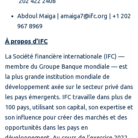
202 422 2408
Abdoul Maiga | amaiga7@ifc.org | +1 202
967 8969
À propos d'IFC
La Société financière internationale (IFC) —
membre du Groupe Banque mondiale — est
la plus grande institution mondiale de
développement axée sur le secteur privé dans
les pays émergents. IFC travaille dans plus de
100 pays, utilisant son capital, son expertise et
son influence pour créer des marchés et des
opportunités dans les pays en
développement. Au cours de l'exercice 2022,