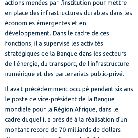
actions menées par l'institution pour mettre
en place des infrastructures durables dans les
économies émergentes et en
développement. Dans le cadre de ces
fonctions, il a supervisé les activités
stratégiques de la Banque dans les secteurs
de l'énergie, du transport, de l'infrastructure
numérique et des partenariats public-privé.
Il avait précédemment occupé pendant six ans
le poste de vice-président de la Banque
mondiale pour la Région Afrique, dans le
cadre duquel il a présidé à la réalisation d'un
montant record de 70 milliards de dollars