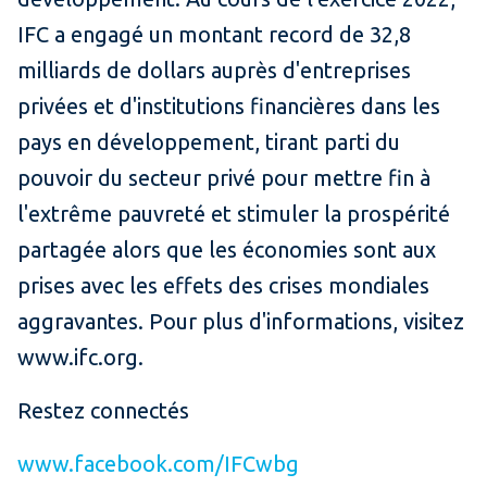
IFC a engagé un montant record de 32,8
milliards de dollars auprès d'entreprises
privées et d'institutions financières dans les
pays en développement, tirant parti du
pouvoir du secteur privé pour mettre fin à
l'extrême pauvreté et stimuler la prospérité
partagée alors que les économies sont aux
prises avec les effets des crises mondiales
aggravantes. Pour plus d'informations, visitez
www.ifc.org.
Restez connectés
www.facebook.com/IFCwbg