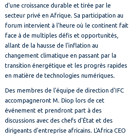
d'une croissance durable et tirée par le
secteur privé en Afrique. Sa participation au
forum intervient à l'heure où le continent fait
face à de multiples défis et opportunités,
allant de la hausse de l'inflation au
changement climatique en passant par la
transition énergétique et les progrès rapides
en matière de technologies numériques.
Des membres de l'équipe de direction d'IFC
accompagneront M. Diop lors de cet
événement et prendront part à des
discussions avec des chefs d'État et des
dirigeants d'entreprise africains. L'Africa CEO