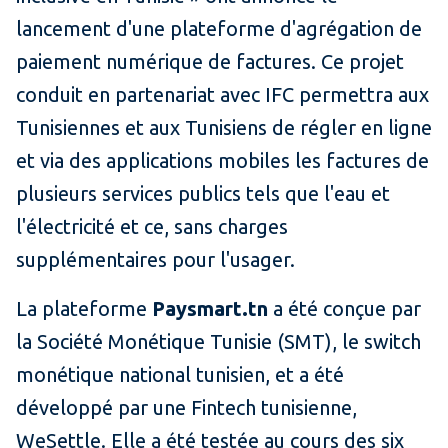
lancement d'une plateforme d'agrégation de
paiement numérique de factures. Ce projet
conduit en partenariat avec IFC permettra aux
Tunisiennes et aux Tunisiens de régler en ligne
et via des applications mobiles les factures de
plusieurs services publics tels que l'eau et
l'électricité et ce, sans charges
supplémentaires pour l'usager.
La plateforme
Paysmart.tn
a été conçue par
la Société Monétique Tunisie (SMT), le switch
monétique national tunisien, et a été
développé par une Fintech tunisienne,
WeSettle. Elle a été testée au cours des six