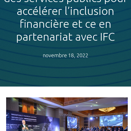
accélérer l’inclusion
financière et ce en
partenariat avec IFC
novembre 18, 2022