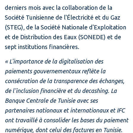
derniers mois avec la collaboration de la
Société Tunisienne de l'Électricité et du Gaz
(STEG), de la Société Nationale d'Exploitation
et de Distribution des Eaux (SONEDE) et de
sept institutions financières.
« L'importance de la digitalisation des
paiements gouvernementaux reflète la
consécration de la transparence des échanges,
de l'inclusion financière et du decashing. La
Banque Centrale de Tunisie avec ses
partenaires nationaux et internationaux et IFC
ont travaillé à consolider les bases du paiement
numérique, dont celui des factures en Tunisie.