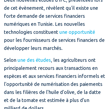
de cet évènement, révèlent qu'il existe une
forte demande de services financiers
numériques en Tunisie. Les nouvelles
technologies constituent
une opportunité
pour les fournisseurs de services financiers de
développer leurs marchés.
Selon
une des études
, les agriculteurs ont
principalement recours aux transactions en
espèces et aux services financiers informels et
l'opportunité de numérisation des paiements
dans les filières de l'huile d'olive, de la datte
et de la tomate est estimée à plus d'un
milliard de dollars.