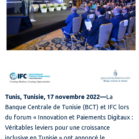
Tunis, Tunisie, 17 novembre 2022—
La
Banque Centrale de Tunisie (BCT) et IFC lors
du forum « Innovation et Paiements Digitaux :
Véritables leviers pour une croissance
inclusive en Tunisie » ont annoncé le