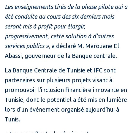
Les enseignements tirés de la phase pilote qui a
été conduite au cours des six derniers mois
seront mis à profit pour élargir,
progressivement, cette solution à d'autres
services publics »,
a déclaré M. Marouane El
Abassi, gouverneur de la Banque centrale.
La Banque Centrale de Tunisie et IFC sont
partenaires sur plusieurs projets visant à
promouvoir l'inclusion financière innovante en
Tunisie, dont le potentiel a été mis en lumière
lors d'un événement organisé aujourd'hui à
Tunis.