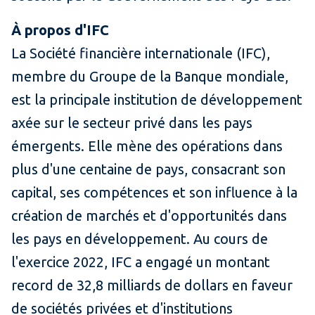
À propos d'IFC
La Société financière internationale (IFC),
membre du Groupe de la Banque mondiale,
est la principale institution de développement
axée sur le secteur privé dans les pays
émergents. Elle mène des opérations dans
plus d'une centaine de pays, consacrant son
capital, ses compétences et son influence à la
création de marchés et d'opportunités dans
les pays en développement. Au cours de
l'exercice 2022, IFC a engagé un montant
record de 32,8 milliards de dollars en faveur
de sociétés privées et d'institutions