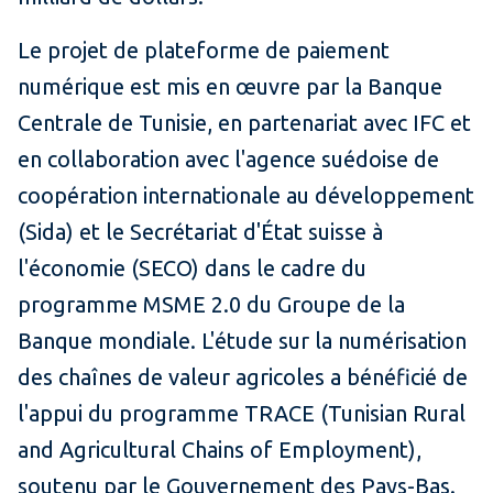
Le projet de plateforme de paiement
numérique est mis en œuvre par la Banque
Centrale de Tunisie, en partenariat avec IFC et
en collaboration avec l'agence suédoise de
coopération internationale au développement
(Sida) et le Secrétariat d'État suisse à
l'économie (SECO) dans le cadre du
programme MSME 2.0 du Groupe de la
Banque mondiale. L'étude sur la numérisation
des chaînes de valeur agricoles a bénéficié de
l'appui du programme TRACE (Tunisian Rural
and Agricultural Chains of Employment),
soutenu par le Gouvernement des Pays-Bas.