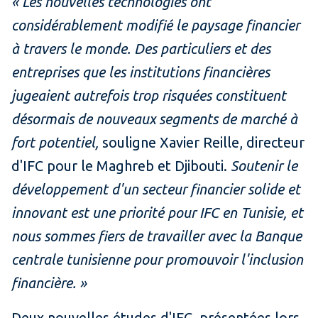
« Les nouvelles technologies ont
considérablement modifié le paysage financier
à travers le monde. Des particuliers et des
entreprises que les institutions financières
jugeaient autrefois trop risquées constituent
désormais de nouveaux segments de marché à
fort potentiel,
souligne Xavier Reille, directeur
d'IFC pour le Maghreb et Djibouti.
Soutenir le
développement d'un secteur financier solide et
innovant est une priorité pour IFC en Tunisie, et
nous sommes fiers de travailler avec la Banque
centrale tunisienne pour promouvoir l'inclusion
financière. »
Deux nouvelles études d'IFC, présentées lors