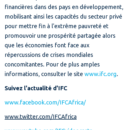
financières dans des pays en développement,
mobilisant ainsi les capacités du secteur privé
pour mettre fin à l'extrême pauvreté et
promouvoir une prospérité partagée alors
que les économies font face aux
répercussions de crises mondiales
concomitantes. Pour de plus amples
informations, consulter le site
www.ifc.org
.
Suivez l'actualité d'IFC
www.facebook.com/IFCAfrica/
www.twitter.com/IFCAfrica