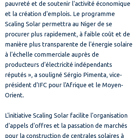
pauvreté et de soutenir l'activité économique
et la création d'emplois. Le programme
Scaling Solar permettra au Niger de se
procurer plus rapidement, à faible coût et de
manière plus transparente de l'énergie solaire
à l'échelle commerciale auprès de
producteurs d'électricité indépendants
réputés », a souligné Sérgio Pimenta, vice-
président d'IFC pour l'Afrique et le Moyen-
Orient.
L'initiative Scaling Solar facilite l'organisation
d'appels d'offres et la passation de marchés
pour la construction de centrales solaires à