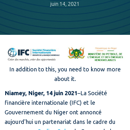
juin 14, 2021
In addition to this, you need to know more
about it.
Niamey, Niger, 14 juin 2021
–La Société
financière internationale (IFC) et le
Gouvernement du Niger ont annoncé
aujourd'hui un partenariat dans le cadre du