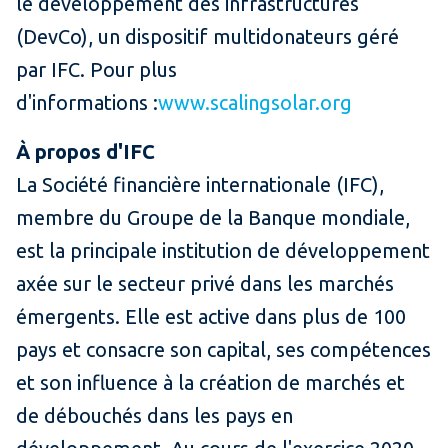
le développement des infrastructures
(DevCo), un dispositif multidonateurs géré
par IFC. Pour plus
d'informations :
www.scalingsolar.org
À propos d'IFC
La Société financière internationale (IFC),
membre du Groupe de la Banque mondiale,
est la principale institution de développement
axée sur le secteur privé dans les marchés
émergents. Elle est active dans plus de 100
pays et consacre son capital, ses compétences
et son influence à la création de marchés et
de débouchés dans les pays en