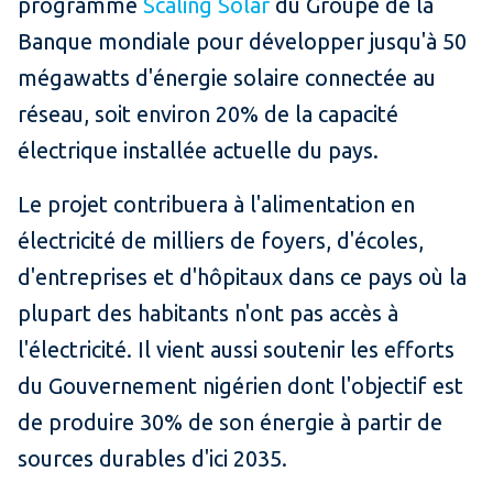
programme
Scaling Solar
du Groupe de la
Banque mondiale pour développer jusqu'à 50
mégawatts d'énergie solaire connectée au
réseau, soit environ 20% de la capacité
électrique installée actuelle du pays.
Le projet contribuera à l'alimentation en
électricité de milliers de foyers, d'écoles,
d'entreprises et d'hôpitaux dans ce pays où la
plupart des habitants n'ont pas accès à
l'électricité. Il vient aussi soutenir les efforts
du Gouvernement nigérien dont l'objectif est
de produire 30% de son énergie à partir de
sources durables d'ici 2035.