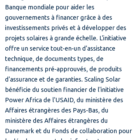
Banque mondiale pour aider les
gouvernements à financer grâce à des
investissements privés et à développer des
projets solaires à grande échelle. L'initiative
offre un service tout-en-un d'assistance
technique, de documents types, de
financements pré-approuvés, de produits
d'assurance et de garanties. Scaling Solar
bénéficie du soutien financier de l'initiative
Power Africa de l'USAID, du ministère des
Affaires étrangères des Pays-Bas, du
ministère des Affaires étrangères du
Danemark et du Fonds de collaboration pour