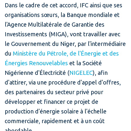
Dans le cadre de cet accord, IFC ainsi que ses
organisations sœurs, la Banque mondiale et
l'Agence Multilatérale de Garantie des
Investissements (MIGA), vont travailler avec
le Gouvernement du Niger, par l'intermédiaire
du
Ministère du Pétrole, de l'Énergie et des
Énergies Renouvelables
et la Société
Nigérienne d'Électricité (
NIGELEC
), afin
d'attirer, via une procédure d'appel d'offres,
des partenaires du secteur privé pour
développer et financer ce projet de
production d'énergie solaire à l'échelle
commerciale, rapidement et à un coût
abordable.