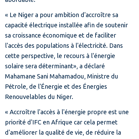
« Le Niger a pour ambition d'accroître sa
capacité électrique installée afin de soutenir
sa croissance économique et de faciliter
l'accès des populations à l'électricité. Dans
cette perspective, le recours à l'énergie
solaire sera déterminant», a déclaré
Mahamane Sani Mahamadou, Ministre du
Pétrole, de l'Énergie et des Énergies
Renouvelables du Niger.
« Accroître l'accès à l'énergie propre est une
priorité d'IFC en Afrique car cela permet
d'améliorer la qualité de vie, de réduire la