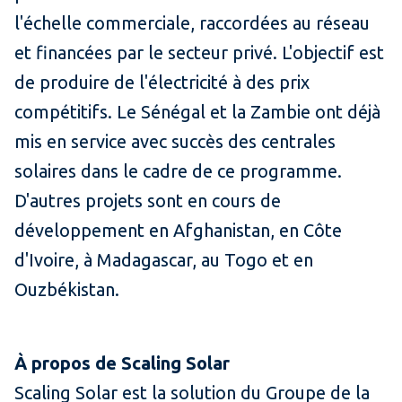
l'échelle commerciale, raccordées au réseau
et financées par le secteur privé. L'objectif est
de produire de l'électricité à des prix
compétitifs. Le Sénégal et la Zambie ont déjà
mis en service avec succès des centrales
solaires dans le cadre de ce programme.
D'autres projets sont en cours de
développement en Afghanistan, en Côte
d'Ivoire, à Madagascar, au Togo et en
Ouzbékistan.
À propos de Scaling Solar
Scaling Solar est la solution du Groupe de la