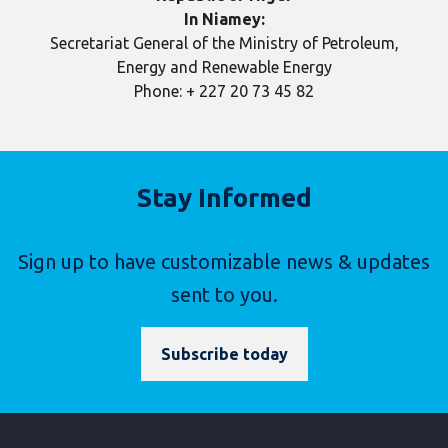
In Niamey:
Secretariat General of the Ministry of Petroleum,
Energy and Renewable Energy
Phone: + 227 20 73 45 82
Stay Informed
Sign up to have customizable news & updates
sent to you.
Subscribe today