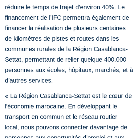
réduire le temps de trajet d’environ 40%. Le
financement de l’IFC permettra également de
financer la réalisation de plusieurs centaines
de kilomètres de pistes et routes dans les
communes rurales de la Région Casablanca-
Settat, permettant de relier quelque 400.000
personnes aux écoles, hôpitaux, marchés, et à
d’autres services.
« La Région Casablanca-Settat est le cœur de
l’économie marocaine. En développant le
transport en commun et le réseau routier
local, nous pouvons connecter davantage de
personnes aux opportunités d’emploi et aux