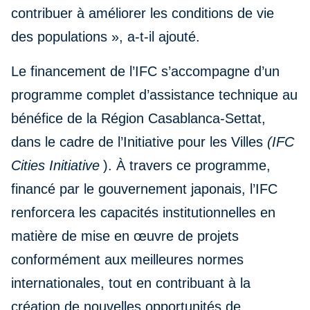
contribuer à améliorer les conditions de vie
des populations », a-t-il ajouté.
Le financement de l’IFC s’accompagne d’un
programme complet d’assistance technique au
bénéfice de la Région Casablanca-Settat,
dans le cadre de l’Initiative pour les Villes
(IFC
Cities Initiative
). À travers ce programme,
financé par le gouvernement japonais, l’IFC
renforcera les capacités institutionnelles en
matière de mise en œuvre de projets
conformément aux meilleures normes
internationales, tout en contribuant à la
création de nouvelles opportunités de