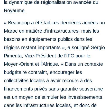
la dynamique de régionalisation avancée du
Royaume.
« Beaucoup a été fait ces dernières années au
Maroc en matière d’infrastructures, mais les
besoins en équipements publics dans les
régions restent importants », a souligné Sérgio
Pimenta, Vice-Président de l’IFC pour le
Moyen-Orient et l’Afrique. « Dans un contexte
budgétaire contraint, encourager les
collectivités locales à avoir recours à des
financements privés sans garantie souveraine
est un moyen de stimuler les investissements
dans les infrastructures locales, et donc de