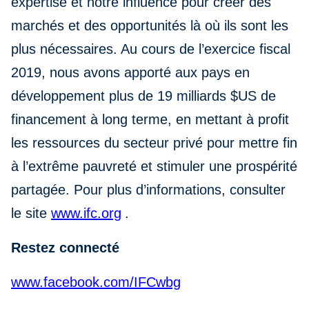
expertise et notre influence pour créer des
marchés et des opportunités là où ils sont les
plus nécessaires. Au cours de l’exercice fiscal
2019, nous avons apporté aux pays en
développement plus de 19 milliards $US de
financement à long terme, en mettant à profit
les ressources du secteur privé pour mettre fin
à l’extrême pauvreté et stimuler une prospérité
partagée. Pour plus d’informations, consulter
le site
www.ifc.org
.
Restez connecté
www.facebook.com/IFCwbg