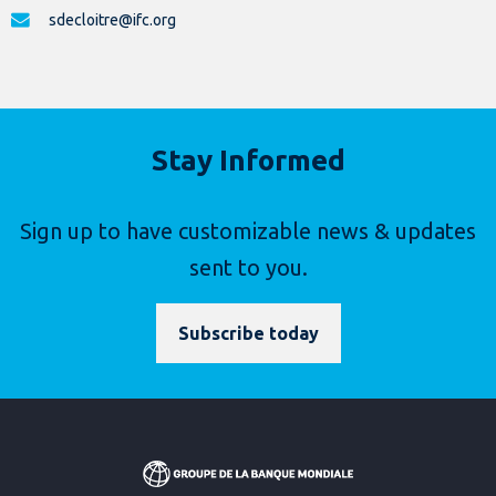
sdecloitre@ifc.org
Stay Informed
Sign up to have customizable news & updates
sent to you.
Subscribe today