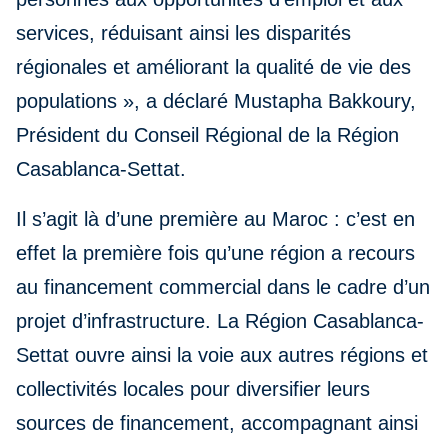
services, réduisant ainsi les disparités
régionales et améliorant la qualité de vie des
populations », a déclaré Mustapha Bakkoury,
Président du Conseil Régional de la Région
Casablanca-Settat.
Il s’agit là d’une première au Maroc : c’est en
effet la première fois qu’une région a recours
au financement commercial dans le cadre d’un
projet d’infrastructure. La Région Casablanca-
Settat ouvre ainsi la voie aux autres régions et
collectivités locales pour diversifier leurs
sources de financement, accompagnant ainsi