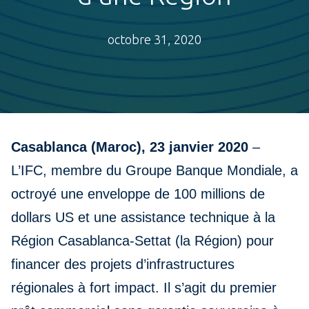
octobre 31, 2020
Casablanca (Maroc), 23 janvier 2020
–
L’IFC, membre du Groupe Banque Mondiale, a
octroyé une enveloppe de 100 millions de
dollars US et une assistance technique à la
Région Casablanca-Settat (la Région) pour
financer des projets d’infrastructures
régionales à fort impact. Il s’agit du premier