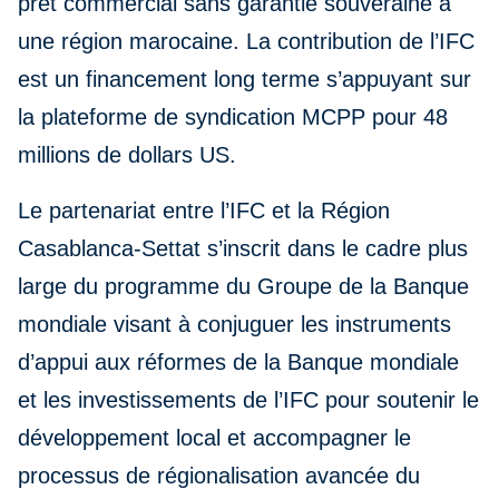
prêt commercial sans garantie souveraine à
une région marocaine. La contribution de l’IFC
est un financement long terme s’appuyant sur
la plateforme de syndication MCPP pour 48
millions de dollars US.
Le partenariat entre l’IFC et la Région
Casablanca-Settat s’inscrit dans le cadre plus
large du programme du Groupe de la Banque
mondiale visant à conjuguer les instruments
d’appui aux réformes de la Banque mondiale
et les investissements de l’IFC pour soutenir le
développement local et accompagner le
processus de régionalisation avancée du