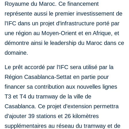
Royaume du Maroc. Ce financement
représente aussi le premier investissement de
l’IFC dans un projet d’infrastructure porté par
une région au Moyen-Orient et en Afrique, et
démontre ainsi le leadership du Maroc dans ce
domaine.
Le prêt accordé par l’IFC sera utilisé par la
Région Casablanca-Settat en partie pour
financer sa contribution aux nouvelles lignes
T3 et T4 du tramway de la ville de
Casablanca. Ce projet d’extension permettra
d’ajouter 39 stations et 26 kilomètres
supplémentaires au réseau du tramway et de