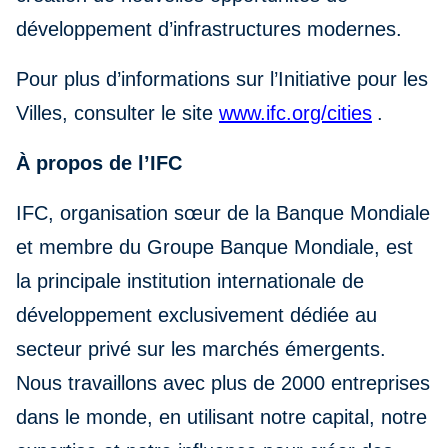
développement d’infrastructures modernes.
Pour plus d’informations sur l’Initiative pour les
Villes, consulter le site
www.ifc.org/cities
.
À propos de l’IFC
IFC, organisation sœur de la Banque Mondiale
et membre du Groupe Banque Mondiale, est
la principale institution internationale de
développement exclusivement dédiée au
secteur privé sur les marchés émergents.
Nous travaillons avec plus de 2000 entreprises
dans le monde, en utilisant notre capital, notre