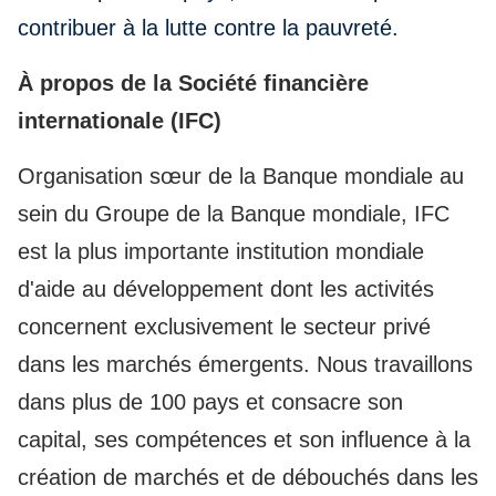
contribuer à la lutte contre la pauvreté.
À propos de la Société financière
internationale (IFC)
Organisation sœur de la Banque mondiale au
sein du Groupe de la Banque mondiale, IFC
est la plus importante institution mondiale
d'aide au développement dont les activités
concernent exclusivement le secteur privé
dans les marchés émergents. Nous travaillons
dans plus de 100 pays et consacre son
capital, ses compétences et son influence à la
création de marchés et de débouchés dans les