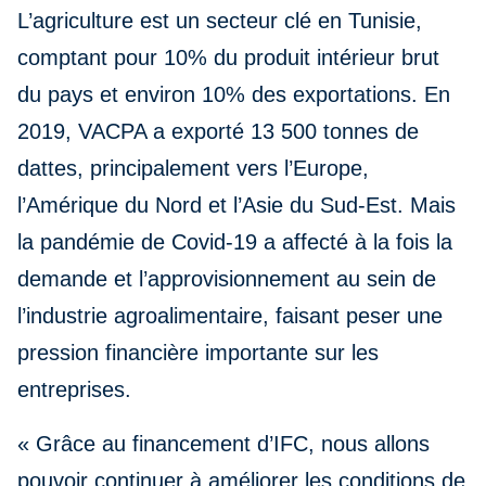
L’agriculture est un secteur clé en Tunisie,
comptant pour 10% du produit intérieur brut
du pays et environ 10% des exportations. En
2019, VACPA a exporté 13 500 tonnes de
dattes, principalement vers l’Europe,
l’Amérique du Nord et l’Asie du Sud-Est. Mais
la pandémie de Covid-19 a affecté à la fois la
demande et l’approvisionnement au sein de
l’industrie agroalimentaire, faisant peser une
pression financière importante sur les
entreprises.
« Grâce au financement d’IFC, nous allons
pouvoir continuer à améliorer les conditions de