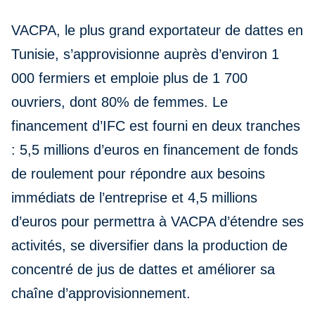
VACPA, le plus grand exportateur de dattes en
Tunisie, s’approvisionne auprès d’environ 1
000 fermiers et emploie plus de 1 700
ouvriers, dont 80% de femmes. Le
financement d’IFC est fourni en deux tranches
: 5,5 millions d’euros en financement de fonds
de roulement pour répondre aux besoins
immédiats de l’entreprise et 4,5 millions
d’euros pour permettra à VACPA d’étendre ses
activités, se diversifier dans la production de
concentré de jus de dattes et améliorer sa
chaîne d’approvisionnement.