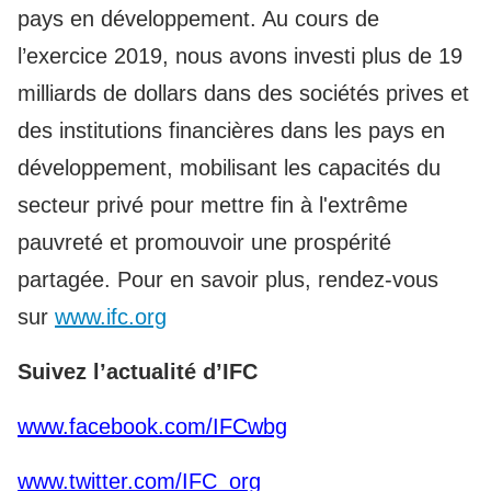
pays en développement. Au cours de
l’exercice 2019, nous avons investi plus de 19
milliards de dollars dans des sociétés prives et
des institutions financières dans les pays en
développement, mobilisant les capacités du
secteur privé pour mettre fin à l'extrême
pauvreté et promouvoir une prospérité
partagée. Pour en savoir plus, rendez-vous
sur
www.ifc.org
Suivez l’actualité d’IFC
www.facebook.com/IFCwbg
www.twitter.com/IFC_org