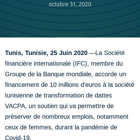
octobre 31, 2020
Tunis, Tunisie, 25 Juin 2020
—La Société
financière internationale (IFC), membre du
Groupe de la Banque mondiale, accorde un
financement de 10 millions d’euros à la société
tunisienne de transformation de dattes
VACPA, un soutien qui va permettre de
préserver de nombreux emplois, notamment
ceux de femmes, durant la pandémie de
Covid-19.