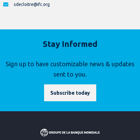
sdecloitre@ifc.org
Stay Informed
Sign up to have customizable news & updates
sent to you.
Subscribe today