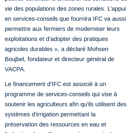
vie des populations des zones rurales. L’appui
en services-conseils
que fournira IFC va aussi
permettre aux fermiers de moderniser leurs
exploitations et d’adopter des pratiques
agricoles durables », a déclaré Mohsen
Boujbel, fondateur et directeur général de
VACPA.
Le financement d’IFC est associé à un
programme de services-conseils qui vise à
soutenir les agriculteurs afin qu’ils utilisent des
systèmes d’irrigation permettant la
préservation des ressources en eau et