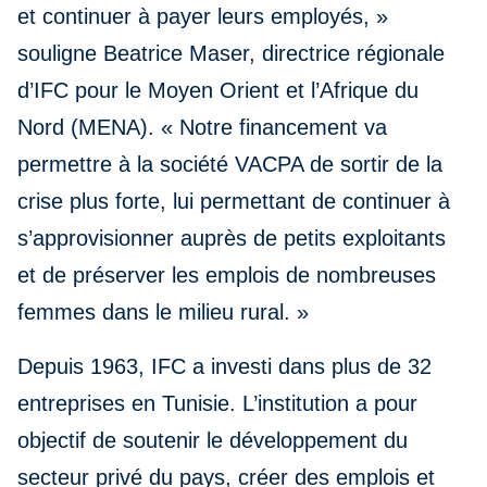
et continuer à payer leurs employés, »
souligne Beatrice Maser, directrice régionale
d’IFC pour le Moyen Orient et l’Afrique du
Nord (MENA). « Notre financement va
permettre à la société VACPA de sortir de la
crise plus forte, lui permettant de continuer à
s’approvisionner auprès de petits exploitants
et de préserver les emplois de nombreuses
femmes dans le milieu rural. »
Depuis 1963, IFC a investi dans plus de 32
entreprises en Tunisie. L’institution a pour
objectif de soutenir le développement du
secteur privé du pays, créer des emplois et