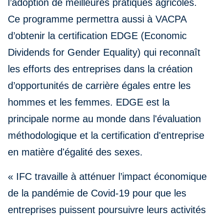
l’adoption de meilleures pratiques agricoles.
Ce programme permettra aussi à VACPA
d’obtenir la certification EDGE (Economic
Dividends for Gender Equality) qui reconnaît
les efforts des entreprises dans la création
d’opportunités de carrière égales entre les
hommes et les femmes. EDGE est la
principale norme au monde dans l'évaluation
méthodologique et la certification d'entreprise
en matière d'égalité des sexes.
« IFC travaille à atténuer l’impact économique
de la pandémie de Covid-19 pour que les
entreprises puissent poursuivre leurs activités