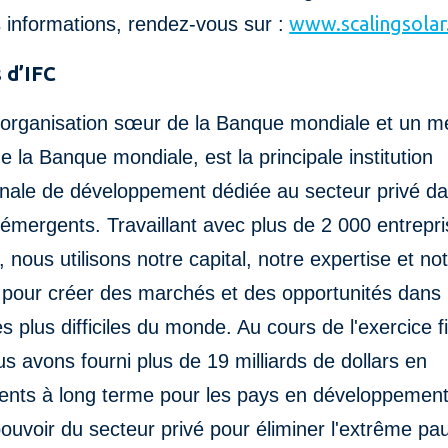
www.scalingsolar
 informations, rendez-vous sur :
 d’IFC
 organisation sœur de la Banque mondiale et un 
 la Banque mondiale, est la principale institution
onale de développement dédiée au secteur privé da
émergents. Travaillant avec plus de 2 000 entrepr
 nous utilisons notre capital, notre expertise et no
 pour créer des marchés et des opportunités dans 
es plus difficiles du monde. Au cours de l'exercice f
s avons fourni plus de 19 milliards de dollars en
ents à long terme pour les pays en développement,
pouvoir du secteur privé pour éliminer l'extrême pa