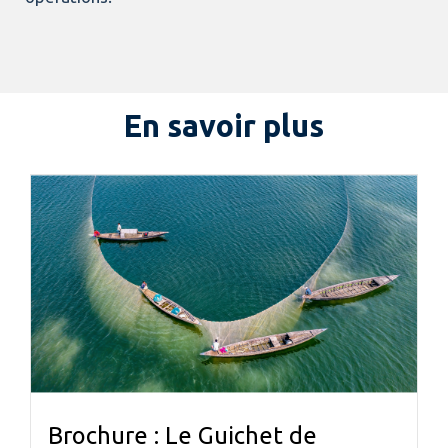
En savoir plus
Brochure : Le Guichet de