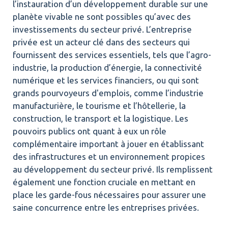
l’instauration d’un développement durable sur une
planète vivable ne sont possibles qu’avec des
investissements du secteur privé. L’entreprise
privée est un acteur clé dans des secteurs qui
fournissent des services essentiels, tels que l’agro-
industrie, la production d’énergie, la connectivité
numérique et les services financiers, ou qui sont
grands pourvoyeurs d'emplois, comme l’industrie
manufacturière, le tourisme et l’hôtellerie, la
construction, le transport et la logistique. Les
pouvoirs publics ont quant à eux un rôle
complémentaire important à jouer en établissant
des infrastructures et un environnement propices
au développement du secteur privé. Ils remplissent
également une fonction cruciale en mettant en
place les garde-fous nécessaires pour assurer une
saine concurrence entre les entreprises privées.