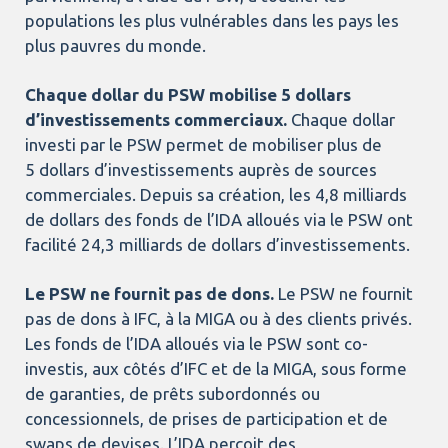
populations les plus vulnérables dans les pays les
plus pauvres du monde.
Chaque dollar du PSW mobilise 5 dollars
d’investissements commerciaux.
Chaque dollar
investi par le PSW permet de mobiliser plus de
5 dollars d’investissements auprès de sources
commerciales. Depuis sa création, les 4,8 milliards
de dollars des fonds de l’IDA alloués via le PSW ont
facilité 24,3 milliards de dollars d’investissements.
Le PSW ne fournit pas de dons.
Le PSW ne fournit
pas de dons à IFC, à la MIGA ou à des clients privés.
Les fonds de l’IDA alloués via le PSW sont co-
investis, aux côtés d’IFC et de la MIGA, sous forme
de garanties, de prêts subordonnés ou
concessionnels, de prises de participation et de
swaps de devises. L’IDA perçoit des