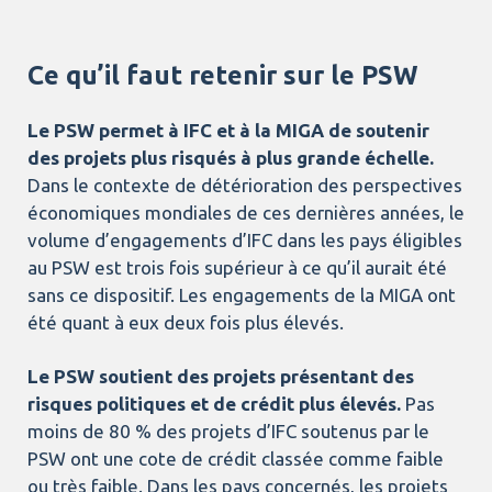
Ce qu’il faut retenir sur le PSW
Le PSW permet à IFC et à la MIGA de soutenir
des projets plus risqués à plus grande échelle.
Dans le contexte de détérioration des perspectives
économiques mondiales de ces dernières années, le
volume d’engagements d’IFC dans les pays éligibles
au PSW est trois fois supérieur à ce qu’il aurait été
sans ce dispositif. Les engagements de la MIGA ont
été quant à eux deux fois plus élevés.
Le PSW soutient des projets présentant des
risques politiques et de crédit plus élevés.
Pas
moins de 80 % des projets d’IFC soutenus par le
PSW ont une cote de crédit classée comme faible
ou très faible. Dans les pays concernés, les projets