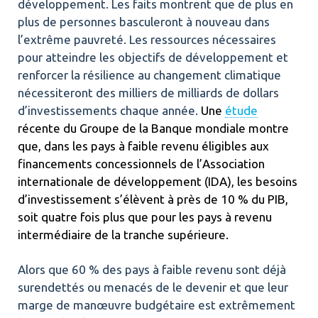
développement. Les faits montrent que de plus en
plus de personnes basculeront à nouveau dans
l’extrême pauvreté. Les ressources nécessaires
pour atteindre les objectifs de développement et
renforcer la résilience au changement climatique
nécessiteront des milliers de milliards de dollars
d’investissements chaque année.
Une
étude
récente du Groupe de la Banque mondiale montre
que, dans les pays à faible revenu éligibles aux
financements concessionnels de l’Association
internationale de développement (IDA), les besoins
d’investissement s’élèvent à près de 10 % du PIB,
soit quatre fois plus que pour les pays à revenu
intermédiaire de la tranche supérieure.
Alors que 60 % des pays à faible revenu sont déjà
surendettés ou menacés de le devenir et que leur
marge de manœuvre budgétaire est extrêmement