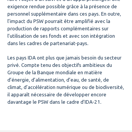
exigence rendue possible grâce à la présence de
personnel supplémentaire dans ces pays. En outre,
l’impact du PSW pourrait être amplifié avec la
production de rapports complémentaires sur
l’utilisation de ses fonds et avec son intégration
dans les cadres de partenariat-pays.
Les pays IDA ont plus que jamais besoin du secteur
privé. Compte tenu des objectifs ambitieux du
Groupe de la Banque mondiale en matière
d’énergie, d’alimentation, d’eau, de santé, de
climat, d’accélération numérique ou de biodiversité,
il apparaît nécessaire de développer encore
davantage le PSW dans le cadre d’IDA-21.