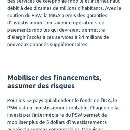
des services de téléphonie mobile et internet haut
débit à des dizaines de millions d’habitants. Avec le
soutien du PSW, la MIGA a émis des garanties
d’investissement en faveur d’opérateurs de
paiements mobiles qui devraient permettre
d'élargir l'accès à ces services à 24 millions de
nouveaux abonnés supplémentaires.
Mobiliser des financements,
assumer des risques
Pour les 52 pays qui abondent le fonds de l’IDA, le
PSW est un investissement rentable. Chaque dollar
investi par l’intermédiaire du PSW permet de
mobiliser plus de 5 dollars d’investissements
auprès de sources commerciales. Depuis sa