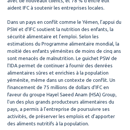
avec de nouveaux clients, et 78 % d’entre eux
aident IFC à soutenir les entreprises locales.
Dans un pays en conflit comme le Yémen, l’appui du
PSW et d’IFC soutient la nutrition des enfants, la
sécurité alimentaire et l’emploi. Selon les
estimations du Programme alimentaire mondial, la
moitié des enfants yéménites de moins de cinq ans
sont menacés de malnutrition. Le guichet PSW de
l’IDA permet de continuer à fournir des denrées
alimentaires sûres et enrichies à la population
yéménite, même dans un contexte de conflit. Un
financement de 75 millions de dollars d’IFC en
faveur du groupe Hayel Saeed Anam (HSA) Group,
l’un des plus grands producteurs alimentaires du
pays, a permis à l’entreprise de poursuivre ses
activités, de préserver les emplois et d’apporter
des aliments nutritifs à la population.