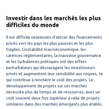
Investir dans les marchés les plus
difficiles du monde
Il est difficile néanmoins d’attirer des financements
privés vers les pays les plus pauvres et les plus
fragiles. L’instabilité macroéconomique, les
carences réglementaires, la mauvaise gouvernance
et les turbulences politiques ont des effets
perturbateurs qui découragent les investisseurs
privés et augmentent leur sensibilité aux risques, ce
qui contribue à renchérir le coût des projets. Le
développement de projets sur ces marchés
nécessite plus de temps et de ressources, avec un
coût souvent deux fois supérieur à celui de projets
similaires dans des marchés émergents plus établis.