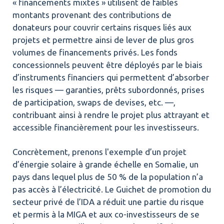
« financements mixtes » utilisent de faibles
montants provenant des contributions de
donateurs pour couvrir certains risques liés aux
projets et permettre ainsi de lever de plus gros
volumes de financements privés. Les fonds
concessionnels peuvent être déployés par le biais
d’instruments financiers qui permettent d’absorber
les risques — garanties, prêts subordonnés, prises
de participation, swaps de devises, etc. —,
contribuant ainsi à rendre le projet plus attrayant et
accessible financièrement pour les investisseurs.
Concrètement, prenons l'exemple d’un projet
d’énergie solaire à grande échelle en Somalie, un
pays dans lequel plus de 50 % de la population n’a
pas accès à l’électricité. Le Guichet de promotion du
secteur privé de l’IDA a réduit une partie du risque
et permis à la MIGA et aux co-investisseurs de se