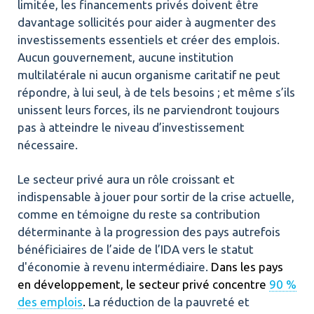
limitée, les financements privés doivent être
davantage sollicités pour aider à augmenter des
investissements essentiels et créer des emplois.
Aucun gouvernement, aucune institution
multilatérale ni aucun organisme caritatif ne peut
répondre, à lui seul, à de tels besoins ; et même s’ils
unissent leurs forces, ils ne parviendront toujours
pas à atteindre le niveau d’investissement
nécessaire.
Le secteur privé aura un rôle croissant et
indispensable à jouer pour sortir de la crise actuelle,
comme en témoigne du reste sa contribution
déterminante à la progression des pays autrefois
bénéficiaires de l’aide de l’IDA vers le statut
d'économie à revenu intermédiaire.
Dans les pays
en développement, le secteur privé concentre
90 %
des emplois
.
La réduction de la pauvreté et