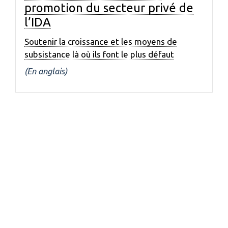
promotion du secteur privé de
l’IDA
Soutenir la croissance et les moyens de
subsistance là où ils font le plus défaut
(En anglais)