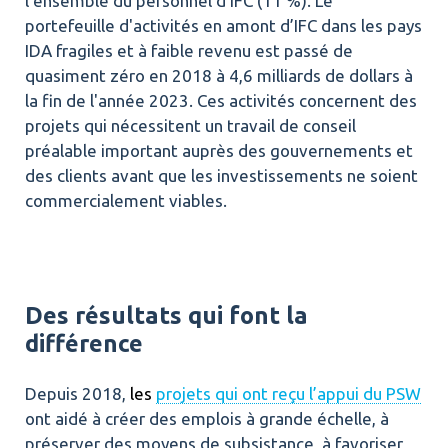
l’ensemble du personnel d’IFC (11 %). Le
portefeuille d'activités en amont d’IFC dans les pays
IDA fragiles et à faible revenu est passé de
quasiment zéro en 2018 à 4,6 milliards de dollars à
la fin de l'année 2023. Ces activités concernent des
projets qui nécessitent un travail de conseil
préalable important auprès des gouvernements et
des clients avant que les investissements ne soient
commercialement viables.
Des résultats qui font la
différence
Depuis 2018,
les
projets qui ont reçu l’appui du PSW
ont aidé à créer des emplois à grande échelle, à
préserver des moyens de subsistance, à favoriser