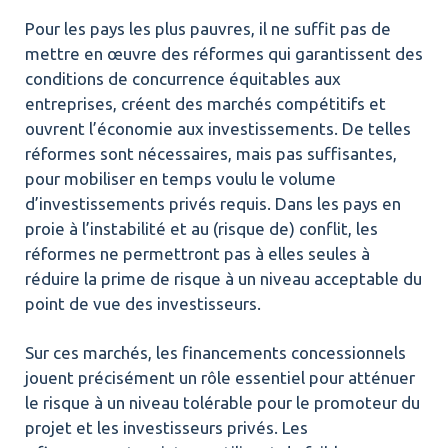
Pour les pays les plus pauvres, il ne suffit pas de
mettre en œuvre des réformes qui garantissent des
conditions de concurrence équitables aux
entreprises, créent des marchés compétitifs et
ouvrent l’économie aux investissements. De telles
réformes sont nécessaires, mais pas suffisantes,
pour mobiliser en temps voulu le volume
d’investissements privés requis. Dans les pays en
proie à l’instabilité et au (risque de) conflit, les
réformes ne permettront pas à elles seules à
réduire la prime de risque à un niveau acceptable du
point de vue des investisseurs.
Sur ces marchés, les financements concessionnels
jouent précisément un rôle essentiel pour atténuer
le risque à un niveau tolérable pour le promoteur du
projet et les investisseurs privés. Les