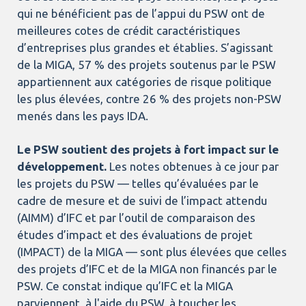
qui ne bénéficient pas de l’appui du PSW ont de
meilleures cotes de crédit caractéristiques
d’entreprises plus grandes et établies. S’agissant
de la MIGA, 57 % des projets soutenus par le PSW
appartiennent aux catégories de risque politique
les plus élevées, contre 26 % des projets non-PSW
menés dans les pays IDA.
Le PSW soutient des projets à fort impact sur le
développement.
Les notes obtenues à ce jour par
les projets du PSW — telles qu’évaluées par le
cadre de mesure et de suivi de l’impact attendu
(AIMM) d’IFC et par l’outil de comparaison des
études d’impact et des évaluations de projet
(IMPACT) de la MIGA — sont plus élevées que celles
des projets d’IFC et de la MIGA non financés par le
PSW. Ce constat indique qu’IFC et la MIGA
parviennent, à l'aide du PSW, à toucher les