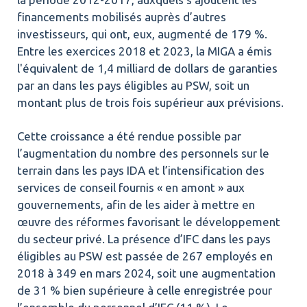
financements mobilisés auprès d’autres
investisseurs, qui ont, eux, augmenté de 179 %.
Entre les exercices 2018 et 2023, la MIGA a émis
l'équivalent de 1,4 milliard de dollars de garanties
par an dans les pays éligibles au PSW, soit un
montant plus de trois fois supérieur aux prévisions.
Cette croissance a été rendue possible par
l’augmentation du nombre des personnels sur le
terrain dans les pays IDA et l’intensification des
services de conseil fournis « en amont » aux
gouvernements, afin de les aider à mettre en
œuvre des réformes favorisant le développement
du secteur privé. La présence d’IFC dans les pays
éligibles au PSW est passée de 267 employés en
2018 à 349 en mars 2024, soit une augmentation
de 31 % bien supérieure à celle enregistrée pour