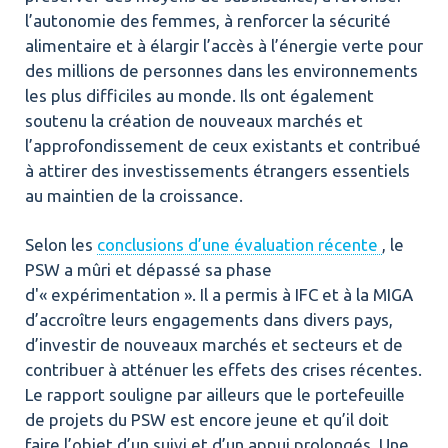
l’autonomie des femmes, à renforcer la sécurité
alimentaire et à élargir l’accès à l’énergie verte pour
des millions de personnes dans les environnements
les plus difficiles au monde. Ils ont également
soutenu la création de nouveaux marchés et
l’approfondissement de ceux existants et contribué
à attirer des investissements étrangers essentiels
au maintien de la croissance.
Selon les
conclusions d’une évaluation récente
,
le
PSW a mûri et dépassé sa phase
d'« expérimentation ». Il a permis à IFC et à la MIGA
d’accroître leurs engagements dans divers pays,
d’investir de nouveaux marchés et secteurs et de
contribuer à atténuer les effets des crises récentes.
Le rapport souligne par ailleurs que le portefeuille
de projets du PSW est encore jeune et qu’il doit
faire l’objet d’un suivi et d’un appui prolongés. Une