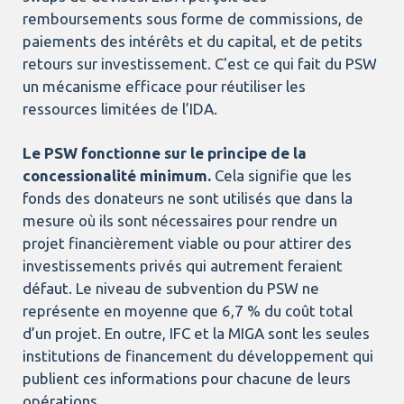
remboursements sous forme de commissions, de
paiements des intérêts et du capital, et de petits
retours sur investissement. C'est ce qui fait du PSW
un mécanisme efficace pour réutiliser les
ressources limitées de l’IDA.
Le PSW fonctionne sur le principe de la
concessionalité minimum.
Cela signifie que les
fonds des donateurs ne sont utilisés que dans la
mesure où ils sont nécessaires pour rendre un
projet financièrement viable ou pour attirer des
investissements privés qui autrement feraient
défaut. Le niveau de subvention du PSW ne
représente en moyenne que 6,7 % du coût total
d’un projet. En outre, IFC et la MIGA sont les seules
institutions de financement du développement qui
publient ces informations pour chacune de leurs
opérations.