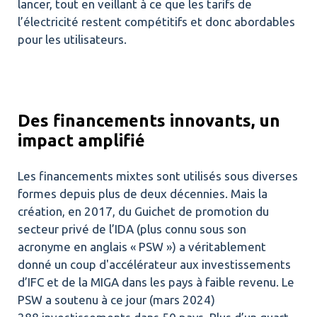
lancer, tout en veillant à ce que les tarifs de
l’électricité restent compétitifs et donc abordables
pour les utilisateurs.
Des financements innovants, un
impact amplifié
Les financements mixtes sont utilisés sous diverses
formes depuis plus de deux décennies. Mais la
création, en 2017, du Guichet de promotion du
secteur privé de l’IDA (plus connu sous son
acronyme en anglais « PSW ») a véritablement
donné un coup d'accélérateur aux investissements
d’IFC et de la MIGA dans les pays à faible revenu. Le
PSW a soutenu à ce jour (mars 2024)