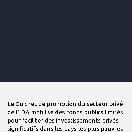
Le Guichet de promotion du secteur privé
de l’IDA mobilise des fonds publics limités
pour faciliter des investissements privés
significatifs dans les pays les plus pauvres