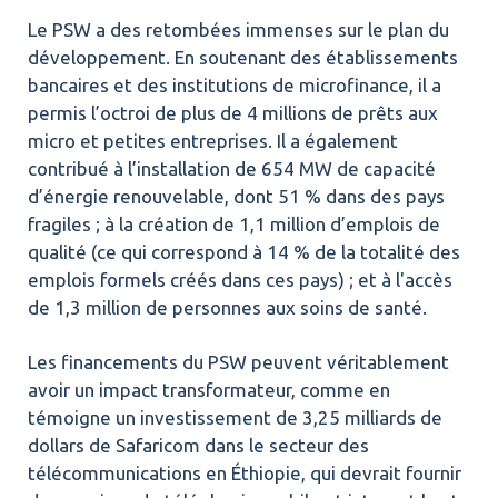
Le PSW a des retombées immenses sur le plan du
développement. En soutenant des établissements
bancaires et des institutions de microfinance, il a
permis l’octroi de plus de 4 millions de prêts aux
micro et petites entreprises. Il a également
contribué à l’installation de 654 MW de capacité
d’énergie renouvelable, dont 51 % dans des pays
fragiles ; à la création de 1,1 million d’emplois de
qualité (ce qui correspond à 14 % de la totalité des
emplois formels créés dans ces pays) ; et à l'accès
de 1,3 million de personnes aux soins de santé.
Les financements du PSW peuvent véritablement
avoir un impact transformateur, comme en
témoigne un investissement de 3,25 milliards de
dollars de Safaricom dans le secteur des
télécommunications en Éthiopie, qui devrait fournir