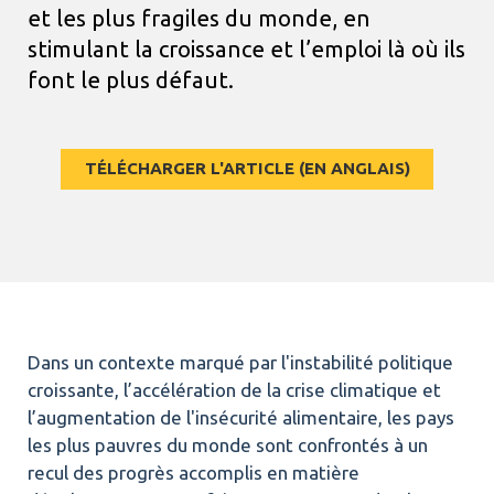
et les plus fragiles du monde, en
stimulant la croissance et l’emploi là où ils
font le plus défaut.
TÉLÉCHARGER L'ARTICLE (EN ANGLAIS)
Dans un contexte marqué par l'instabilité politique
croissante, l’accélération de la crise climatique et
l’augmentation de l'insécurité alimentaire, les pays
les plus pauvres du monde sont confrontés à un
recul des progrès accomplis en matière