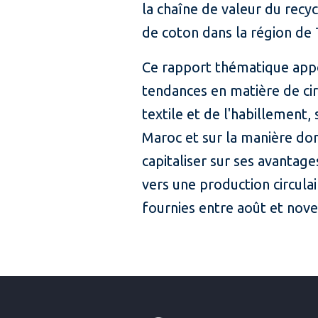
la chaîne de valeur du recyc
de coton dans la région de 
Ce rapport thématique appo
tendances en matière de cir
textile et de l'habillement,
Maroc et sur la manière don
capitaliser sur ses avantage
vers une production circulai
fournies entre août et nov