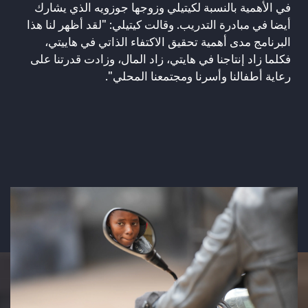
في الأهمية بالنسبة لكيتيلي وزوجها جوزويه الذي يشارك
أيضا في مبادرة التدريب. وقالت كيتيلي: "لقد أظهر لنا هذا
البرنامج مدى أهمية تحقيق الاكتفاء الذاتي في هاييتي،
فكلما زاد إنتاجنا في هايتي، زاد المال، وزادت قدرتنا على
رعاية أطفالنا وأسرنا ومجتمعنا المحلي".