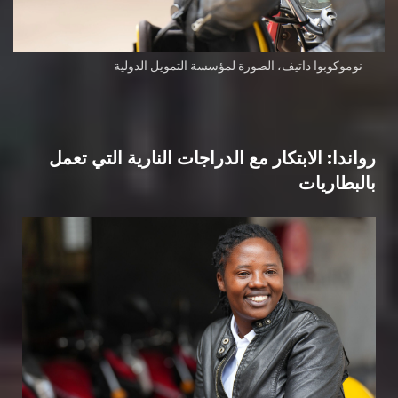
نوموكوبوا داتيف، الصورة لمؤسسة التمويل الدولية
رواندا: الابتكار مع الدراجات النارية التي تعمل
بالبطاريات