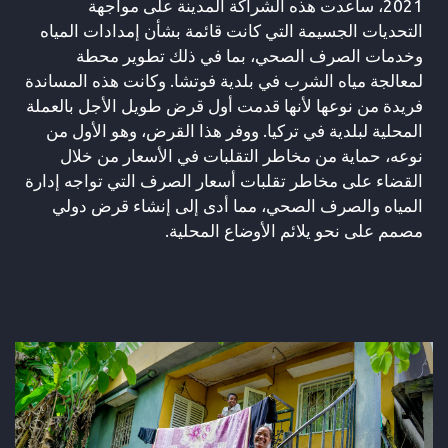
2021، ساعدت هذه الشراكة المدينة على مواجهة
التحديات الجسيمة التي كانت قائمة بشأن إمدادات المياه
وخدمات الصرف الصحي، بما في ذلك تطوير محطة
لمعالجة مياه الشرب في بلدية فوتشا. وكانت هذه المساندة
فريدة من نوعها لأنها قدمت أول قرض طويل الأجل بالعملة
المحلية لبلدية في تركيا. ووفر هذا القرض، وهو الأول من
نوعه، حماية من مخاطر التقلبات في الأسعار من خلال
القضاء على مخاطر تقلبات أسعار الصرف التي تواجه إدارة
المياه والصرف الصحي، مما أدى إلى إنشاء قرض دولي
مصمم على نحو يلائم الأوضاع المحلية.