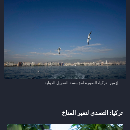
إزمير- تركيا، الصورة لمؤسسة التمويل الدولية
تركيا: التصدي لتغير المناخ