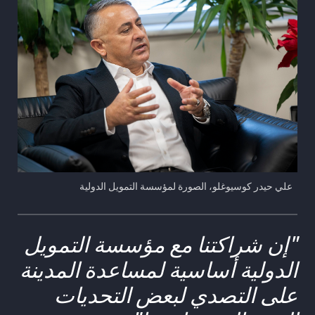
علي حيدر كوسيوغلو، الصورة لمؤسسة التمويل الدولية
"إن شراكتنا مع مؤسسة التمويل
الدولية أساسية لمساعدة المدينة
على التصدي لبعض التحديات