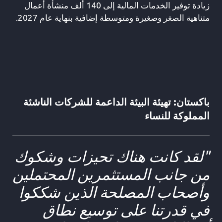
زيادة توفير الخدمات المالية إلى 140 ألف منشأة أعمال
متناهية الصغر وصغيرة ومتوسطة إضافية بنهاية عام 2027.
باكستان: تهيئة البيئة الداعمة للشركات الناشئة
المملوكة للنساء
"لقد كانت هناك تحيزات وشكوك
من جانب المستثمرين المحتملين
وأصحاب المصلحة الذين شككوا
في قدرتنا على توسيع نطاق