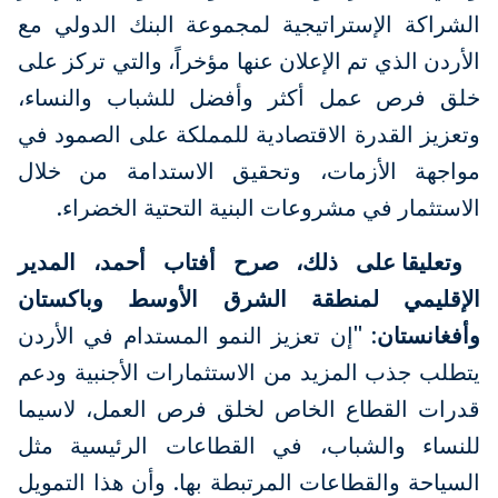
الشراكة الإستراتيجية لمجموعة البنك الدولي مع
الأردن الذي تم الإعلان عنها مؤخراً، والتي تركز على
خلق فرص عمل أكثر وأفضل للشباب والنساء،
وتعزيز القدرة الاقتصادية للمملكة على الصمود في
مواجهة الأزمات، وتحقيق الاستدامة من خلال
الاستثمار في مشروعات البنية التحتية الخضراء.
وتعليقا على ذلك، صرح أفتاب أحمد، المدير
الإقليمي لمنطقة الشرق الأوسط وباكستان
وأفغانستان
: "إن تعزيز النمو المستدام في الأردن
يتطلب جذب المزيد من الاستثمارات الأجنبية ودعم
قدرات القطاع الخاص لخلق فرص العمل، لاسيما
للنساء والشباب، في القطاعات الرئيسية مثل
السياحة والقطاعات المرتبطة بها. وأن هذا التمويل