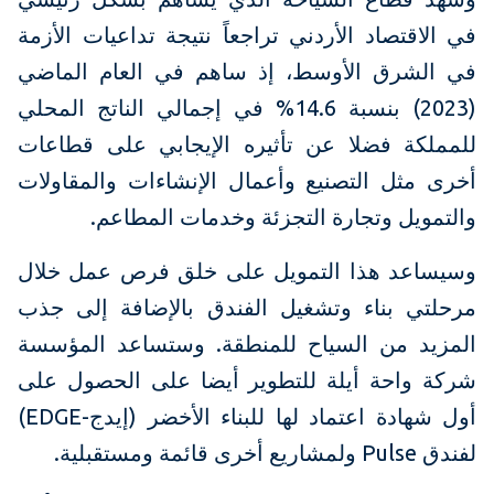
في الاقتصاد الأردني تراجعاً نتيجة تداعيات الأزمة
في الشرق الأوسط، إذ ساهم في العام الماضي
(2023) بنسبة 14.6% في إجمالي الناتج المحلي
للمملكة فضلا عن تأثيره الإيجابي على قطاعات
أخرى مثل التصنيع وأعمال الإنشاءات والمقاولات
والتمويل وتجارة التجزئة وخدمات المطاعم.
وسيساعد هذا التمويل على خلق فرص عمل خلال
مرحلتي بناء وتشغيل الفندق بالإضافة إلى جذب
المزيد من السياح للمنطقة. وستساعد المؤسسة
شركة واحة أيلة للتطوير أيضا على الحصول على
أول شهادة اعتماد لها للبناء الأخضر (إيدج-EDGE)
لفندق Pulse ولمشاريع أخرى قائمة ومستقبلية.