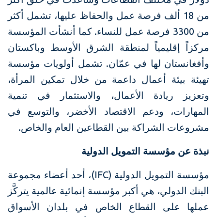
من 18 ألف فرصة عمل والحفاظ عليها، تشمل أكثر
من 3300 فرصة عمل للنساء. كما أنشأت المؤسسة
مركزاً إقليمياً لمنطقة الشرق الأوسط وباكستان
وأفغانستان لها في عمّان. تشمل أولويات مؤسسة
تهيئة بيئة أعمال داعمة من خلال تمكين المرأة،
وتعزيز ريادة الأعمال، والاستثمار في تنمية
المهارات، ودعم الاقتصاد الأخضر، والتوسع في
مشروعات الشراكة بين القطاعين العام والخاص.
نبذة عن مؤسسة التمويل الدولية
مؤسسة التمويل الدولية (IFC)، أحد أعضاء مجموعة
البنك الدولي، هي أكبر مؤسسة إنمائية عالمية يتركَّز
عملها على القطاع الخاص في بلدان الأسواق