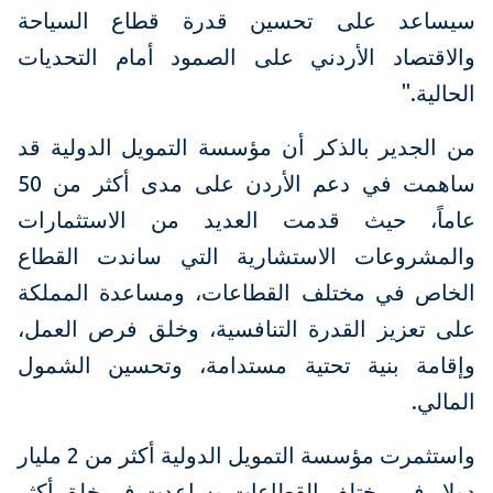
سيساعد على تحسين قدرة قطاع السياحة
والاقتصاد الأردني على الصمود أمام التحديات
الحالية."
من الجدير بالذكر أن مؤسسة التمويل الدولية قد
ساهمت في دعم الأردن على مدى أكثر من 50
عاماً، حيث قدمت العديد من الاستثمارات
والمشروعات الاستشارية التي ساندت القطاع
الخاص في مختلف القطاعات، ومساعدة المملكة
على تعزيز القدرة التنافسية، وخلق فرص العمل،
وإقامة بنية تحتية مستدامة، وتحسين الشمول
المالي.
واستثمرت مؤسسة التمويل الدولية أكثر من 2 مليار
دولار في مختلف القطاعات وساعدت في خلق أكثر