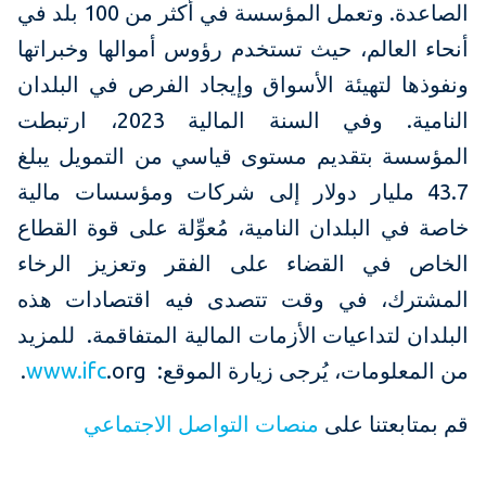
الصاعدة. وتعمل المؤسسة في أكثر من 100 بلد في
أنحاء العالم، حيث تستخدم رؤوس أموالها وخبراتها
ونفوذها لتهيئة الأسواق وإيجاد الفرص في البلدان
النامية. وفي السنة المالية 2023، ارتبطت
المؤسسة بتقديم مستوى قياسي من التمويل يبلغ
43.7 مليار دولار إلى شركات ومؤسسات مالية
خاصة في البلدان النامية، مُعوِّلة على قوة القطاع
الخاص في القضاء على الفقر وتعزيز الرخاء
المشترك، في وقت تتصدى فيه اقتصادات هذه
البلدان لتداعيات الأزمات المالية المتفاقمة. للمزيد
من المعلومات، يُرجى زيارة الموقع:
.org.
www.ifc
قم بمتابعتنا على
منصات التواصل الاجتماعي