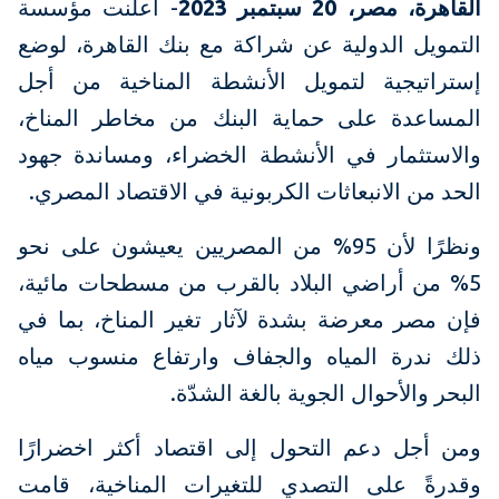
القاهرة، مصر، 20 سبتمبر 2023
- أعلنت مؤسسة
التمويل الدولية عن شراكة مع بنك القاهرة، لوضع
إستراتيجية لتمويل الأنشطة المناخية من أجل
المساعدة على حماية البنك من مخاطر المناخ،
والاستثمار في الأنشطة الخضراء، ومساندة جهود
الحد من الانبعاثات الكربونية في الاقتصاد المصري.
ونظرًا لأن 95% من المصريين يعيشون على نحو
5% من أراضي البلاد بالقرب من مسطحات مائية،
فإن مصر معرضة بشدة لآثار تغير المناخ، بما في
ذلك ندرة المياه والجفاف وارتفاع منسوب مياه
البحر والأحوال الجوية بالغة الشدّة.
ومن أجل دعم التحول إلى اقتصاد أكثر اخضرارًا
وقدرةً على التصدي للتغيرات المناخية، قامت