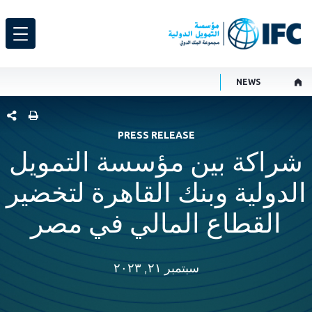
NEWS
شارك هذ
PRESS RELEASE
شراكة بين مؤسسة التمويل
الدولية وبنك القاهرة لتخضير
القطاع المالي في مصر
سبتمبر ٢١, ٢٠٢٣