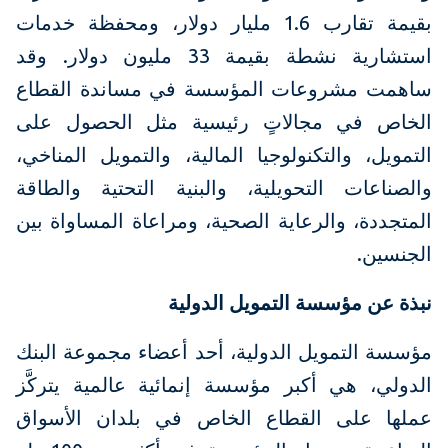
بقيمة تقارب 1.6 مليار دولار، ومحفظة خدمات
استشارية نشطة بقيمة 33 مليون دولار. وقد
ساهمت مشروعات المؤسسة في مساندة القطاع
الخاص في مجالاتٍ رئيسية مثل الحصول على
التمويل، والتكنولوجيا المالية، والتمويل المناخي،
والصناعات التحويلية، والبنية التحتية والطاقة
المتجددة، والرعاية الصحية، ومراعاة المساواة بين
الجنسين.
نبذة عن مؤسسة التمويل الدولية
مؤسسة التمويل الدولية، أحد أعضاء مجموعة البنك
الدولي، هي أكبر مؤسسة إنمائية عالمية يتركَّز
عملها على القطاع الخاص في بلدان الأسواق