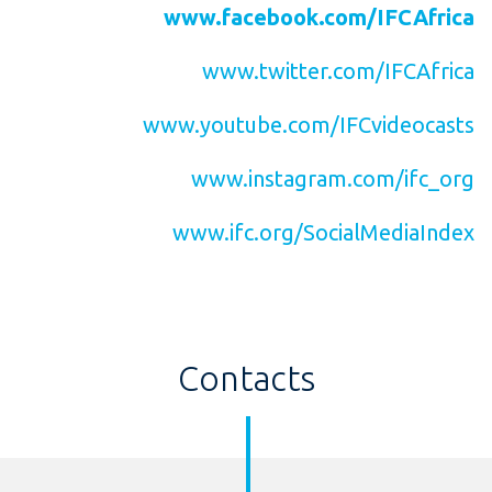
www.facebook.com/IFCAfrica
www.twitter.com/IFCAfrica
www.youtube.com/IFCvideocasts
www.instagram.com/ifc_org
www.ifc.org/SocialMediaIndex
Contacts