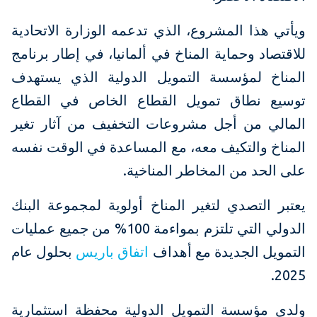
ويأتي هذا المشروع، الذي تدعمه الوزارة الاتحادية
للاقتصاد وحماية المناخ في ألمانيا، في إطار برنامج
المناخ لمؤسسة التمويل الدولية الذي يستهدف
توسيع نطاق تمويل القطاع الخاص في القطاع
المالي من أجل مشروعات التخفيف من آثار تغير
المناخ والتكيف معه، مع المساعدة في الوقت نفسه
على الحد من المخاطر المناخية.
يعتبر التصدي لتغير المناخ أولوية لمجموعة البنك
الدولي التي تلتزم بمواءمة 100% من جميع عمليات
التمويل الجديدة مع أهداف
اتفاق باريس
بحلول عام
2025.
ولدى مؤسسة التمويل الدولية محفظة استثمارية