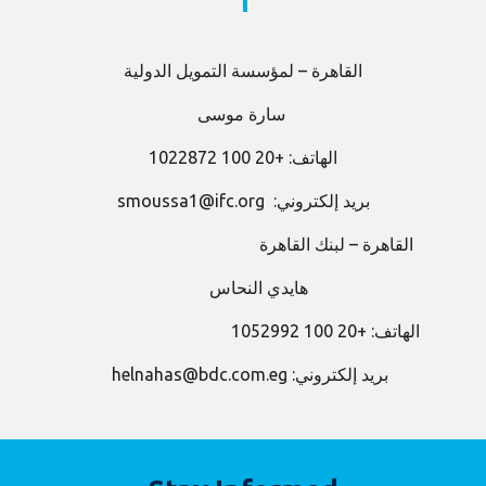
القاهرة – لمؤسسة التمويل الدولية
سارة موسى
الهاتف: +20 100 1022872
بريد إلكتروني:
smoussa1@ifc.org
القاهرة – لبنك القاهرة
هايدي النحاس
الهاتف: +20 100 1052992
بريد إلكتروني: helnahas@bdc.com.eg