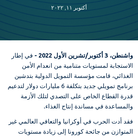
أكتوبر ١١, ٢٠٢٢
واشنطن، 3 أكتوبر/تشرين الأول 2022 -
في إطار
الاستجابة لمستويات متنامية من انعدام الأمن
الغذائي، قامت مؤسسة التمويل الدولية بتدشين
برنامج تمويلي جديد بتكلفة 6 مليارات دولار لتدعيم
قدرة القطاع الخاص على التصدي لتلك الأزمة
والمساعدة في مساندة إنتاج الغذاء.
فقد أدت الحرب في أوكرانيا والتعافي العالمي غير
المتوازن من جائحة كورونا إلى زيادة مستويات