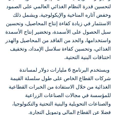
لتحسين قدرة النظام الغذائي العالمي على الصمود
وخفض آثاره المناخية والإيكولوجية. ويشمل ذلك
الاستثمار في زيادة كفاءة إنتاج المحاصيل، وتحسين
سبل الحصول على الأسمدة، وتخضير إنتاج الأسمدة
واستخدامها، والحد من الفاقد من المحاصيل والهدر
الغذائي، وتحسين كفاءة سلاسل الإمداد، وتخفيف
اختناقات البنية التحتية.
ويستخدم البرنامج 6 مليارات دولار لمساندة
شركات القطاع الخاص على طول سلسلة القيمة
الغذائية من خلال الاستفادة من الخبرات القطاعية
للمؤسسة في مجالات الصناعات الزراعية
والصناعات التحويلية والبنية التحتية والتكنولوجيا،
فضلا عن القطاع المالي وتمويل التجارة.