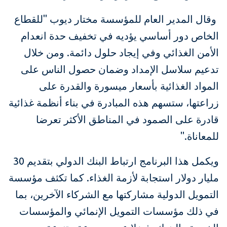
وقال المدير العام للمؤسسة مختار ديوب "للقطاع
الخاص دور أساسي يؤديه في تخفيف حدة انعدام
الأمن الغذائي وفي إيجاد حلول دائمة. ومن خلال
تدعيم سلاسل الإمداد وضمان حصول الناس على
المواد الغذائية بأسعار ميسورة والقدرة على
زراعتها، ستسهم هذه المبادرة في بناء أنظمة غذائية
قادرة على الصمود في المناطق الأكثر تعرضا
للمعاناة."
ويكمل هذا البرنامج ارتباط البنك الدولي بتقديم 30
مليار دولار استجابة لأزمة الغذاء. كما تكثف مؤسسة
التمويل الدولية مشاركتها مع الشركاء الآخرين، بما
في ذلك مؤسسات التمويل الإنمائي والمؤسسات