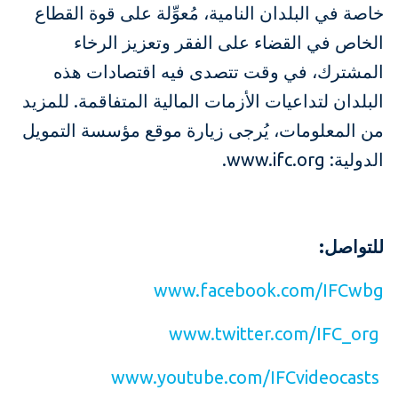
خاصة في البلدان النامية، مُعوِّلة على قوة القطاع
الخاص في القضاء على الفقر وتعزيز الرخاء
المشترك، في وقت تتصدى فيه اقتصادات هذه
البلدان لتداعيات الأزمات المالية المتفاقمة. للمزيد
من المعلومات، يُرجى زيارة موقع مؤسسة التمويل
الدولية: www.ifc.org.
للتواصل:
www.facebook.com/IFCwbg
www.twitter.com/IFC_org
www.youtube.com/IFCvideocasts