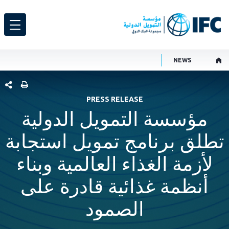
NEWS
شارك هذ
PRESS RELEASE
مؤسسة التمويل الدولية
تطلق برنامج تمويل استجابة
لأزمة الغذاء العالمية وبناء
أنظمة غذائية قادرة على
الصمود