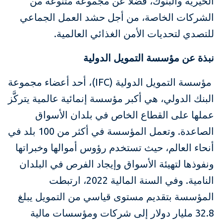
الخيرية والبنوك، فضلا عن مجموعة متنوعة من
الشركات الخاصة، من أجل حشد العمل الجماعي
للتصدي لتحديات الأمن الغذائي العالمية.
نبذة عن مؤسسة التمويل الدولية
مؤسسة التمويل الدولية (IFC)، أحد أعضاء مجموعة
البنك الدولي، هي أكبر مؤسسة إنمائية عالمية يتركَّز
عملها على القطاع الخاص في بلدان الأسواق
الصاعدة. وتعمل المؤسسة في أكثر من 100 بلد في
أنحاء العالم، حيث تستخدم رؤوس أموالها وخبراتها
ونفوذها لتهيئة الأسواق وإيجاد الفرص في البلدان
النامية. وفي السنة المالية 2022، ارتبطت
المؤسسة بتقديم مستوى قياسي من التمويل يبلغ
32.8 مليار دولار إلى شركات ومؤسسات مالية