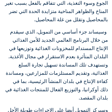
الجوع وسوء التغذية، التي تتفاقم بالفعل بسبب تغير
المناخ والظواهر المناخية متزايدة الحدة التي تضر
بالمحاصيل وتقلل من غلة المحاصيل.
وسيساند جزء أساسي من التمويل، الذي سيقدم
من خلال البرنامج العالمي الجديد للأمن الغذائي
الإنتاج المستدام للمخزونات الغذائية وتوزيعها في
البلدان المتأثرة بعدم الاستقرار في مجال الأغذية.
وتستهدف تلك المساندة تسهيل تجارة السلع
الغذائية، وتقديم المستلزمات للمزارعين، ومساندة
كفاءة الإنتاج في بلدان المنشأ الرئيسية، بما في
ذلك أوكرانيا، والتوزيع الفعال للمنتجات الغذائية في
بلدان المقصد.
وسيركز التمويل أيضا على الإجراءات طويلة الأجل