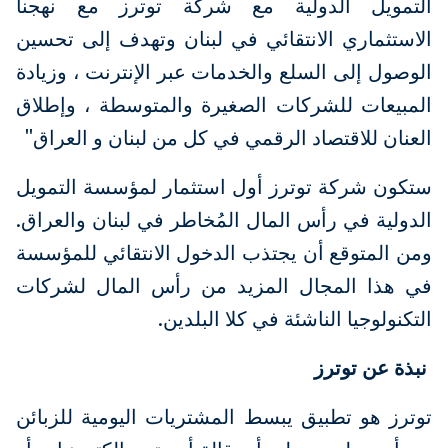
التمويل الدولية مع شركة توترز مع نهجنا
الاستثماري الانتقائي في لبنان وتهدف إلى تحسين
الوصول إلى السلع والخدمات عبر الإنترنت ، وزيادة
المبيعات للشركات الصغيرة والمتوسطة ، وإطلاق
العنان للاقتصاد الرقمي في كل من لبنان و العراق"
ستكون شركة توترز أول استثمار لمؤسسة التمويل
الدولية في رأس المال المُخاطر في لبنان والعراق.
ومن المتوقع أن يجتذب الدخول الانتقائي للمؤسسة
في هذا المجال المزيد من رأس المال لشركات
التكنولوجيا الناشئة في كلا البلدين.
نبذة عن توترز
توترز هو تطبيق يبسط المشتريات اليومية للزبائن