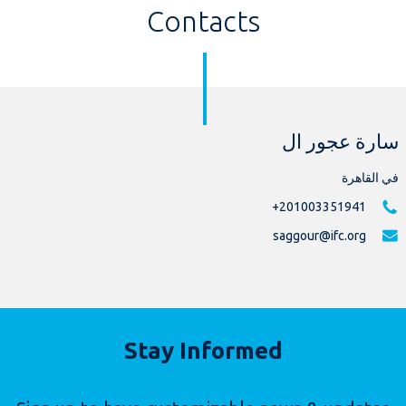
Contacts
سارة عجور ال
في القاهرة
‎+201003351941
saggour@ifc.org
Stay Informed