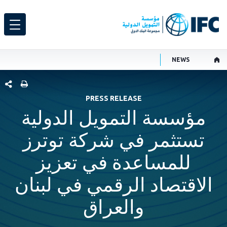
NEWS
شارك هذ
PRESS RELEASE
مؤسسة التمويل الدولية
تستثمر في شركة توترز
للمساعدة في تعزيز
الاقتصاد الرقمي في لبنان
والعراق