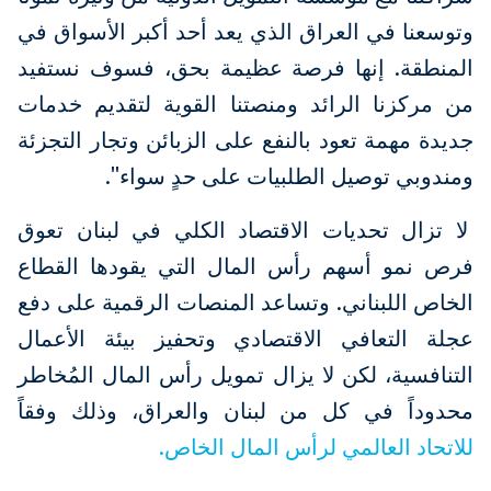
وتوسعنا في العراق الذي يعد أحد أكبر الأسواق في
المنطقة. إنها فرصة عظيمة بحق، فسوف نستفيد
من مركزنا الرائد ومنصتنا القوية لتقديم خدمات
جديدة مهمة تعود بالنفع على الزبائن وتجار التجزئة
ومندوبي توصيل الطلبيات على حدٍ سواء".
لا تزال تحديات الاقتصاد الكلي في لبنان تعوق
فرص نمو أسهم رأس المال التي يقودها القطاع
الخاص اللبناني. وتساعد المنصات الرقمية على دفع
عجلة التعافي الاقتصادي وتحفيز بيئة الأعمال
التنافسية، لكن لا يزال تمويل رأس المال المُخاطر
محدوداً في كل من لبنان والعراق، وذلك وفقاً
للاتحاد العالمي لرأس المال الخاص.