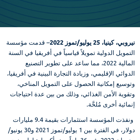
نيروبي، كينيا، 25 يوليو/تموز 2022
– قدمت مؤسسة
التمويل الدولية تمويلاً قياسياً في أفريقيا في السنة
المالية 2022، مما ساعد على تطوير التصنيع
الدوائي الإقليمي، وزيادة التجارة البينية في أفريقيا،
وتوسيع إمكانية الحصول على التمويل المناخي،
وتقوية الأمن الغذائي، وذلك من بين عدة احتياجات
إنمائية أخرى مُلحَّة.
ونفذت المؤسسة استثمارات بقيمة 9.4 مليارات
دولار، في الفترة بين 1 يوليو/تموز 2021 و30 يونيو/