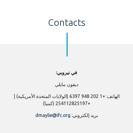
Contacts
في نيروبي:
ديفون مايلي
الهاتف: +1 202 948 6397 (الولايات المتحدة الأمريكية) |
+254112825197 (كينيا)
بريد إلكتروني:
dmaylie@ifc.org