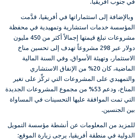
في جنوب أفريقيا.
وبالإضافة إلى استثماراتها في أفريقيا، قدَّمت
المؤسسة خدمات استشارية وتمهيدية في محفظة
مشروعات تبلغ قيمتها إجمالاً أكثر من 450 مليون
دولار عبر 298 مشروعاً تهدف إلى تحسين مناخ
الاستثمار، وتهيئة الأسواق. وفي السنة المالية
الماضية، كان 20% من الإنفاق الاستشاري
والتمهيدي على المشروعات التي تركِّز على تغير
المناخ، ودعم 53% من مجموع المشروعات الجديدة
التي تمت الموافقة عليها التحسينات في المساواة
بين الجنسين.
للمزيد من المعلومات عن أنشطة مؤسسة التمويل
الدولية في منطقة أفريقيا، يرجى زيارة الموقع: