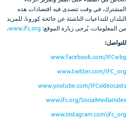
المشترك، في وقت تتصدى فيه اقتصادات هذه
البلدان للتداعيات الناشئة عن جائحة كورونا. للمزيد
من المعلومات، يُرجى زيارة الموقع:
www.ifc.org
.
للتواصل:
www.facebook.com/IFCwbg
www.twitter.com/IFC_org
www.youtube.com/IFCvideocasts
www.ifc.org/SocialMediaIndex
www.instagram.com\ifc_org