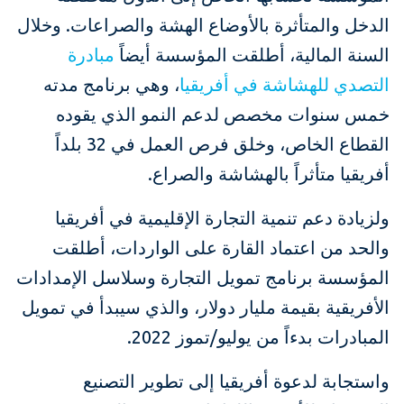
الدخل والمتأثرة بالأوضاع الهشة والصراعات. وخلال
السنة المالية، أطلقت المؤسسة أيضاً
مبادرة
التصدي للهشاشة في أفريقيا
، وهي برنامج مدته
خمس سنوات مخصص لدعم النمو الذي يقوده
القطاع الخاص، وخلق فرص العمل في 32 بلداً
أفريقيا متأثراً بالهشاشة والصراع.
ولزيادة دعم تنمية التجارة الإقليمية في أفريقيا
والحد من اعتماد القارة على الواردات، أطلقت
المؤسسة برنامج تمويل التجارة وسلاسل الإمدادات
الأفريقية بقيمة مليار دولار، والذي سيبدأ في تمويل
المبادرات بدءاً من يوليو/تموز 2022.
واستجابة لدعوة أفريقيا إلى تطوير التصنيع