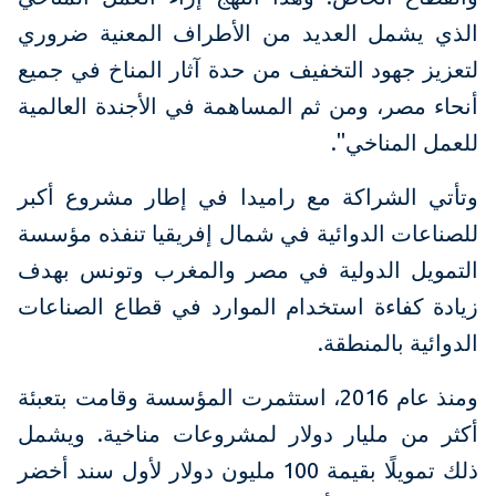
الذي يشمل العديد من الأطراف المعنية ضروري
لتعزيز جهود التخفيف من حدة آثار المناخ في جميع
أنحاء مصر، ومن ثم المساهمة في الأجندة العالمية
للعمل المناخي".
وتأتي الشراكة مع راميدا في إطار مشروع أكبر
للصناعات الدوائية في شمال إفريقيا تنفذه مؤسسة
التمويل الدولية في مصر والمغرب وتونس بهدف
زيادة كفاءة استخدام الموارد في قطاع الصناعات
الدوائية بالمنطقة.
ومنذ عام 2016، استثمرت المؤسسة وقامت بتعبئة
أكثر من مليار دولار لمشروعات مناخية. ويشمل
ذلك تمويلًا بقيمة 100 مليون دولار لأول سند أخضر