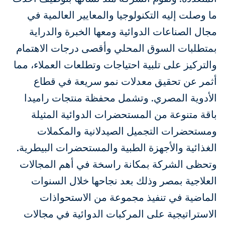
ما وصلت إليه التكنولوجيا والمعايير العالمية في
مجال الصناعات الدوائية ومعها الخبرة والدراية
بمتطلبات السوق المحلي وأقصى درجات الاهتمام
والتركيز على تلبية احتياجات وتطلعات العملاء، مما
أثمر عن تحقيق معدلات نمو سريعة في قطاع
الأدوية المصري. وتشمل محفظة منتجات راميدا
باقة متنوعة من المستحضرات الدوائية المثيلة
ومستحضرات التجميل الصيدلانية والمكملات
الغذائية والأجهزة الطبية والمستحضرات البيطرية.
وتحظى الشركة بمكانة راسخة في أهم المجالات
العلاجية بمصر وذلك بعد نجاحها خلال السنوات
الماضية في تنفيذ مجموعة من الاستحواذات
الاستراتيجية على المركبات الدوائية في مجالات