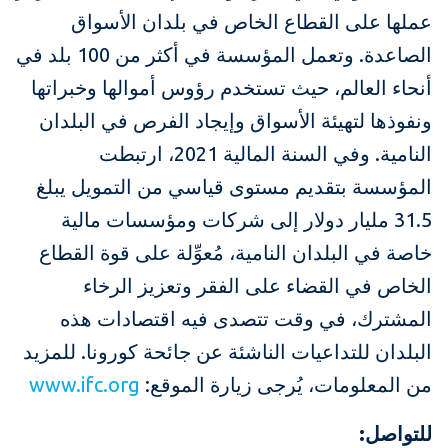
عملها على القطاع الخاص في بلدان الأسواق
الصاعدة. وتعمل المؤسسة في أكثر من 100 بلد في
أنحاء العالم، حيث تستخدم رؤوس أموالها وخبراتها
ونفوذها لتهيئة الأسواق وإيجاد الفرص في البلدان
النامية. وفي السنة المالية 2021، ارتبطت
المؤسسة بتقديم مستوى قياسي من التمويل يبلغ
31.5 مليار دولار إلى شركات ومؤسسات مالية
خاصة في البلدان النامية، مُعوِّلة على قوة القطاع
الخاص في القضاء على الفقر وتعزيز الرخاء
المشترك، في وقت تتصدى فيه اقتصادات هذه
البلدان للتداعيات الناشئة عن جائحة كورونا. للمزيد
من المعلومات، يُرجى زيارة الموقع:
www.ifc.org
للتواصل: