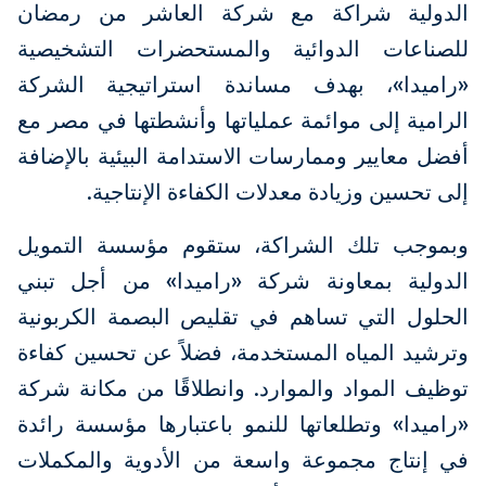
الدولية شراكة مع شركة العاشر من رمضان
للصناعات الدوائية والمستحضرات التشخيصية
«راميدا»، بهدف مساندة استراتيجية الشركة
الرامية إلى موائمة عملياتها وأنشطتها في مصر مع
أفضل معايير وممارسات الاستدامة البيئية بالإضافة
إلى تحسين وزيادة معدلات الكفاءة الإنتاجية.
وبموجب تلك الشراكة، ستقوم مؤسسة التمويل
الدولية بمعاونة شركة «راميدا» من أجل تبني
الحلول التي تساهم في تقليص البصمة الكربونية
وترشيد المياه المستخدمة، فضلاً عن تحسين كفاءة
توظيف المواد والموارد. وانطلاقًا من مكانة شركة
«راميدا» وتطلعاتها للنمو باعتبارها مؤسسة رائدة
في إنتاج مجموعة واسعة من الأدوية والمكملات