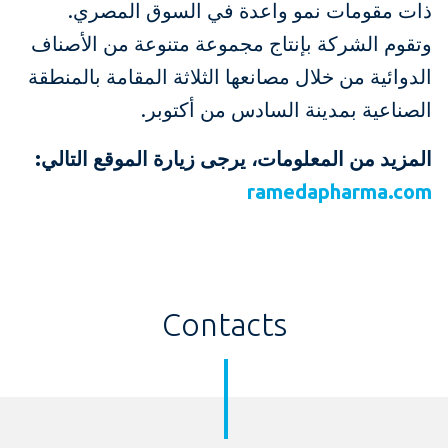
ذات مقومات نمو واعدة في السوق المصري.
وتقوم الشركة بإنتاج مجموعة متنوعة من الأصناف
الدوائية من خلال مصانعها الثلاثة المقامة بالمنطقة
الصناعية بمدينة السادس من أكتوبر.
المزيد من المعلومات، يرجى زيارة الموقع التالي:
ramedapharma.com
Contacts