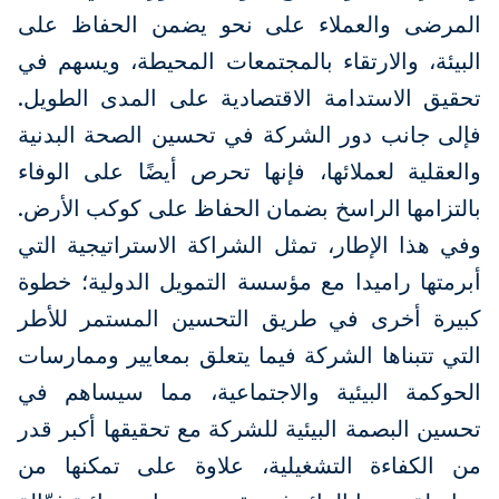
المرضى والعملاء على نحو يضمن الحفاظ على
البيئة، والارتقاء بالمجتمعات المحيطة، ويسهم في
تحقيق الاستدامة الاقتصادية على المدى الطويل.
فإلى جانب دور الشركة في تحسين الصحة البدنية
والعقلية لعملائها، فإنها تحرص أيضًا على الوفاء
بالتزامها الراسخ بضمان الحفاظ على كوكب الأرض.
وفي هذا الإطار، تمثل الشراكة الاستراتيجية التي
أبرمتها راميدا مع مؤسسة التمويل الدولية؛ خطوة
كبيرة أخرى في طريق التحسين المستمر للأطر
التي تتبناها الشركة فيما يتعلق بمعايير وممارسات
الحوكمة البيئية والاجتماعية، مما سيساهم في
تحسين البصمة البيئية للشركة مع تحقيقها أكبر قدر
من الكفاءة التشغيلية، علاوة على تمكنها من