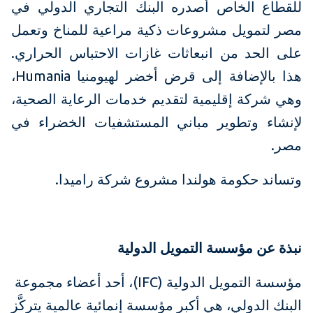
للقطاع الخاص أصدره البنك التجاري الدولي في
مصر لتمويل مشروعات ذكية مراعية للمناخ وتعمل
على الحد من انبعاثات غازات الاحتباس الحراري.
هذا بالإضافة إلى قرض أخضر لهيومنيا Humania،
وهي شركة إقليمية لتقديم خدمات الرعاية الصحية،
لإنشاء وتطوير مباني المستشفيات الخضراء في
مصر.
وتساند حكومة هولندا مشروع شركة راميدا.
نبذة عن مؤسسة التمويل الدولية
مؤسسة التمويل الدولية (IFC)، أحد أعضاء مجموعة
البنك الدولي، هي أكبر مؤسسة إنمائية عالمية يتركَّز