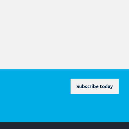
Subscribe today