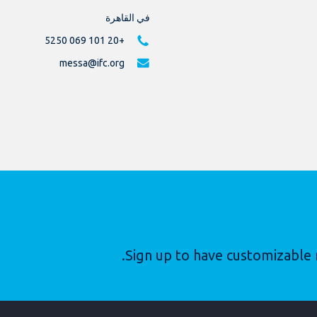
في القاهرة
+20 101 069 5250
messa@ifc.org
Sign up to have customizable 