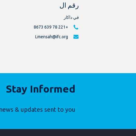
رقم ال
في داكار
+221 78 639 8673
Lmensah@ifc.org
Stay Informed
news & updates sent to you.