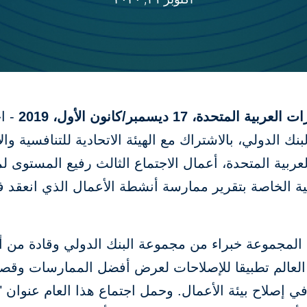
ية المتحدة، 17 ديسمبر/كانون الأول، 2019
- ا
نك الدولي، بالاشتراك مع الهيئة الاتحادية للتنافسية وا
لعربية المتحدة، أعمال الاجتماع الثالث رفيع المستوى 
ية الخاصة بتقرير ممارسة أنشطة الأعمال الذي انعقد 
المجموعة خبراء من مجموعة البنك الدولي وقادة من أ
العالم تطبيقا للإصلاحات لعرض أفضل الممارسات وقص
ي إصلاح بيئة الأعمال. وحمل اجتماع هذا العام عنوان 