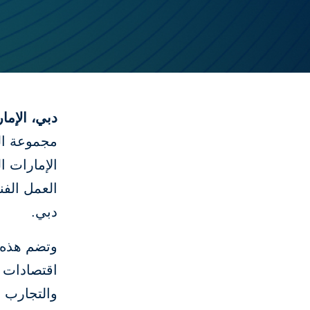
دبي، الإمارات العرب
مجموعة الب
الإمارات ا
العمل الفن
دبي.
وتضم هذه 
اقتصادات 
والتجارب ف