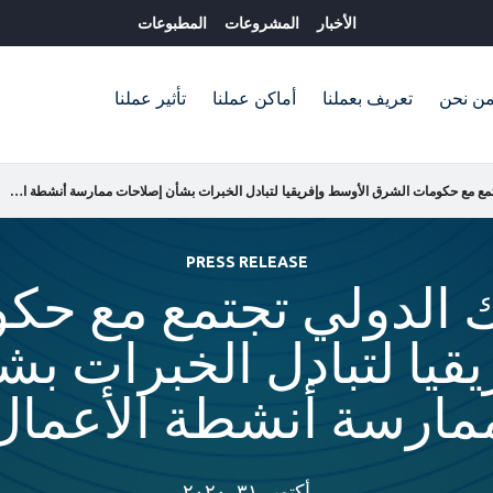
الأخبار
المشروعات
المطبوعات
ن نحن
تعريف بعملنا
أماكن عملنا
تأثير عملنا
مجموعة البنك الدولي تجتمع مع حكومات الشرق الأوسط وإفريقيا لتبادل الخبرات بشأن إصلاحات ممارسة أنشطة الأعمال
PRESS RELEASE
ك الدولي تجتمع مع حك
قيا لتبادل الخبرات ب
مارسة أنشطة الأعمال
أكتوبر ٣١, ٢٠٢٠