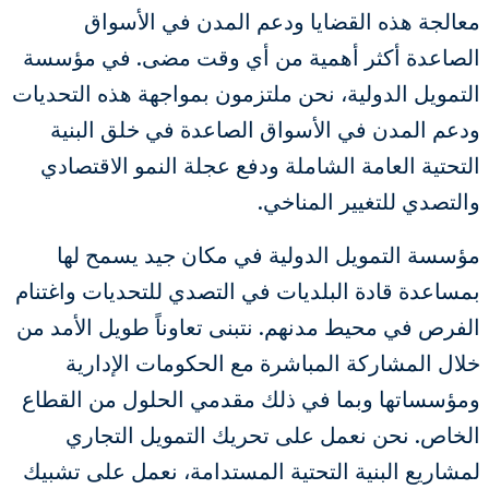
معالجة هذه القضايا ودعم المدن في الأسواق
الصاعدة أكثر أهمية من أي وقت مضى. في مؤسسة
التمويل الدولية، نحن ملتزمون بمواجهة هذه التحديات
ودعم المدن في الأسواق الصاعدة في خلق البنية
التحتية العامة الشاملة ودفع عجلة النمو الاقتصادي
والتصدي للتغيير المناخي.
مؤسسة التمويل الدولية في مكان جيد يسمح لها
بمساعدة قادة البلديات في التصدي للتحديات واغتنام
الفرص في محيط مدنهم. نتبنى تعاوناً طويل الأمد من
خلال المشاركة المباشرة مع الحكومات الإدارية
ومؤسساتها وبما في ذلك مقدمي الحلول من القطاع
الخاص. نحن نعمل على تحريك التمويل التجاري
لمشاريع البنية التحتية المستدامة، نعمل على تشبيك