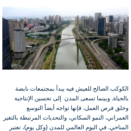
الكوكب الصالح للعيش فيه يبدأ بمجتمعات نابضة
بالحياة. وبينما تسعى المدن إلى تحسين الإنتاجية
وخلق فرص العمل، فإنها تواجه أيضاً التوسع
العمراني، النمو السكاني، والتحديات المرتبطة بالتغير
المناخي. في اليوم العالمي للمدن (وكل يوم)، تعتبر