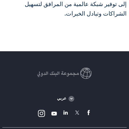
إلى توفير شبكة عالمية من المرافق لتسهيل
الشراكات وتبادل الخبرات.
Global
عربي
language
toggler
Instagram
Linkedin
Twitter
facebook
Youtube