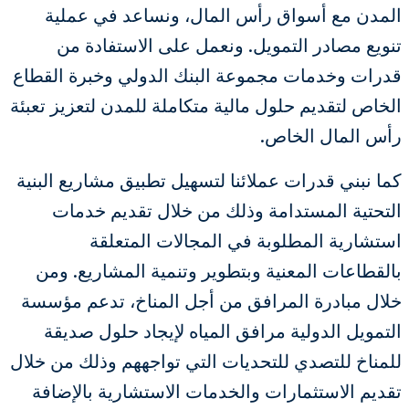
المدن مع أسواق رأس المال، ونساعد في عملية
تنويع مصادر التمويل. ونعمل على الاستفادة من
قدرات وخدمات مجموعة البنك الدولي وخبرة القطاع
الخاص لتقديم حلول مالية متكاملة للمدن لتعزيز تعبئة
رأس المال الخاص.
كما نبني قدرات عملائنا لتسهيل تطبيق مشاريع البنية
التحتية المستدامة وذلك من خلال تقديم خدمات
استشارية المطلوبة في المجالات المتعلقة
بالقطاعات المعنية وبتطوير وتنمية المشاريع. ومن
خلال مبادرة المرافق من أجل المناخ، تدعم مؤسسة
التمويل الدولية مرافق المياه لإيجاد حلول صديقة
للمناخ للتصدي للتحديات التي تواجههم وذلك من خلال
تقديم الاستثمارات والخدمات الاستشارية بالإضافة