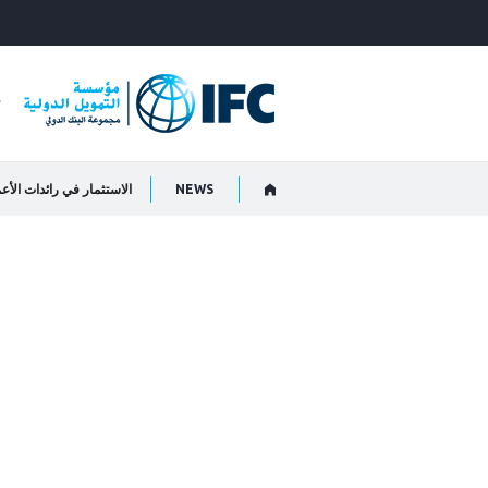
Skip
to
Main
Navigation
م
NEWS
الاستثمار في رائدات الأع