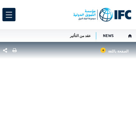
NEWS
عقد من التأثير
GLOBAL LANGUAGE TOGGLER
شارك هذ
الصفحة باللغة