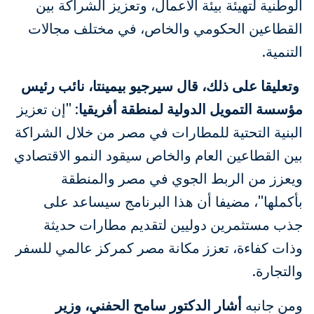
الوطنية لتهيئة بيئة الأعمال، وتعزيز الشراكة بين
القطاعين الحكومي والخاص، في مختلف مجالات
التنمية.
وتعليقا على ذلك، قال سيرجيو بيمينتا، نائب رئيس
مؤسسة التمويل الدولية لمنطقة أفريقيا
: "إن تعزيز
البنية التحتية للمطارات في مصر من خلال الشراكة
بين القطاعين العام والخاص سيقود النمو الاقتصادي
ويعزز من الربط الجوي في مصر والمنطقة
بأكملها"، مضيفا أن
هذا البرنامج سيساعد على
جذب مستثمرين دوليين لتقديم مطارات حديثة
وذات كفاءة، تعزز مكانة مصر كمركز عالمي للسفر
والتجارة.
ومن جانبه
أشار الدكتور سامح الحفني، وزير