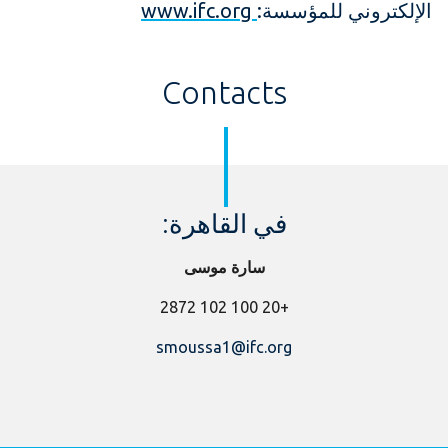
الإلكتروني للمؤسسة:
www.ifc.org
Contacts
في القاهرة:
سارة موسى
+20 100 102 2872
smoussa1@ifc.org