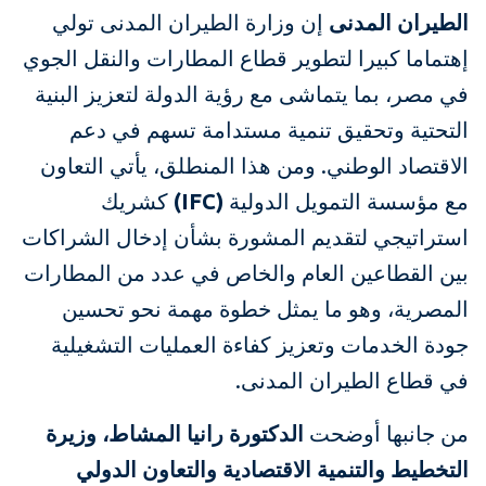
الطيران المدنى
إن وزارة الطيران المدنى تولي
إهتماما كبيرا لتطوير قطاع المطارات والنقل الجوي
في مصر، بما يتماشى مع رؤية الدولة لتعزيز البنية
التحتية وتحقيق تنمية مستدامة تسهم في دعم
الاقتصاد الوطني. ومن هذا المنطلق، يأتي التعاون
مع مؤسسة التمويل الدولية
(IFC)
كشريك
استراتيجي لتقديم المشورة بشأن إدخال الشراكات
بين القطاعين العام والخاص في عدد من المطارات
المصرية، وهو ما يمثل خطوة مهمة نحو تحسين
جودة الخدمات وتعزيز كفاءة العمليات التشغيلية
في قطاع الطيران المدنى.
من جانبها أوضحت
الدكتورة رانيا المشاط، وزيرة
التخطيط والتنمية الاقتصادية والتعاون الدولي