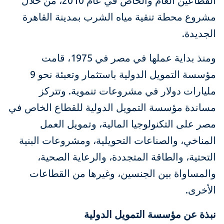
القطاعين العام والخاص في عام 2010، من خلال
مشروع محطة تنقية مياه الشرب بمدينة القاهرة
الجديدة.
ومنذ بداية عملها في مصر في 1975، قامت
مؤسسة التمويل الدولية باستثمار وتعبئة نحو 9
مليارات دولار في مشروعات تنموية. وتتركز
مساندة مؤسسة التمويل الدولية للقطاع الخاص في
مصر على التكنولوجيا المالية، وتمويل العمل
المناخي، والصناعات التحويلية، ومشروعات البنية
التحتية، والطاقة المتجددة، والرعاية الصحية،
والمساواة بين الجنسين، وغيرها من القطاعات
الأخرى.
نبذة عن مؤسسة التمويل الدولية