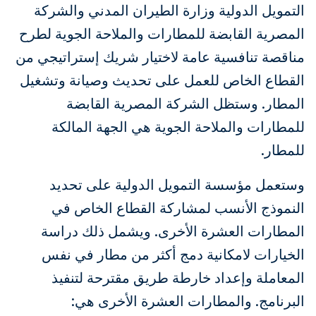
التمويل الدولية وزارة الطيران المدني والشركة
المصرية القابضة للمطارات والملاحة الجوية لطرح
مناقصة تنافسية عامة لاختيار شريك إستراتيجي من
القطاع الخاص للعمل على تحديث وصيانة وتشغيل
المطار. وستظل الشركة المصرية القابضة
للمطارات والملاحة الجوية هي الجهة المالكة
للمطار.
وستعمل مؤسسة التمويل الدولية على تحديد
النموذج الأنسب لمشاركة القطاع الخاص في
المطارات العشرة الأخرى. ويشمل ذلك دراسة
الخيارات لامكانية دمج أكثر من مطار في نفس
المعاملة وإعداد خارطة طريق مقترحة لتنفيذ
البرنامج. والمطارات العشرة الأخرى هي: