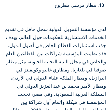
مطار مرسى مطروح
لدى مؤسسة التمويل الدولية سجل حافل في تقديم
الخدمات الاستشارية للحكومات حول العالم، بهدف
جذب استثمارات القطاع الخاص في أصول الدول.
فقد نظمت المؤسسة شراكات بين القطاعين العام
والخاص في مجال البنية التحتية الحيوية، مثل مطار
صوفيا في بلغاريا، ومطاري غاليو وكونفينز في
البرازيل، ومطار الملكة علياء الدولي في الأردن،
ومطار الأمير محمد بن عبد العزيز الدولي في
المملكة العربية السعودية. وفي مصر، نجحت
المؤسسة في هيكلة وإتمام أول شراكة بين