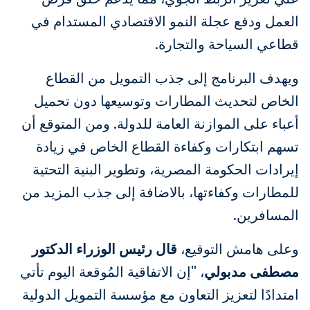
العمل ودفع عجلة النمو الاقتصادي المستدام في
قطاعي السياحة والتجارة.
ويهدف البرنامج إلى جذب التمويل من القطاع
الخاص لتحديث المطارات وتوسيعها دون تحميل
أعباء على الموازنة العامة للدولة. ومن المتوقع أن
تسهم ابتكارات وكفاءة القطاع الخاص في زيادة
إيرادات الحكومة المصرية، وتطوير البنية التحتية
للمطارات وكفاءتها، بالاضافة إلى جذب المزيد من
المسافرين.
وعلى هامش التوقيع،
قال رئيس الوزراء الدكتور
مصطفى مدبولي
، "إن الاتفاقية المُوقعة اليوم تأتي
امتدادًا لتعزيز التعاون مع مؤسسة التمويل الدولية