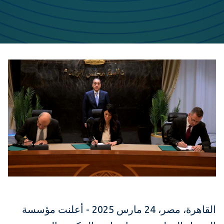
القاهرة، مصر، 24 مارس 2025 - أعلنت مؤسسة