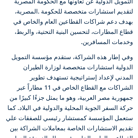
التمويل الدولية عن تعاونها مع الحكومة المصرية
لتقديم استشارات متخصصة للحكومة .المصرية،
بهدف دعم شراكات القطاعين العام والخاص في
قطاع المطارات، لتحسين البنية التحتية، والربط،
وخدمات المسافرين.
وفي إطار هذه الشراكة، ستقدم مؤسسة التمويل
الدولية استشارات متخصصة لوزارة الطيران
المدني لإعداد إستراتيجية تستهدف تطوير
الشراكات مع القطاع الخاص في 11 مطاراً عبر
جمهورية مصر العربية، وهو ما يمثل جزءًا كبيرًا من
حركة السفر الجوية المحلية والدولية في البلاد. كما
ستعمل المؤسسة كمستشار رئيسي للصفقات علي
تقديم الاستشارات الخاصة بمعاملات الشراكة بين