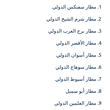
مطار سفنكس الدولي
مطار شرم الشيخ الدولي
مطار برج العرب الدولي
مطار الأقصر الدولي
مطار أسوان الدولي
مطار سوهاج الدولي
مطار أسيوط الدولي
مطار أبو سمبل
مطار العلمين الدولي