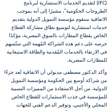
(IFC) لتقديم الخدمات الاستشارية لبرنامج
الطروحات الحكومية"، مشيرًا إلى أنه بموجب
الاتفاقية ستقوم مؤسسة التمويل الدولية بتقديم
خدمات استشارية لتوسيع نطاق مشاركة القطاع
الخاص بقطاع المطارات بالسوق المصرية، مؤكدًا
حرصه على دعم هذه الشراكة المُهمة التي ستُسهم
في الارتقاء بالخدمات المُقدمة والطاقة الاستيعابية
للمطارات المصرية.
وأكد الدكتور مصطفى مدبولي أن الاتفاقية تُعد جزءًا
من شراكة أوسع بين الحكومة ومؤسسة التمويل
الدولية، من أجل الاستفادة من المميزات النسبية
للمؤسسة في جذب الاستثمارات للقطاع الخاص
المحلي والأجنبي، وتوفير الدعم الفني للجهات