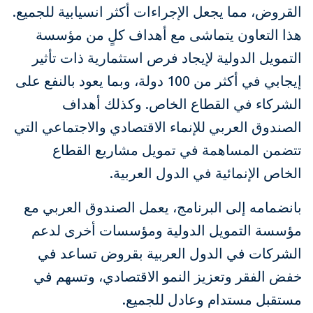
القروض، مما يجعل الإجراءات أكثر انسيابية للجميع.
هذا التعاون يتماشى مع أهداف كلٍ من مؤسسة
التمويل الدولية لإيجاد فرص استثمارية ذات تأثير
إيجابي في أكثر من 100 دولة، وبما يعود بالنفع على
الشركاء في القطاع الخاص. وكذلك أهداف
الصندوق العربي للإنماء الاقتصادي والاجتماعي التي
تتضمن المساهمة في تمويل مشاريع القطاع
الخاص الإنمائية في الدول العربية.
بانضمامه إلى البرنامج، يعمل الصندوق العربي مع
مؤسسة التمويل الدولية ومؤسسات أخرى لدعم
الشركات في الدول العربية بقروض تساعد في
خفض الفقر وتعزيز النمو الاقتصادي، وتسهم في
مستقبل مستدام وعادل للجميع.