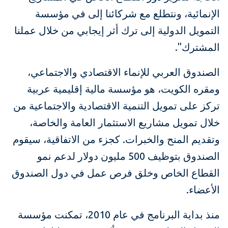
الإنمائية، ونتطلع مع شركائنا إلى في مؤسسة
التمويل الدولية إلى ترك أثر إيجابي من خلال عملنا
المشترك".
الصندوق العربي للإنماء الاقتصادي والاجتماعي،
ومقره الكويت، هو مؤسسة مالية إقليمية عربية
تركز على تمويل التنمية الاقتصادية والاجتماعية من
خلال تمويل مشاريع الاستثمار العامة والخاصة،
وتقديم المنح والخبرات. كجزء من الاتفاقية، سيقوم
الصندوق بتوظيف 500 مليون دولار لدعم نمو
القطاع الخاص وخلق فرص عمل في دول الصندوق
الأعضاء.
منذ بداية البرنامج في عام 2010، تمكنت مؤسسة