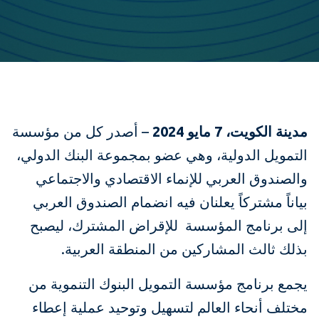
مدينة الكويت،
7
مايو 2024
– أصدر كل من مؤسسة
التمويل الدولية، وهي عضو بمجموعة البنك الدولي،
والصندوق العربي للإنماء الاقتصادي والاجتماعي
بياناً مشتركاً يعلنان فيه انضمام الصندوق العربي
إلى برنامج المؤسسة للإقراض المشترك، ليصبح
بذلك ثالث المشاركين من المنطقة العربية.
يجمع برنامج مؤسسة التمويل البنوك التنموية من
مختلف أنحاء العالم لتسهيل وتوحيد عملية إعطاء