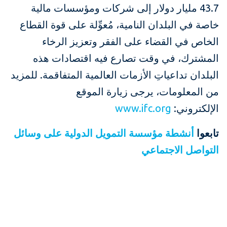
43.7 مليار دولار إلى شركات ومؤسسات مالية
خاصة في البلدان النامية، مُعوِّلة على قوة القطاع
الخاص في القضاء على الفقر وتعزيز الرخاء
المشترك، في وقت تصارع فيه اقتصادات هذه
البلدان تداعياتِ الأزمات العالمية المتفاقمة. للمزيد
من المعلومات، يرجى زيارة الموقع
الإلكتروني:
www.ifc.org
تابعوا
أنشطة
مؤسسة
التمويل
الدولية
على
وسائل
التواصل
الاجتماعي