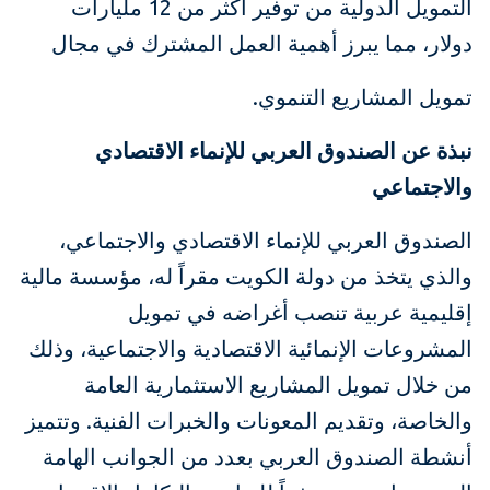
التمويل الدولية من توفير أكثر من 12 مليارات
دولار، مما يبرز أهمية العمل المشترك في مجال
تمويل المشاريع التنموي.
نبذة عن الصندوق العربي للإنماء الاقتصادي
والاجتماعي
الصندوق العربي للإنماء الاقتصادي والاجتماعي،
والذي يتخذ من دولة الكويت مقراً له، مؤسسة مالية
إقليمية عربية تنصب أغراضه في تمويل
المشروعات الإنمائية الاقتصادية والاجتماعية، وذلك
من خلال تمويل المشاريع الاستثمارية العامة
والخاصة، وتقديم المعونات والخبرات الفنية. وتتميز
أنشطة الصندوق العربي بعدد من الجوانب الهامة