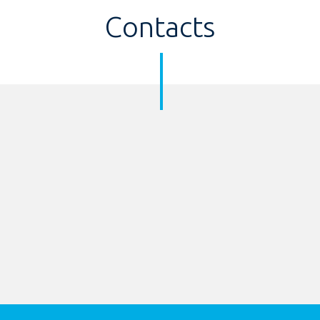
Contacts