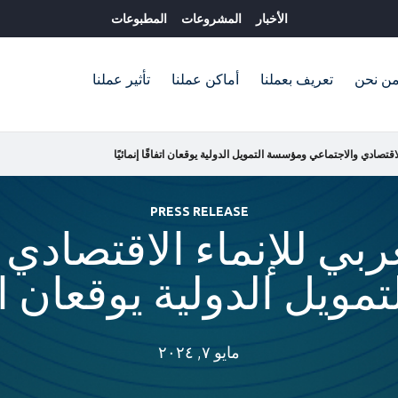
الأخبار
المشروعات
المطبوعات
ن نحن
تعريف بعملنا
أماكن عملنا
تأثير عملنا
اقتصادي والاجتماعي ومؤسسة التمويل الدولية يوقعان اتفاقًا إنمائيًا
PRESS RELEASE
ربي للإنماء الاقتصادي 
يل الدولية يوقعان اتفاق
مايو ٧, ٢٠٢٤