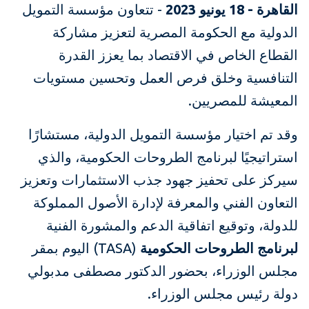
القاهرة - 18 يونيو 2023
- تتعاون مؤسسة التمويل
الدولية مع الحكومة المصرية لتعزيز مشاركة
القطاع الخاص في الاقتصاد بما يعزز القدرة
التنافسية وخلق فرص العمل وتحسين مستويات
المعيشة للمصريين.
وقد تم اختيار مؤسسة التمويل الدولية، مستشارًا
استراتيجيًا لبرنامج الطروحات الحكومية، والذي
سيركز على تحفيز جهود جذب الاستثمارات وتعزيز
التعاون الفني والمعرفة لإدارة الأصول المملوكة
للدولة، وتوقيع اتفاقية الدعم والمشورة الفنية
لبرنامج الطروحات الحكومية
(TASA) اليوم بمقر
مجلس الوزراء، بحضور الدكتور مصطفى مدبولي
دولة رئيس مجلس الوزراء.