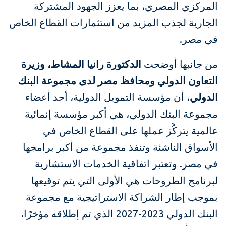
المركزي المصري، بما يعزز الجهود المشتركة
الجارية لجذب المزيد من استثمارات القطاع الخاص
في مصر.
من جانبها أوضحت
الدكتورة رانيا المشاط، وزيرة
التعاون الدولي ومحافظ مصر لدى مجموعة البنك
الدولي
، أن مؤسسة التمويل الدولية، أحد أعضاء
مجموعة البنك الدولي، هي أكبر مؤسسة إنمائية
عالمية يتركَّز عملها على القطاع الخاص في
الأسواق الناشئة وتنفذ مجموعة من أكبر برامجها
في مصر. وتعتبر اتفاقية الخدمات الاستشارية
لبرنامج الطروحات هي الأولى التي يتم توقيعها
بموجب إطار الشراكة الاستراتيجية مع مجموعة
البنك الدولي 2023-2027 الذي تم إطلاقه مؤخرًا،