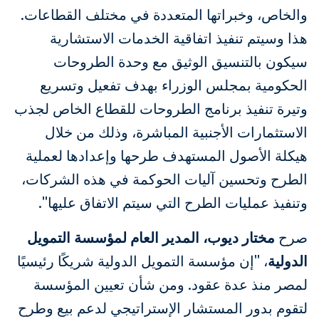
والخاص، وخبراتها المتعددة في مختلف القطاعات.
هذا وسيتم تنفيذ اتفاقية الخدمات الاستشارية
سيكون بالتنسيق الوثيق مع وحدة الطروحات
الحكومية بمجلس الوزراء بهدف تفعيل وتسريع
وتيرة تنفيذ برنامج الطروحات للقطاع الخاص لجذب
الاستثمارات الأجنبية المباشرة، وذلك من خلال
هيكلة الأصول المستهدف طرحها وإعدادها لعملية
الطرح وتحسين آليات الحوكمة في هذه الشركات،
وتنفيذ عمليات الطرح التي سيتم الاتفاق عليها".
صرح
مختار ديوب، المدير العام لمؤسسة التمويل
الدولية
، "إن مؤسسة التمويل الدولية شريكًا رئيسيًا
لمصر منذ عدة عقود. ومن شأن تعيين المؤسسة
لتقوم بدور المستشار الإستراتيجي لدعم بيع وطرح