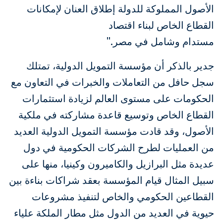
الأصول المملوكة للدولة إطلاق العنان لإمكانات
القطاع الخاص لبناء اقتصاد
مستدام وشامل في مصر."
جدير بالذكر أن مؤسسة التمويل الدولية، تمتلك
سجل حافل من التعاملات والخبرات في التعاون مع
الحكومات على مستوى العالم لزيادة استثمارات
القطاع الخاص وتوسيع قاعدة مشاركته في ملكية
الأصول، وقد قادت مؤسسة التمويل الدولية العديد
من العمليات لطرح الشركات الحكومية في دول
عديدة مثل البرازيل والكاميرون وكينيا، منها على
سبيل المثال قيام المؤسسة بعقد شراكات بناءة بين
القطاعين الحكومي والخاص لتنفيذ مشروعات
حيوية في العديد من الدول مثل مطار الملكة علياء