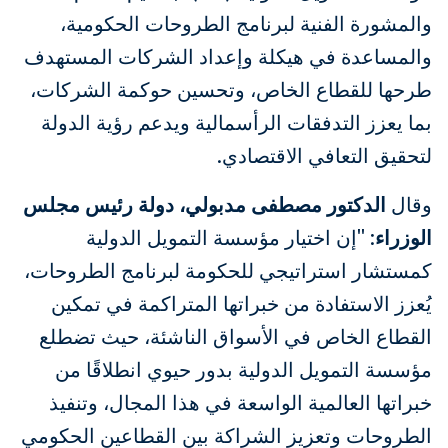
والمشورة الفنية لبرنامج الطروحات الحكومية،
والمساعدة في هيكلة وإعداد الشركات المستهدف
طرحها للقطاع الخاص، وتحسين حوكمة الشركات،
بما يعزز التدفقات الرأسمالية ويدعم رؤية الدولة
لتحقيق التعافي الاقتصادي.
وقال
الدكتور مصطفى مدبولي، دولة رئيس مجلس
الوزراء
: "إن اختيار مؤسسة التمويل الدولية
كمستشار استراتيجي للحكومة لبرنامج الطروحات،
يُعزز الاستفادة من خبراتها المتراكمة في تمكين
القطاع الخاص في الأسواق الناشئة، حيث تضطلع
مؤسسة التمويل الدولية بدور حيوي انطلاقًا من
خبراتها العالمية الواسعة في هذا المجال، وتنفيذ
الطروحات وتعزيز الشراكة بين القطاعين الحكومي