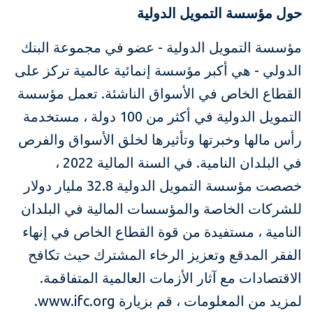
حول مؤسسة التمويل الدولية
مؤسسة التمويل الدولية - عضو في مجموعة البنك
الدولي - هي أكبر مؤسسة إنمائية عالمية تركز على
القطاع الخاص في الأسواق الناشئة. تعمل مؤسسة
التمويل الدولية في أكثر من 100 دولة ، مستخدمة
رأس مالها وخبرتها وتأثيرها لخلق الأسواق والفرص
في البلدان النامية. في السنة المالية 2022 ،
خصصت مؤسسة التمويل الدولية 32.8 مليار دولار
للشركات الخاصة والمؤسسات المالية في البلدان
النامية ، مستفيدة من قوة القطاع الخاص في إنهاء
الفقر المدقع وتعزيز الرخاء المشترك حيث تكافح
الاقتصادات مع آثار الأزمات العالمية المتفاقمة.
لمزيد من المعلومات ، قم بزيارة www.ifc.org.