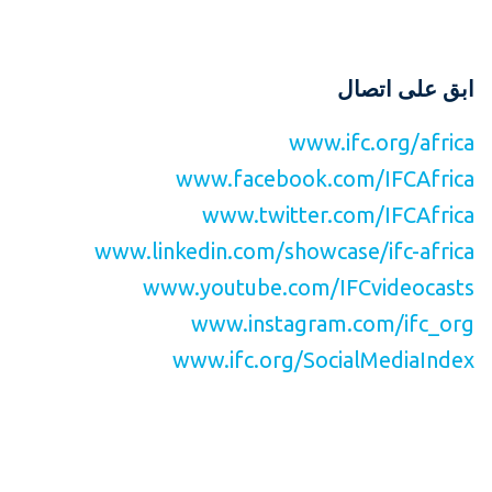
ابق على اتصال
www.ifc.org/africa
www.facebook.com/IFCAfrica
www.twitter.com/IFCAfrica
www.linkedin.com/showcase/ifc-africa
www.youtube.com/IFCvideocasts
www.instagram.com/ifc_org
www.ifc.org/SocialMediaIndex