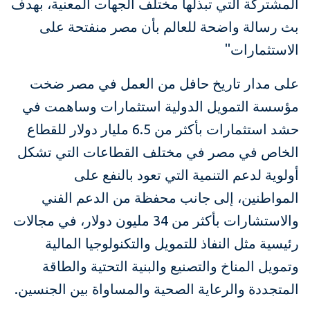
المشتركة التي تبذلها مختلف الجهات المعنية، بهدف
بث رسالة واضحة للعالم بأن مصر منفتحة على
الاستثمارات"
على مدار تاريخ حافل من العمل في مصر ضخت
مؤسسة التمويل الدولية استثمارات وساهمت في
حشد استثمارات بأكثر من 6.5 مليار دولار للقطاع
الخاص في مصر في مختلف القطاعات التي تشكل
أولوية لدعم التنمية التي تعود بالنفع على
المواطنين، إلى جانب محفظة من الدعم الفني
والاستشارات بأكثر من 34 مليون دولار، في مجالات
رئيسية مثل النفاذ للتمويل والتكنولوجيا المالية
وتمويل المناخ والتصنيع والبنية التحتية والطاقة
المتجددة والرعاية الصحية والمساواة بين الجنسين.