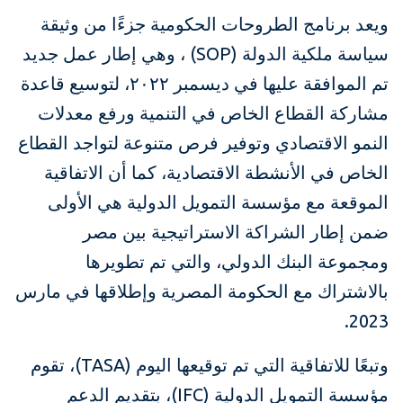
ويعد برنامج الطروحات الحكومية جزءًا من وثيقة
سياسة ملكية الدولة (SOP) ، وهي إطار عمل جديد
تم الموافقة عليها في ديسمبر ٢٠٢٢، لتوسيع قاعدة
مشاركة القطاع الخاص في التنمية ورفع معدلات
النمو الاقتصادي وتوفير فرص متنوعة لتواجد القطاع
الخاص في الأنشطة الاقتصادية، كما أن الاتفاقية
الموقعة مع مؤسسة التمويل الدولية هي الأولى
ضمن إطار الشراكة الاستراتيجية بين مصر
ومجموعة البنك الدولي، والتي تم تطويرها
بالاشتراك مع الحكومة المصرية وإطلاقها في مارس
2023.
وتبعًا للاتفاقية التي تم توقيعها اليوم (TASA)، تقوم
مؤسسة التمويل الدولية (IFC)، بتقديم الدعم