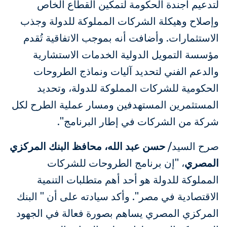
لتدعيم أجندة الحكومة لتمكين القطاع الخاص
وإصلاح وهيكلة الشركات المملوكة للدولة وجذب
الاستثمارات. وأضافت أنه بموجب الاتفاقية تُقدم
مؤسسة التمويل الدولية الخدمات الاستشارية
والدعم الفني لتحديد آليات ونماذج الطروحات
الحكومية للشركات المملوكة للدولة، وتحديد
المستثمرين المستهدفين ومسار عملية الطرح لكل
شركة من الشركات في إطار البرنامج".
صرح السيد/
حسن عبد الله، محافظ البنك المركزي
المصري
، "إن برنامج الطروحات للشركات
المملوكة للدولة هو أحد أهم متطلبات التنمية
الاقتصادية في مصر". وأكد سيادته على أن " البنك
المركزي المصري يساهم بصورة فعالة في الجهود