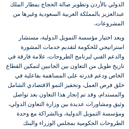
الدولي بالأردن وتطوير صالة الحجاج بمطار الملك
عبدالعزيز بالمملكة العربية السعودية وغيرها من
المشروعات.
ويعد اختيار مؤسسة التمويل الدولية، مستشار
استراتيجي للحكومة لتقديم خدمات المشورة
والدعم الفني لبرنامج الطروحات، علامة فارقة في
تاريخ طويل من التعاون بين الجانبين لتمكين القطاع
الخاص ودعم قدرته على المساهمة بفاعلية في
خلق فرص العمل، وتحفيز النمو الاقتصادي الشامل
والمستدام، وقد تم إنجاز هذا التعاون بعد تواصل
وثيق ومشاورات عديدة بين وزارة التعاون الدولي،
ومؤسسة التمويل الدولية، وبالشراكة مع وحدة
الطروحات الحكومية بمجلس الوزراء والبنك