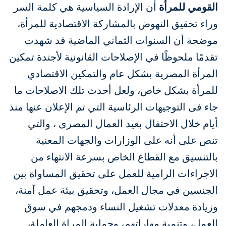
القومي للمرأة
أن الإرادة السياسية هي كلمة السر
وراء تحقيق النهوض بالمشاركة الاقتصادية للمرأة،
موضحة أن السنوات الثماني الماضية قد شهدت
تقدمًا ملحوظًا في الإصلاحات القانونية لأجندة تمكين
المرأة المصرية بشكل عام والتمكين الاقتصادي
للمرأة بشكل خاص، ولعل أحدث تلك الاصلاحات ما
جاء فى التوجيهات الرئاسية التي تم الإعلان عنها منذ
أيام خلال الاحتفال بعيد العمال المصرى ، والتي
تنص على أنه على الوزارات والجهات المعنية
بالتنسيق مع القطاع الخاص بسرعة الانتهاء من
الاجراءات الرامية للعمل على تحقيق المساواة بين
الجنسين في مجال العمل، وتحقيق بيئة عمل آمنة،
وزيادة معدلات تشغيل النساء ودمجهم في سوق
العمل، وتنمية مهاراتهم، وحماية المراة العاملة،