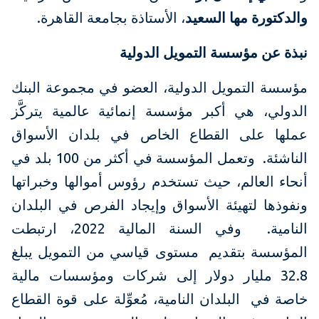
والدكتورة مها السعيد
، الأستاذة بجامعة القاهرة.
نبذة عن مؤسسة التمويل الدولية
مؤسسة التمويل الدولية، العضو في مجموعة البنك
الدولي، هي أكبر مؤسسة إنمائية عالمية يتركَّز
عملها على القطاع الخاص في بلدان الأسواق
الناشئة. وتعمل المؤسسة في أكثر من 100 بلد في
أنحاء العالم، حيث تستخدم رؤوس أموالها وخبراتها
ونفوذها لتهيئة الأسواق وإيجاد الفرص في البلدان
النامية. وفي السنة المالية 2022، ارتبطت
المؤسسة بتقديم مستوى قياسي من التمويل يبلغ
32.8 مليار دولار إلى شركات ومؤسسات مالية
خاصة في البلدان النامية، مُعوِّلة على قوة القطاع