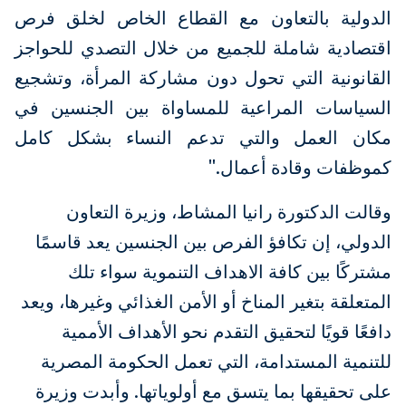
الدولية بالتعاون مع القطاع الخاص لخلق فرص
اقتصادية شاملة للجميع من خلال التصدي للحواجز
القانونية التي تحول دون مشاركة المرأة، وتشجيع
السياسات المراعية للمساواة بين الجنسين في
مكان العمل والتي تدعم النساء بشكل كامل
كموظفات وقادة أعمال."
وقالت الدكتورة رانيا المشاط، وزيرة التعاون
الدولي، إن تكافؤ الفرص بين الجنسين يعد قاسمًا
مشتركًا بين كافة الاهداف التنموية سواء تلك
المتعلقة بتغير المناخ أو الأمن الغذائي وغيرها، ويعد
دافعًا قويًا لتحقيق التقدم نحو الأهداف الأممية
للتنمية المستدامة، التي تعمل الحكومة المصرية
على تحقيقها بما يتسق مع أولوياتها. وأبدت وزيرة