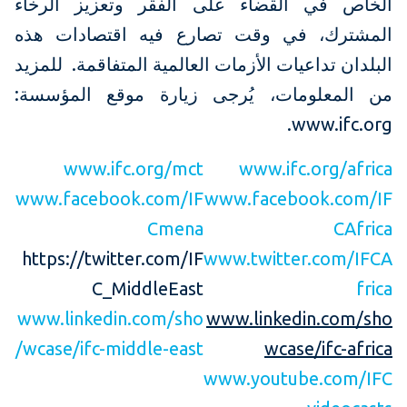
الخاص في القضاء على الفقر وتعزيز الرخاء
المشترك، في وقت تصارع فيه اقتصادات هذه
البلدان تداعيات الأزمات العالمية المتفاقمة. للمزيد
من المعلومات، يُرجى زيارة موقع المؤسسة:
www.ifc.org.
www.ifc.org/mct
www.ifc.org/africa
www.facebook.com/IF
www.facebook.com/IF
Cmena
CAfrica
https://twitter.com/IF
www.twitter.com/IFCA
C_MiddleEast
frica
www.linkedin.com/sho
www.linkedin.com/sho
wcase/ifc-middle-east/
wcase/ifc-africa
www.youtube.com/IFC