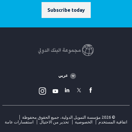
Subscribe today
Global
عربي
language
toggler
Instagram
Linkedin
Twitter
facebook
Youtube
© 2026 مؤسسة التمويل الدولية، جميع الحقوق محفوظة
اتفاقية المستخدم
الخصوصية
تحذير من الاحتيال
استفسارات عامة