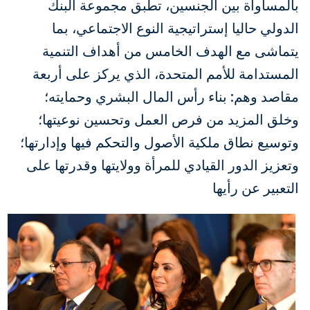
بالمساواة بين الجنسين، تطبق مجموعة البنك
الدولي حاليا إستراتيجية النوع الاجتماعي، بما
يتماشى مع الهدف الخامس من أهداف التنمية
المستدامة للأمم المتحدة، الذي يركز على أربعة
مقاصد وهم: بناء رأس المال البشري وحمايته؛
وخلق المزيد من فرص العمل وتحسين نوعيتها؛
وتوسيع نطاق ملكية الأصول والتحكم فيها وإدارتها؛
وتعزيز الدور القيادي للمرأة وولايتها وقدرتها على
التعبير عن رأيها