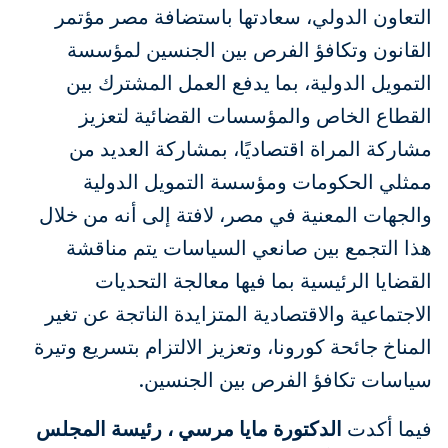
التعاون الدولي، سعادتها باستضافة مصر مؤتمر
القانون وتكافؤ الفرص بين الجنسين لمؤسسة
التمويل الدولية، بما يدفع العمل المشترك بين
القطاع الخاص والمؤسسات القضائية لتعزيز
مشاركة المراة اقتصاديًا، بمشاركة العديد من
ممثلي الحكومات ومؤسسة التمويل الدولية
والجهات المعنية في مصر، لافتة إلى أنه من خلال
هذا التجمع بين صانعي السياسات يتم مناقشة
القضايا الرئيسية بما فيها معالجة التحديات
الاجتماعية والاقتصادية المتزايدة الناتجة عن تغير
المناخ جائحة كورونا، وتعزيز الالتزام بتسريع وتيرة
سياسات تكافؤ الفرص بين الجنسين.
فيما أكدت
الدكتورة مايا مرسي ، رئيسة المجلس