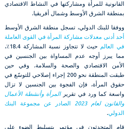
القانونية للمرأة ومشاركتها في النشاط الاقتصادي
بمنطقة الشرق الأوسط وشمال أفريقيا.
ووفقا للبنك الدولي، تسجل منطقة الشرق الأوسط
أحد أدنى معدلات مشاركة المرأة في القوى العاملة
في العالم
حيث لا تتجاوز نسبة المشاركة 18.4٪،
مما يبرز أوجه عدم المساواة بين الجنسين في
الأمن الاقتصادي والصحة والسلامة. وفي حين
طبقت المنطقة نحو 200 إجراء إصلاحي للتوسّع في
حقوق المرأة، فإن الفجوة بين الجنسين لا تزال
واسعة كما ورد في تقرير
المرأة وأنشطة الأعمال
والقانون لعام 2023
الصادر عن مجموعة البنك
الدولي
.
قام المتحدثون في مؤتمر بتسليط الضوء على