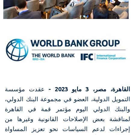
القاهرة، مصر، 3 مايو 2023 -
عقدت مؤسسة
التمويل الدولية، العضو في مجموعة البنك الدولي،
والبنك الدولي اليوم مؤتمر قمة في القاهرة
لمناقشة بعض الإصلاحات القانونية وغيرها من
إجراءات لدعم السياسات نحو تعزيز المساواة