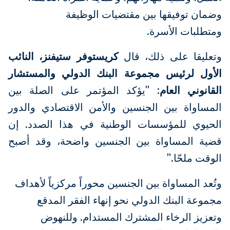
وضمان توفيقها بين مقتضيات الوظيفة
ومتطلبات الأسرة.
وتعليقا على ذلك، قال
كريستوفر ستيفنز، النائب
الأول لرئيس مجموعة البنك الدولي والمستشار
القانوني العام
: "يؤكد المؤتمر على الصلة بين
المساواة بين الجنسين والأمن الاقتصادي والدور
الحيوي للمؤسسات الوطنية في هذا الصدد. إن
قضية المساواة بين الجنسين واضحة، وقد أصبح
الوقت ملحّا."
وتُعد المساواة بين الجنسين محوراً مركزياً لأهداف
مجموعة البنك الدولي نحو إنهاء الفقر المدقع
وتعزيز الرخاء المشترك المستدام. وللنهوض