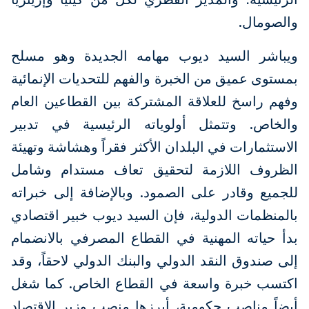
والصومال.
ويباشر السيد ديوب مهامه الجديدة وهو مسلح
بمستوى عميق من الخبرة والفهم للتحديات الإنمائية
وفهم راسخ للعلاقة المشتركة بين القطاعين العام
والخاص. وتتمثل أولوياته الرئيسية في تدبير
الاستثمارات في البلدان الأكثر فقراً وهشاشة وتهيئة
الظروف اللازمة لتحقيق تعاف مستدام وشامل
للجميع وقادر على الصمود. وبالإضافة إلى خبراته
بالمنظمات الدولية، فإن السيد ديوب خبير اقتصادي
بدأ حياته المهنية في القطاع المصرفي بالانضمام
إلى صندوق النقد الدولي والبنك الدولي لاحقاً، وقد
اكتسب خبرة واسعة في القطاع الخاص. كما شغل
أيضاً مناصب حكومية، أبرزها منصب وزير الاقتصاد