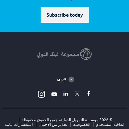
Subscribe today
Global
عربي
language
toggler
Instagram
Linkedin
Twitter
facebook
Youtube
© 2026 مؤسسة التمويل الدولية، جميع الحقوق محفوظة
اتفاقية المستخدم
الخصوصية
تحذير من الاحتيال
استفسارات عامة