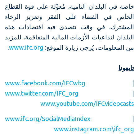
خاصة في البلدان النامية، مُعوِّلة على قوة القطاع
الخاص في القضاء على الفقر وتعزيز الرخاء
المشترك، في وقت تتصدى فيه اقتصادات هذه
البلدان لتداعيات الأزمات المالية المتفاقمة. للمزيد
من المعلومات، يُرجى زيارة الموقع:
www.ifc.org
.
تابعونا
www.facebook.com/IFCwbg
|
www.twitter.com/IFC_org
|
www.youtube.com/IFCvideocasts
www.ifc.org/SocialMediaIndex
|
www.instagram.com\ifc_org