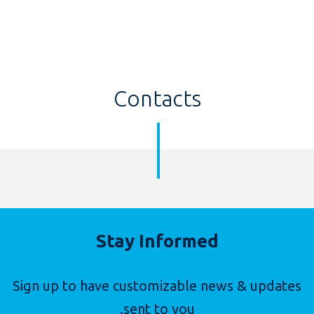
Contacts
Stay Informed
Sign up to have customizable news & updates
sent to you.