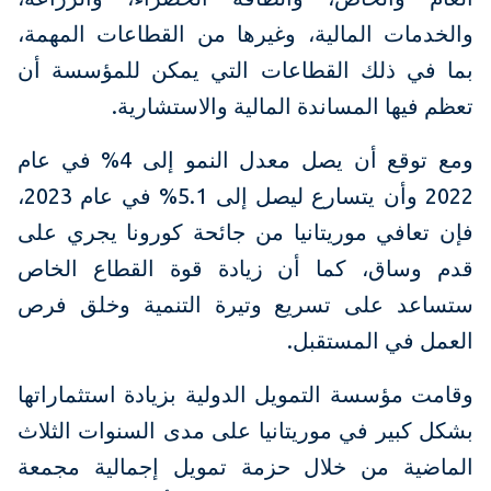
والخدمات المالية، وغيرها من القطاعات المهمة،
بما في ذلك القطاعات التي يمكن للمؤسسة أن
تعظم فيها المساندة المالية والاستشارية.
ومع توقع أن يصل معدل النمو إلى 4% في عام
2022 وأن يتسارع ليصل إلى 5.1% في عام 2023،
فإن تعافي موريتانيا من جائحة كورونا يجري على
قدم وساق، كما أن زيادة قوة القطاع الخاص
ستساعد على تسريع وتيرة التنمية وخلق فرص
العمل في المستقبل.
وقامت مؤسسة التمويل الدولية بزيادة استثماراتها
بشكل كبير في موريتانيا على مدى السنوات الثلاث
الماضية من خلال حزمة تمويل إجمالية مجمعة