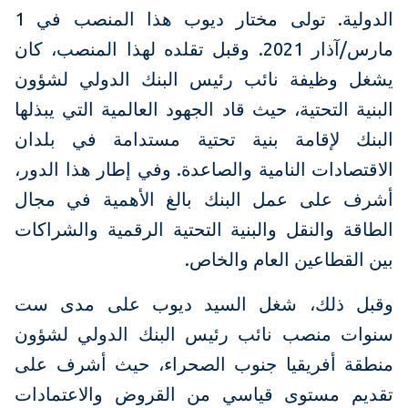
الدولية. تولى مختار ديوب هذا المنصب في 1
مارس/آذار 2021. وقبل تقلده لهذا المنصب، كان
يشغل وظيفة نائب رئيس البنك الدولي لشؤون
البنية التحتية، حيث قاد الجهود العالمية التي يبذلها
البنك لإقامة بنية تحتية مستدامة في بلدان
الاقتصادات النامية والصاعدة. وفي إطار هذا الدور،
أشرف على عمل البنك بالغ الأهمية في مجال
الطاقة والنقل والبنية التحتية الرقمية والشراكات
بين القطاعين العام والخاص.
وقبل ذلك، شغل السيد ديوب على مدى ست
سنوات منصب نائب رئيس البنك الدولي لشؤون
منطقة أفريقيا جنوب الصحراء، حيث أشرف على
تقديم مستوى قياسي من القروض والاعتمادات