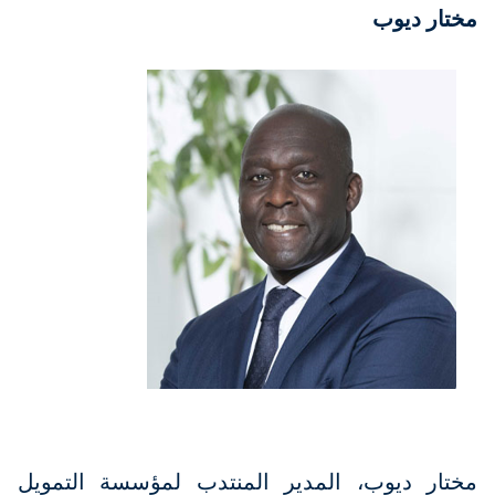
مختار ديوب
مختار ديوب، المدير المنتدب لمؤسسة التمويل