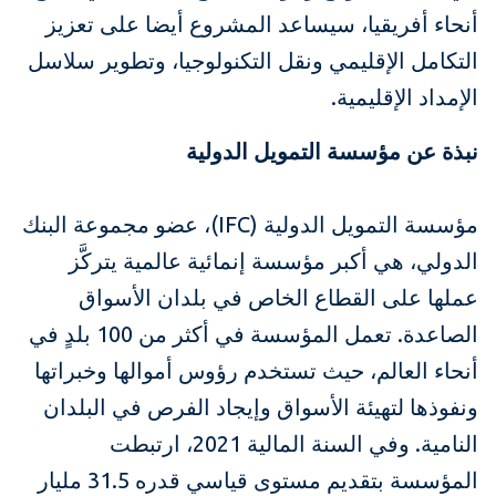
أنحاء أفريقيا، سيساعد المشروع أيضا على تعزيز
التكامل الإقليمي ونقل التكنولوجيا، وتطوير سلاسل
الإمداد الإقليمية.
نبذة عن مؤسسة التمويل الدولية
مؤسسة التمويل الدولية (IFC)، عضو مجموعة البنك
الدولي، هي أكبر مؤسسة إنمائية عالمية يتركَّز
عملها على القطاع الخاص في بلدان الأسواق
الصاعدة. تعمل المؤسسة في أكثر من 100 بلدٍ في
أنحاء العالم، حيث تستخدم رؤوس أموالها وخبراتها
ونفوذها لتهيئة الأسواق وإيجاد الفرص في البلدان
النامية. وفي السنة المالية 2021، ارتبطت
المؤسسة بتقديم مستوى قياسي قدره 31.5 مليار