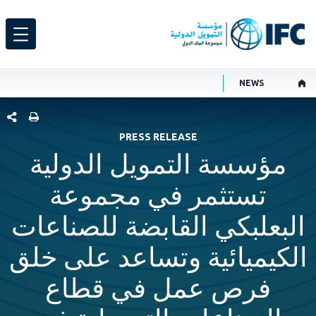
NEWS
شارك هذ
PRESS RELEASE
مؤسسة التمويل الدولية
تستثمر في مجموعة
البعلبكي القابضة للصناعات
الكيميائية وتساعد على خلق
فرص عمل في قطاع