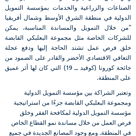
الصناعات والزراعية والخدمات بمؤسسة التمويل
الدولية في منطقة الشرق الأوسط وشمال أفريقيا
"من خلال التمويل والمساندة المناسبة، يمكن
للشركات الخاصة مثل مجموعة البعلبكي القابضة
خلق فرص عمل تشتد الحاجة إليها ودفع عجلة
التعافي الاقتصادي الأخضر والقادر على الصمود من
جائحة كورونا (كوفيد ــ 19) التي كان لها أثر عميق
على المنطقة.
وتعتبر الشراكة بين مؤسسة التمويل الدولية
ومجموعة البعلبكي القابضة جزءًا من استراتيجية
مؤسسة التمويل الدولية لمكافحة الفقر وخلق
فرص العمل من خلال مساندة نمو القطاع الخاص
في المنطقة. ومع وجود المصانع الجديدة في جميع