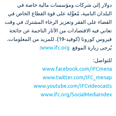
دولار إلى شركات ومؤسسات مالية خاصة في
البلدان النامية، مُعوِّلة على قوة القطاع الخاص في
القضاء على الفقر وتعزيز الرخاء المشترك في وقت
تعاني فيه الاقتصادات من الآثار الناجمة عن جائحة
فيروس كورونا (كوفيد-19). للمزيد من المعلومات،
يُرجى زيارة الموقع
www.ifc.org
:
للتواصل:
www.facebook.com/IFCmena
www.twitter.com/IFC_menap
www.youtube.com/IFCvideocasts
www.ifc.org/SocialMediaIndex