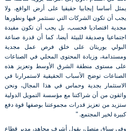
يمثل أساسا إيجابيا حقيقيا على أرض الواقع، ولا
يجب أن تكون الشركات التي نستثمر فيها ونطورها
مجدية اقتصاديا فحسب، بل يجب أن تكون مفيدة
اجتماعيا وصديقة للبيئة أيضا، كما أن قدرة صناعة
البولي يوريثان على خلق فرص عمل مجدية
ومستدامة، وزيادة المحتوى المحلي في الصناعات
على مستوى منطقة الشرق الأوسط وتعزيز هذه
الصناعات توضح الأسباب الحقيقية لاستمرارنا في
الاستثمار بجدية وحماس في هذا المجال، ونحن
واثقون من أن شراكتنا مع مؤسسة التمويل الدولية
ستزيد من تعزيز قدرات مجموعتنا بوصفها قوة دفع
كبيرة لخير المجتمع. "
وفي سياق متصل، يقول أشرف مجاهد، مدير قطاع