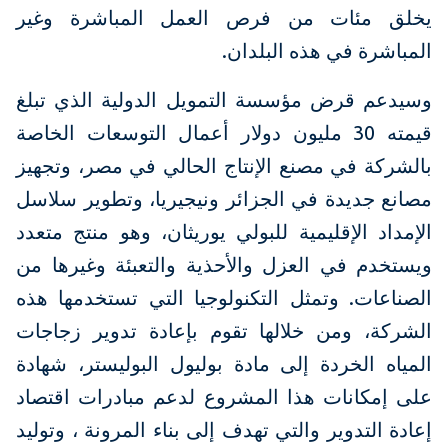
يخلق مئات من فرص العمل المباشرة وغير
المباشرة في هذه البلدان.
وسيدعم قرض مؤسسة التمويل الدولية الذي تبلغ
قيمته 30 مليون دولار أعمال التوسعات الخاصة
بالشركة في مصنع الإنتاج الحالي في مصر، وتجهيز
مصانع جديدة في الجزائر ونيجيريا، وتطوير سلاسل
الإمداد الإقليمية للبولي يوريثان، وهو منتج متعدد
ويستخدم في العزل والأحذية والتعبئة وغيرها من
الصناعات. وتمثل التكنولوجيا التي تستخدمها هذه
الشركة، ومن خلالها تقوم بإعادة تدوير زجاجات
المياه الخردة إلى مادة بوليول البوليستر، شهادة
على إمكانات هذا المشروع لدعم مبادرات اقتصاد
إعادة التدوير والتي تهدف إلى بناء المرونة ، وتوليد